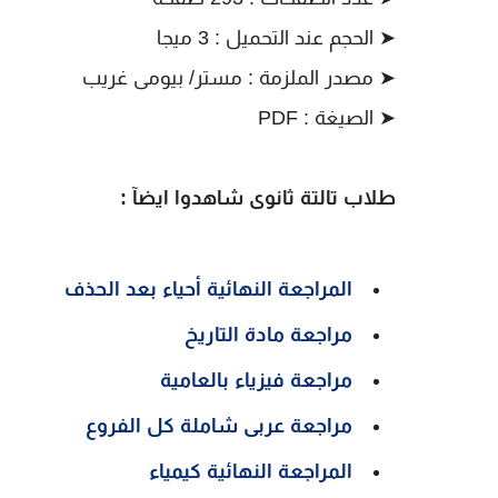
➤
الحجم عند التحميل : 3 ميجا
➤
مصدر الملزمة : مستر/ بيومى غريب
➤
الصيغة : PDF
طلاب تالتة ثانوى شاهدوا ايضآ :
المراجعة النهائية أحياء بعد الحذف
مراجعة مادة التاريخ
مراجعة فيزياء بالعامية
مراجعة عربى شاملة كل الفروع
المراجعة النهائية كيمياء