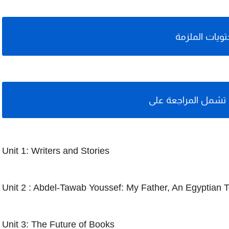
ويات الملزمة
ت تشمل المراجعة على
Unit 1: Writers and Stories
Unit 2 : Abdel-Tawab Youssef: My Father, An Egyptian 
Unit 3: The Future of Books