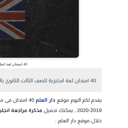
40 امتحان لغة انجليزية للصف الثالث الثانوى بالاجابات
40 امتحان لغة انجليزية للصف الثالث الثانوى بالاجابات
يقدم لكم اليوم موقع
دار العلم
40 امتحان فى مادة
2019-2020 , يمكنك تحميل
مذكرة مراجعة انجليزى
خلال موقع دار العلم .