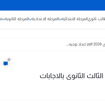
لب ثانوي
المرحلة الابتدائية
المرحلة الاعدادية
المرحلة الثانوية
نت
...
0