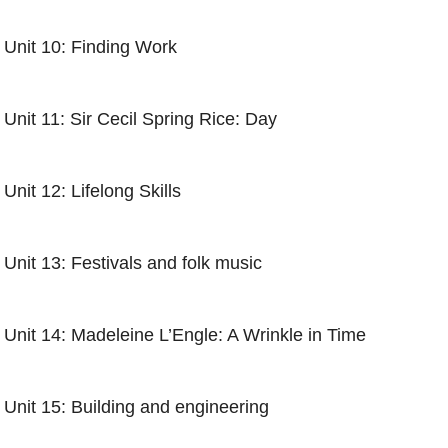
Unit 10: Finding Work
Unit 11: Sir Cecil Spring Rice: Day
Unit 12: Lifelong Skills
Unit 13: Festivals and folk music
Unit 14: Madeleine L’Engle: A Wrinkle in Time
Unit 15: Building and engineering