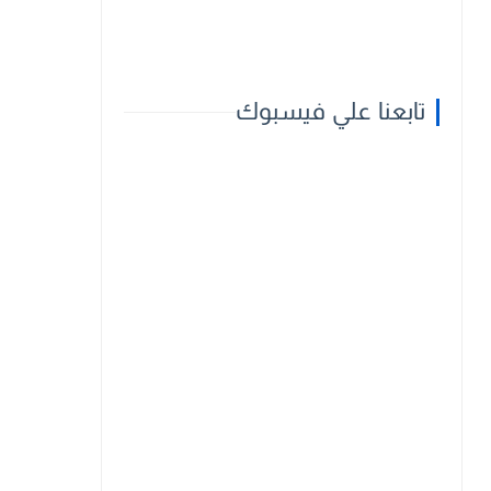
تابعنا علي فيسبوك