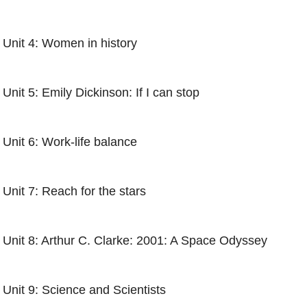
Unit 4: Women in history
Unit 5: Emily Dickinson: If I can stop
Unit 6: Work-life balance
Unit 7: Reach for the stars
Unit 8: Arthur C. Clarke: 2001: A Space Odyssey
Unit 9: Science and Scientists