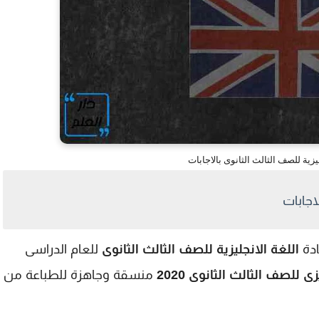
اللغة الانجليزية للصف الثالث الثانوى
للعام الدراسى
 للصف الثالث الثانوى 2020
منسقة وجاهزة للطباعة من