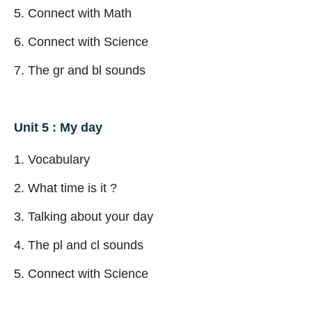
Connect with Math
Connect with Science
The gr and bl sounds
Unit 5 : My day
Vocabulary
What time is it ?
Talking about your day
The pl and cl sounds
Connect with Science