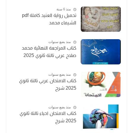
منذ 6 سنة
تحميل رواية العنيد كاملة pdf
الشيماء محمد
منذ بضع سنوات
كتاب المراجعة النهائية محمد
صلاح عربي تالتة ثانوي 2025
منذ بضع سنوات
كتاب الامتحان عربي تالتة ثانوي
2025 شرح
منذ بضع سنوات
كتاب الامتحان احياء تالتة ثانوي
2025 شرح