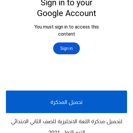
تحميل المذكرة
لتحميل مذكرة اللغة الانجليزية للصف الثاني الابتدائي
الترم الاول 2021