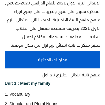
الابتدائي الترم الاول 2021 للعام الدراسى 2020-2021م ,
المذكرة تحتوى على شرح وتدريبات على جميع اجزاء
منهج منهج اللغة الانجليزية للصف الثاني الابتدائي الترم
الاول 2021 بطريقة مبسطة تسهل على الطلاب
استيعاب المعلومات بسهولة, يمكنكم تحميل
جميع
مذكرات تانية ابتدائي ترم اول من خلال موقعنا.
محتويات المذكرة
منهج تانية ابتدائى انجليزى ترم اول
Unit 1 : Meet my family
Vocabulary
Singular and Plural Nouns