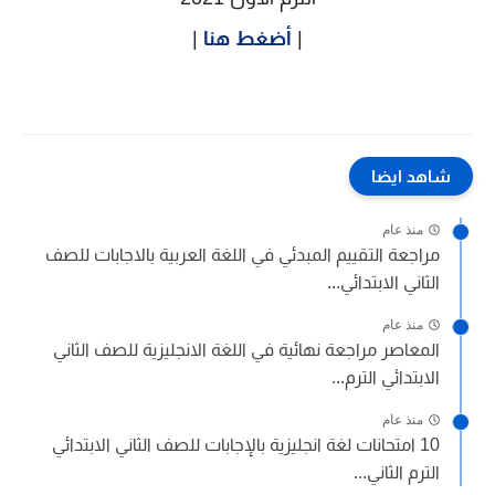
|
أضغط هنا
|
شاهد ايضا
منذ عام
مراجعة التقييم المبدئي في اللغة العربية بالاجابات للصف
الثاني الابتدائي...
منذ عام
المعاصر مراجعة نهائية في اللغة الانجليزية للصف الثاني
الابتدائي الترم...
منذ عام
10 امتحانات لغة انجليزية بالإجابات للصف الثاني الابتدائي
الترم الثاني...