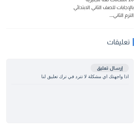
بالإجابات للصف الثاني الابتدائي
الترم الثاني...
تعليقات
إرسال تعليق
اذا واجهتك اي مشكلة لا تترد في ترك تعليق لنا