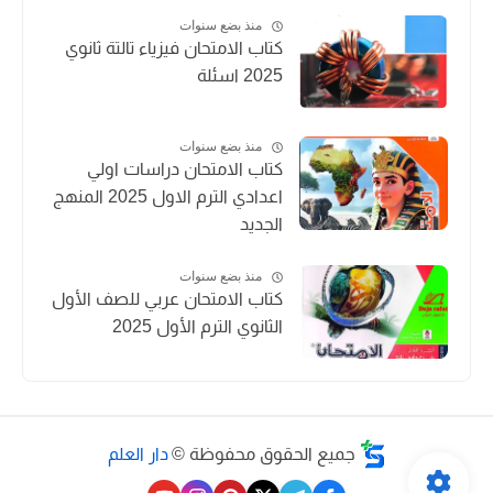
منذ بضع سنوات
كتاب الامتحان فيزياء تالتة ثانوي
2025 اسئلة
منذ بضع سنوات
كتاب الامتحان دراسات اولي
اعدادي الترم الاول 2025 المنهج
الجديد
منذ بضع سنوات
كتاب الامتحان عربي للصف الأول
الثانوي الترم الأول 2025
جميع الحقوق محفوظة ©
دار العلم