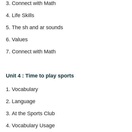
Connect with Math
Life Skills
The sh and ar sounds
Values
Connect with Math
Unit 4 : Time to play sports
Vocabulary
Language
At the Sports Club
Vocabulary Usage