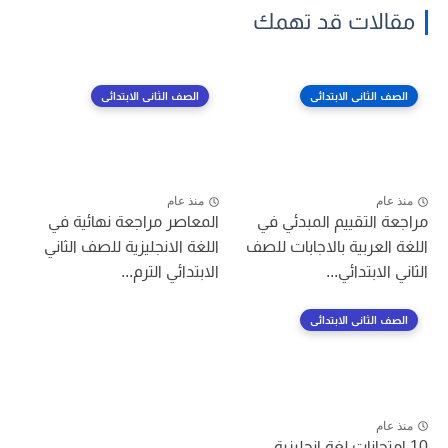
مقالات قد تهمك
الصف الثانى الابتدائى
الصف الثانى الابتدائى
منذ عام
منذ عام
مراجعة التقييم المبدئي في
المعاصر مراجعة نهائية في
اللغة العربية بالاجابات للصف
اللغة الانجليزية للصف الثاني
الثاني الابتدائي...
الابتدائي الترم...
الصف الثانى الابتدائى
منذ عام
10 امتحانات لغة انجليزية