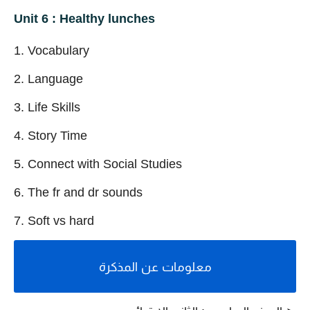
Unit 6 : Healthy lunches
Vocabulary
Language
Life Skills
Story Time
Connect with Social Studies
The fr and dr sounds
Soft vs hard
معلومات عن المذكرة