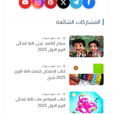
المشاركات الشائعة
منذ بضع سنوات
سلاح التلميذ عربي تانية ابتدائي
الترم الاول 2025
منذ بضع سنوات
كتاب الامتحان كيمياء تالتة ثانوي
2025 شرح
منذ بضع سنوات
كتاب المعاصر ماث تالتة ابتدائي
الترم الاول 2025