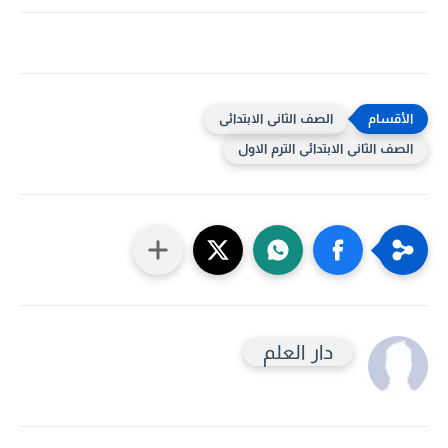
الصف الثانى الابتدائى
الصف الثانى الابتدائى الترم الاول
دار العلم