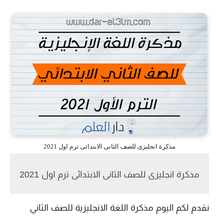
مذكرة انجليزى للصف الثانى الابتدائى ترم اول 2021
مذكرة انجليزى للصف الثانى الابتدائى ترم اول 2021
نقدم لكم اليوم مذكرة اللغة الانجليزية للصف الثاني