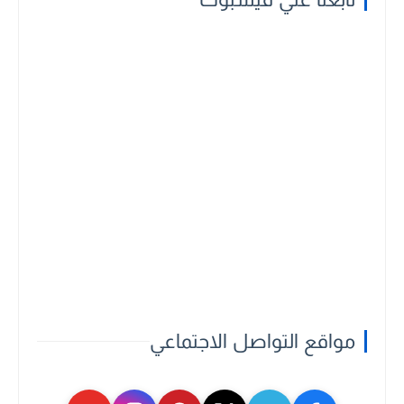
مواقع التواصل الاجتماعي