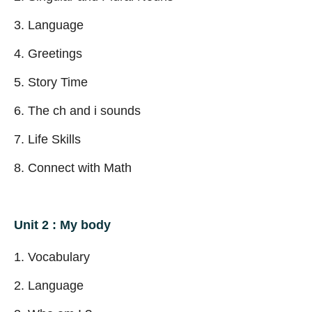
Language
Greetings
Story Time
The ch and i sounds
Life Skills
Connect with Math
Unit 2 : My body
Vocabulary
Language