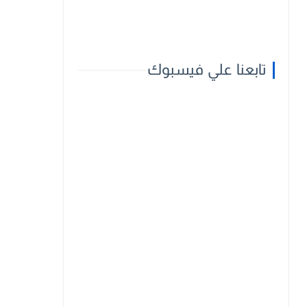
تابعنا علي فيسبوك