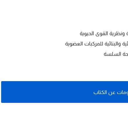
ة ونظرية القوى الحيوية
ة والبنائية للمركبات العضوية
وحة السلسة
مات عن الكتاب