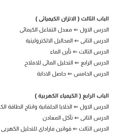
الباب الثالث ( الاتزان الكيميائى )
الدرس الاول
⇐ معدل التفاعل الكيمائى
الدرس الثانى
⇐ المحاليل الالكتروليتية
الدرس الثالث
⇐ تأين الماء
الدرس الرابع
⇐ التحليل المائى للاملاح
الدرس الخامس
⇐
حاصل الاذابة
الباب الرابع ( الكيمياء الكهربية )
الدرس الاول
⇐ الخلايا الجلفانية وانتاج الطاقة الك
الدرس الثانى
⇐ تآكل المعادن
الدرس الثالث
⇐ قوانين فاراداى للتحليل الكهربى