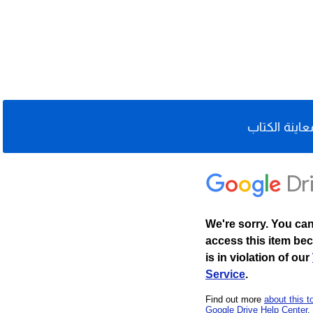
عاينة الكتاب