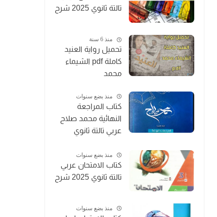
تالتة ثانوي 2025 شرح
منذ 6 سنة
تحميل رواية العنيد
كاملة pdf الشيماء
محمد
منذ بضع سنوات
كتاب المراجعة
النهائية محمد صلاح
عربي تالتة ثانوي
2025
منذ بضع سنوات
كتاب الامتحان عربي
تالتة ثانوي 2025 شرح
منذ بضع سنوات