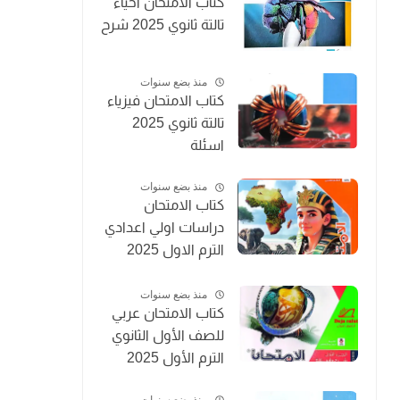
كتاب الامتحان احياء
تالتة ثانوي 2025 شرح
منذ بضع سنوات
كتاب الامتحان فيزياء
تالتة ثانوي 2025
اسئلة
منذ بضع سنوات
كتاب الامتحان
دراسات اولي اعدادي
الترم الاول 2025
المنهج الجديد
منذ بضع سنوات
كتاب الامتحان عربي
للصف الأول الثانوي
الترم الأول 2025
منذ بضع سنوات