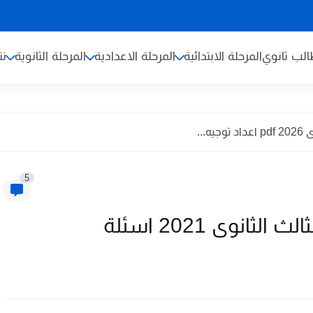
لب ثانوي
المرحلة الابتدائية
المرحلة الاعدادية
المرحلة الثانوية
نت
...
5
انوى 2021 اسئلة