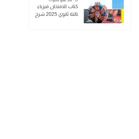
كتاب الامتحان فيزياء
تالتة ثانوي 2025 شرح