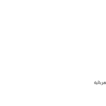
هربائية