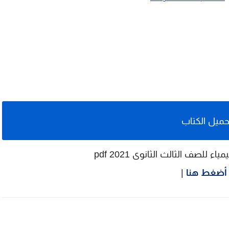
حميل الكتاب
ء للصف الثالث الثانوى 2021 pdf
أضغط هنا
|