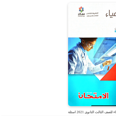
صف الثالث الثانوى 2021 اسئلة