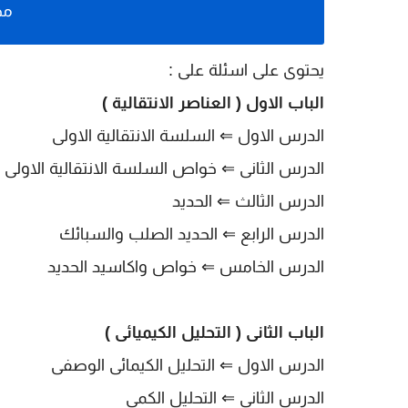
مح
يحتوى على اسئلة على :
الباب الاول ( العناصر الانتقالية )
الدرس الاول ⇐ السلسة الانتقالية الاولى
الدرس الثانى
⇐ خواص السلسة الانتقالية الاولى
الدرس الثالث
⇐ الحديد
الدرس الرابع
⇐ الحديد الصلب والسبائك
الدرس الخامس
⇐ خواص واكاسيد الحديد
الباب الثانى ( التحليل الكيميائى )
الدرس الاول
⇐ التحليل الكيمائى الوصفى
الدرس الثانى
⇐ التحليل الكمى