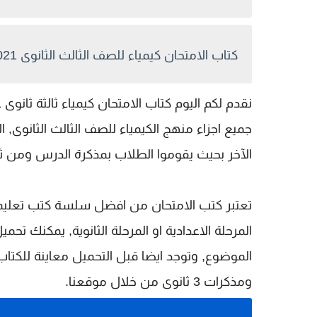
كتاب الامتحان كيمياء للصف الثالث الثانوى 2021 اسئلة
جميع اجزاء منهج الكيمياء للصف الثالث الثانو
الآخر بحيث يقوموا الطلاب بمذكرة الدرس ومن ثم
تعتبر كتب الامتحان من افضل سلسة كتب تعليم
المرحلة الاعدادية او المرحلة الثانوية, يمكنك تحم
الموضوع, وتوجد ايضا قبل التحميل معاينة للكت
ومذكرات 3 ثانوى من خلال موقعنا.