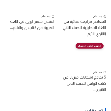
منذ عام
منذ عام
المعاصر مراجعة نهائية في
امتحان شهر ابريل في اللغة
اللغة الانجليزية للصف الثاني
العربية من كتاب ن والقلم...
الثانوي الترم...
الصف الثانى الثانوى
منذ عام
5 نماذج امتحانات فيزياء من
كتاب الوافي للصف الثاني
الثانوى...
تعليقات