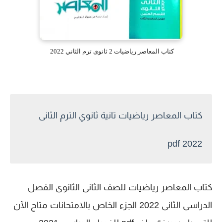
كتاب المعاصر رياضيات 2 ثانوى ترم الثاني 2022
كتاب المعاصر رياضيات تانية ثانوي الترم الثانى
2022 pdf
كتاب المعاصر رياضيات للصف الثانى الثانوى الفصل
الدراسى الثانى 2022 الجزء الخاص بالامتحانات متاح الآن