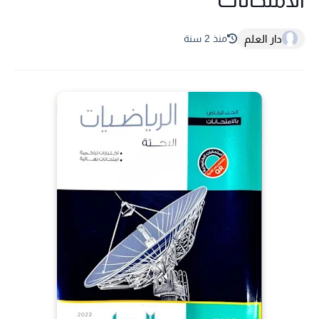
دار العلم
منذ 2 سنة