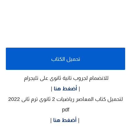
تحميل الكتاب
للانضمام لجروب تانية ثانوى على تليجرام
|
أضغط هنا
|
لتحميل كتاب المعاصر رياضيات 2 ثانوى ترم ثانى 2022
pdf
|
أضغط هنا
|