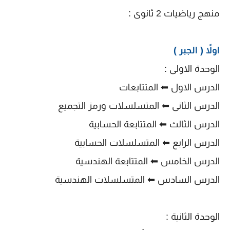
منهج رياضيات 2 ثانوى :
اولاً ( الجبر )
الوحدة الاولى :
الدرس الاول ⬅ المتتابعات
الدرس الثانى ⬅ المتسلسلات ورمز التجميع
الدرس الثالث ⬅ المتتابعة الحسابية
الدرس الرابع ⬅ المتسلسلات الحسابية
الدرس الخامس ⬅ المتتابعة الهندسية
الدرس السادس ⬅ المتسلسلات الهندسية
الوحدة الثانية :