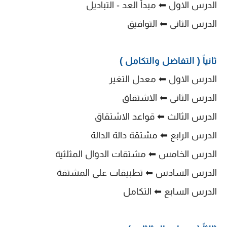
الدرس الاول ⬅ مبدأ العد - التباديل
الدرس الثانى ⬅ التوافيق
ثانياً ( التفاضل والتكامل )
الدرس الاول ⬅ معدل التغير
الدرس الثانى ⬅ الاشتقاق
الدرس الثالث ⬅ قواعد الاشتقاق
الدرس الرابع ⬅ مشتقة دالة الدالة
الدرس الخامس ⬅ مشتقات الدوال المثلثية
الدرس السادس ⬅ تطبيقات على المشتقة
الدرس السابع ⬅ التكامل