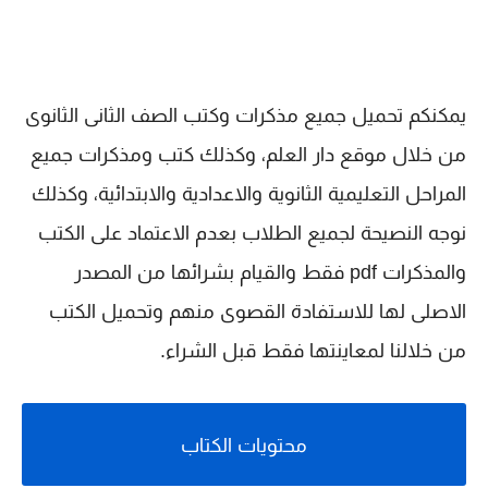
يمكنكم تحميل جميع مذكرات وكتب الصف الثانى الثانوى
من خلال موقع دار العلم، وكذلك كتب ومذكرات جميع
المراحل التعليمية الثانوية والاعدادية والابتدائية، وكذلك
نوجه النصيحة لجميع الطلاب بعدم الاعتماد على الكتب
والمذكرات pdf فقط والقيام بشرائها من المصدر
الاصلى لها للاستفادة القصوى منهم وتحميل الكتب
من خلالنا لمعاينتها فقط قبل الشراء.
محتويات الكتاب