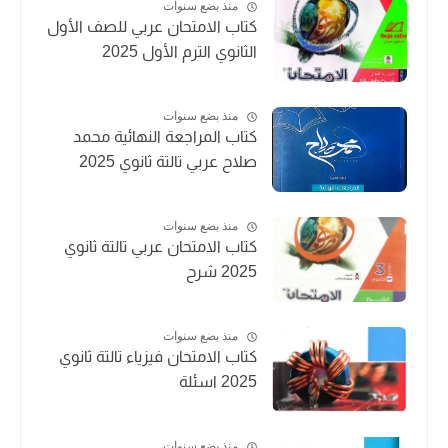
منذ بضع سنوات
كتاب الامتحان عربي للصف الأول
الثانوي الترم الأول 2025
منذ بضع سنوات
كتاب المراجعة النهائية محمد
صلاح عربي تالتة ثانوي 2025
منذ بضع سنوات
كتاب الامتحان عربي تالتة ثانوي
2025 شرح
منذ بضع سنوات
كتاب الامتحان فيزياء تالتة ثانوي
2025 اسئلة
منذ بضع سنوات