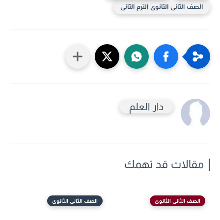
الصف الثانى الثانوى الترم الثانى
دار العلم
مقالات قد تهمك
الصف الثانى الثانوى
الصف الثانى الثانوى