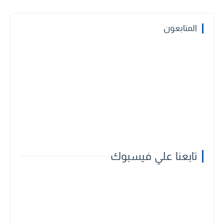
المتابعون
تابعنا علي فيسبوك