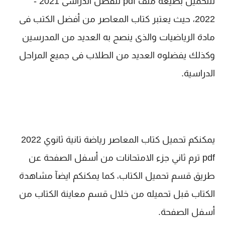
للتحميل بصيغة ملف pdf للفصل الدراسى 2021 -
2022، حيث يعتبر كتاب المعاصر من أفضل الكتب فى
مادة الرياضيات والذى ينصح به العديد من المدرسين
وكذلك يفضلوه العديد من الطلاب فى جميع المراحل
الدراسية.
يمكنكم تحميل كتاب المعاصر رياضة تانية ثانوي 2022
pdf ترم ثاني جزء الامتحانات من أسفل الصفحة عن
طريق قسم تحميل الكتاب، كما يمكنكم ايضآ مشاهدة
الكتاب قبل تحميله من خلال قسم معاينة الكتاب من
أسفل الصفحة.