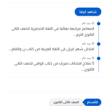
شاهد ايضا
منذ عام
المعاصر مراجعة نهائية في اللغة الانجليزية للصف الثاني
الثانوي الترم...
منذ عام
امتحان شهر ابريل في اللغة العربية من كتاب ن والقلم...
منذ عام
5 نماذج امتحانات فيزياء من كتاب الوافي للصف الثاني
الثانوى...
الصف الثانى الثانوى