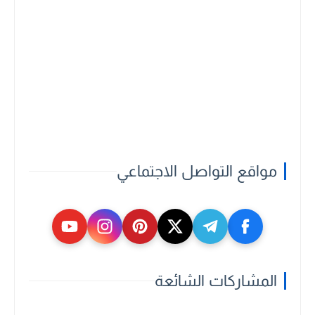
مواقع التواصل الاجتماعي
المشاركات الشائعة