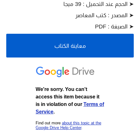
➤ الحجم عند التحميل : 39 ميجا
➤ المصدر : كتب المعاصر
➤ الصيغة : PDF
معاينة الكتاب