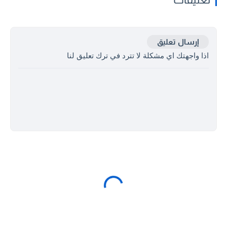
إرسال تعليق
اذا واجهتك اي مشكلة لا تترد في ترك تعليق لنا