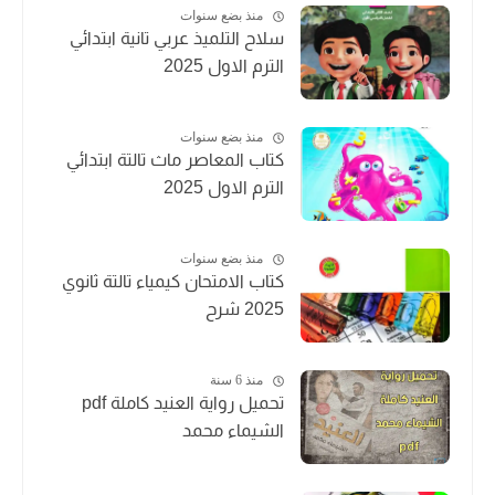
منذ بضع سنوات
سلاح التلميذ عربي تانية ابتدائي
الترم الاول 2025
منذ بضع سنوات
كتاب المعاصر ماث تالتة ابتدائي
الترم الاول 2025
منذ بضع سنوات
كتاب الامتحان كيمياء تالتة ثانوي
2025 شرح
منذ 6 سنة
تحميل رواية العنيد كاملة pdf
الشيماء محمد