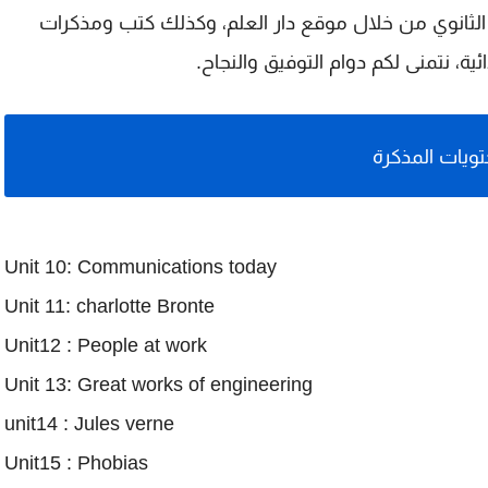
لثانوي من خلال موقع دار العلم، وكذلك كتب ومذكرات
ائية، نتمنى لكم دوام التوفيق والنجاح.
ويات المذكرة
Unit 10: Communications today
Unit 11: charlotte Bronte
Unit12 : People at work
Unit 13: Great works of engineering
unit14 : Jules verne
Unit15 : Phobias