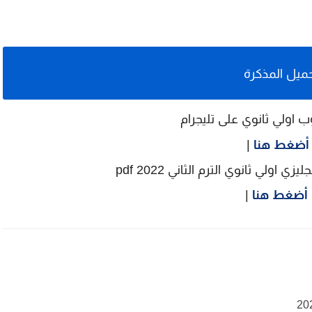
ميل المذكرة
ب اولي ثانوي على تليجرام
أضغط هنا
|
 اولي ثانوي الترم الثاني 2022 pdf
أضغط هنا
|