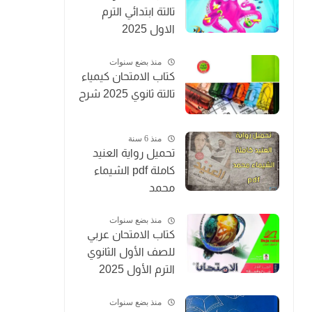
تالتة ابتدائي الترم
الاول 2025
منذ بضع سنوات
كتاب الامتحان كيمياء
تالتة ثانوي 2025 شرح
منذ 6 سنة
تحميل رواية العنيد
كاملة pdf الشيماء
محمد
منذ بضع سنوات
كتاب الامتحان عربي
للصف الأول الثانوي
الترم الأول 2025
منذ بضع سنوات