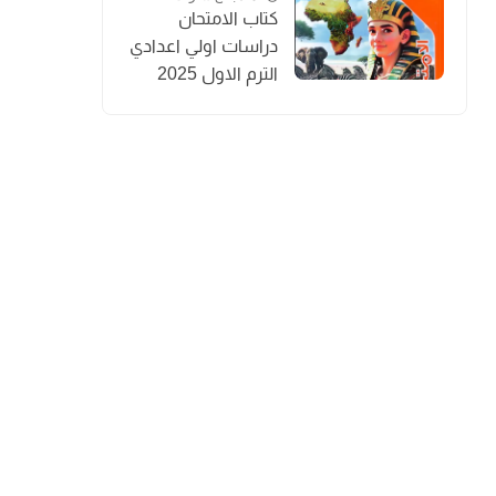
كتاب الامتحان
دراسات اولي اعدادي
الترم الاول 2025
المنهج الجديد