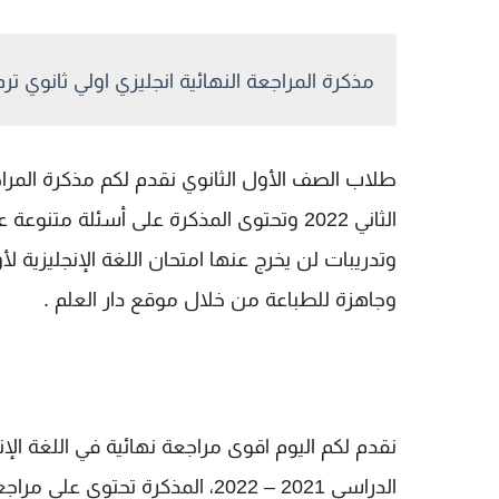
مذكرة المراجعة النهائية انجليزي اولي ثانوي ترم ثاني 22
طلاب الصف الأول الثانوي نقدم لكم مذكرة المراج
الثاني 2022 وتحتوى المذكرة على أسئلة
وتدريبات لن يخرج عنها امتحان اللغة الإنجليزية ل
وجاهزة للطباعة من خلال موقع دار العلم .
الدراسي 2021 – 2022، المذكرة تحت