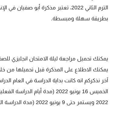
الترم الثاني 2022، تعتبر مذكرة أبو
بطريقة سهلة ومبسطة.
يمكنك الاطلاع على المذكرة قبل تحميلها من خ
2022 ويستمر حتى 9 يونيو 2022 (مدة الدراسة الفعلية 97 يومًا).