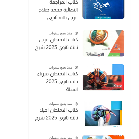
كتاب المراجعة
النهائية محمد صلاح
عربي تالتة ثانوي
2025
منذ بضع سنوات
كتاب الامتحان عربي
تالتة ثانوي 2025 شرح
منذ بضع سنوات
كتاب الامتحان فيزياء
تالتة ثانوي 2025
اسئلة
منذ بضع سنوات
كتاب الامتحان احياء
تالتة ثانوي 2025 شرح
منذ بضع سنوات