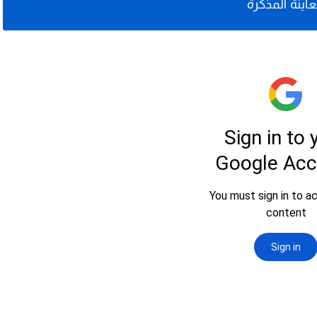
اينة المذكرة