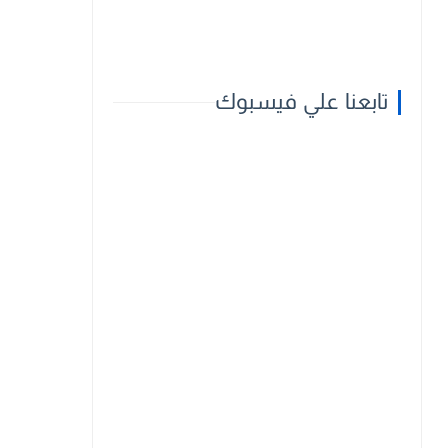
تابعنا علي فيسبوك