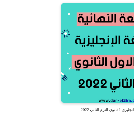
لترم الثاني 2022