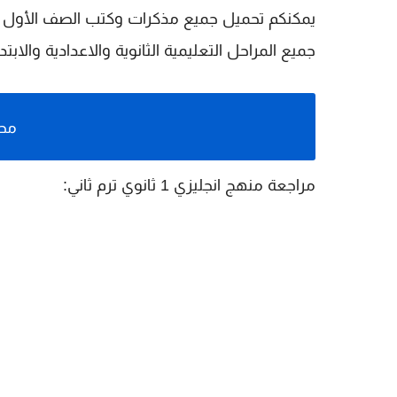
يمكنكم تحميل جميع مذكرات وكتب الصف الأول ا
جميع المراحل التعليمية الثانوية والاعدادية والابتد
محت
مراجعة منهج انجليزي 1 ثانوي ترم ثاني: