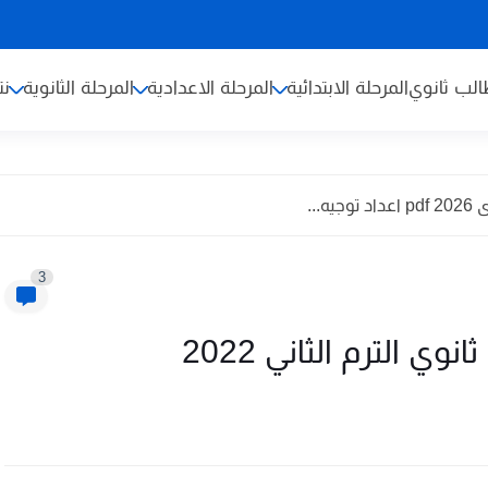
لب ثانوي
المرحلة الابتدائية
المرحلة الاعدادية
المرحلة الثانوية
نت
...
3
وي الترم الثاني 2022