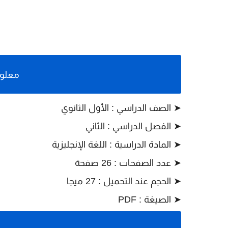
معلوم
➤ الصف الدراسي : الأول الثانوي
➤ الفصل الدراسي : الثاني
➤ المادة الدراسية : اللغة الإنجليزية
➤ عدد الصفحات : 26 صفحة
➤ الحجم عند التحميل : 27 ميجا
➤ الصيغة : PDF