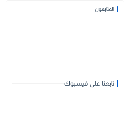
المتابعون
تابعنا علي فيسبوك