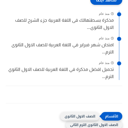
منذ عام
مذكرة بسطتهالك فى اللغة العربية جزء الشرح للصف
الاول الثانوى...
منذ عام
امتحان شهر فبراير في اللغة العربية للصف الاول الثانوى
الترم...
منذ عام
تحميل افضل مذكرة في اللغة العربية للصف الاول الثانوي
الترم...
الصف الاول الثانوى
الصف الاول الثانوى الترم الثانى