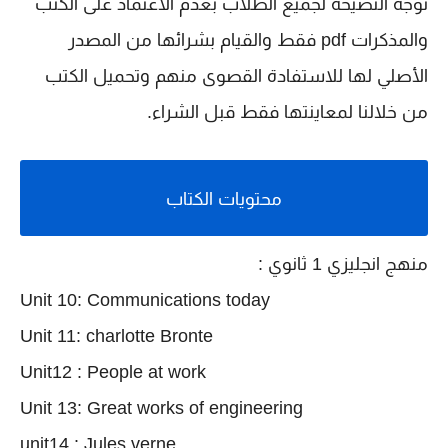
نوجه النصيحة لجميع الطلاب بعدم الاعتماد على الكتب
والمذكرات pdf فقط والقيام بشرائها من المصدر
الأصلي لها للاستفادة القصوى منهم وتحميل الكتب
من خلالنا لمعاينتها فقط قبل الشراء.
محتويات الكتاب
منهج
انجليزي
1 ثانوي :
Unit 10: Communications today
Unit 11: charlotte Bronte
Unit12 : People at work
Unit 13: Great works of engineering
unit14 : Jules verne