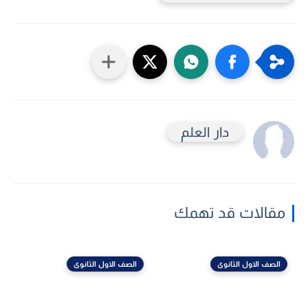
دار العلم
مقالات قد تهمك
الصف الاول الثانوى
الصف الاول الثانوى