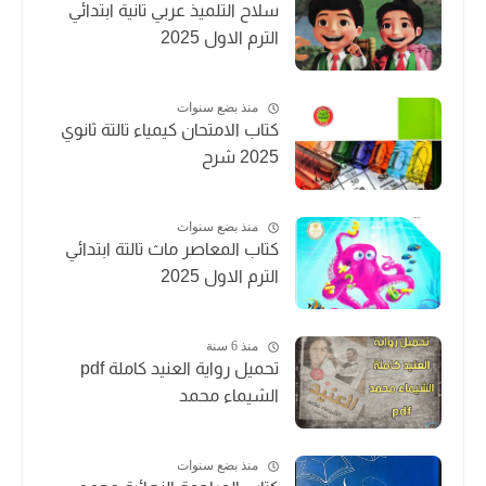
سلاح التلميذ عربي تانية ابتدائي
الترم الاول 2025
منذ بضع سنوات
كتاب الامتحان كيمياء تالتة ثانوي
2025 شرح
منذ بضع سنوات
كتاب المعاصر ماث تالتة ابتدائي
الترم الاول 2025
منذ 6 سنة
تحميل رواية العنيد كاملة pdf
الشيماء محمد
منذ بضع سنوات