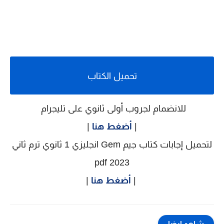
تحميل الكتاب
للانضمام لجروب أولى ثانوي على تليجرام
|
أضغط هنا
|
لتحميل إجابات كتاب جيم Gem انجليزي 1 ثانوي ترم ثاني
2023 pdf
|
أضغط هنا
|
شاهد ايضا