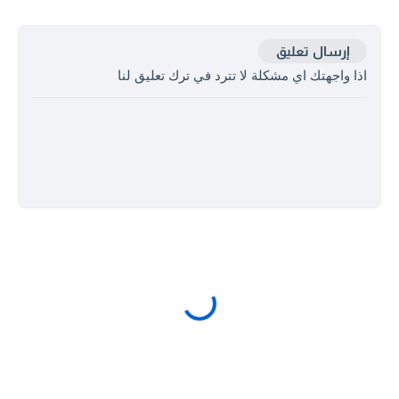
إرسال تعليق
اذا واجهتك اي مشكلة لا تترد في ترك تعليق لنا