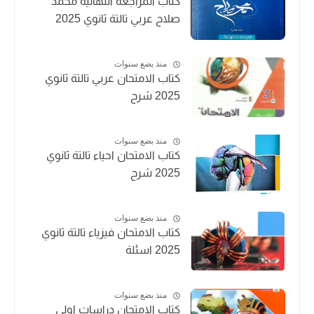
كتاب المراجعة النهائية محمد
صلاح عربي تالتة ثانوي 2025
منذ بضع سنوات
كتاب الامتحان عربي تالتة ثانوي
2025 شرح
منذ بضع سنوات
كتاب الامتحان احياء تالتة ثانوي
2025 شرح
منذ بضع سنوات
كتاب الامتحان فيزياء تالتة ثانوي
2025 اسئلة
منذ بضع سنوات
كتاب الامتحان دراسات اولي