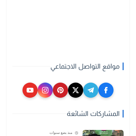
مواقع التواصل الاجتماعي
المشاركات الشائعة
منذ بضع سنوات