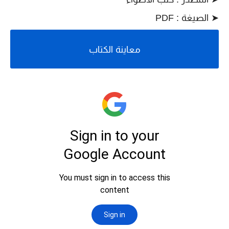
➤ الصيغة : PDF
معاينة الكتاب