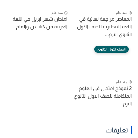
منذ عام
منذ عام
المعاصر مراجعة نهائية في
امتحان شهر ابريل في اللغة
اللغة الانجليزية للصف الاول
العربية من كتاب ن والقلم...
الثانوي الترم...
الصف الاول الثانوى
منذ عام
2 نموذج امتحان فى العلوم
المتكاملة للصف الاول الثانوي
الترم...
تعليقات