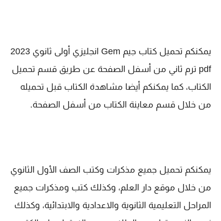
يمكنكم تحميل كتاب
جيم Gem انجليزي
أولى ثانوي 2023
pdf ترم ثاني من أسفل الصفحة عن طريق قسم تحميل
الكتاب، كما يمكنكم أيضا مشاهدة الكتاب قبل تحميله
من خلال قسم معاينة الكتاب من أسفل الصفحة.
يمكنكم تحميل جميع مذكرات وكتب الصف الأول الثانوي
من خلال موقع دار العلم، وكذلك كتب ومذكرات جميع
المراحل التعليمية الثانوية والاعدادية والابتدائية، وكذلك