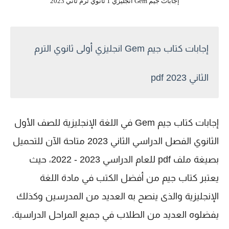
إجابات جيم Gem انجليزي 1 ثانوي ترم ثاني 2023
إجابات كتاب جيم Gem انجليزي أولى ثانوي الترم
الثاني 2023 pdf
إجابات كتاب
جيم Gem في اللغة الإنجليزية
للصف الأول
الثانوي الفصل الدراسي الثاني 2023 متاحة الآن للتحميل
بصيغة ملف pdf للعام الدراسي 2023 - 2022، حيث
يعتبر كتاب جيم من أفضل الكتب في مادة ال
لغة
الإنجليزية
والذى ينصح به العديد من المدرسين وكذلك
يفضلوه العديد من الطلاب في جميع المراحل الدراسية.