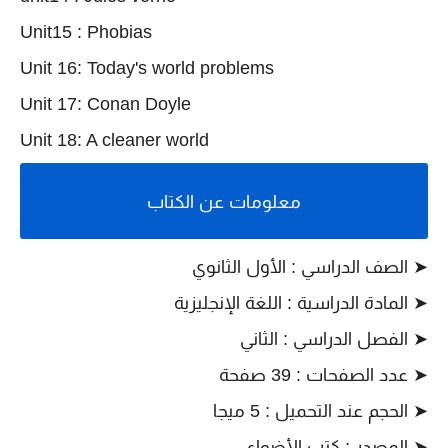
Unit15 : Phobias
Unit 16: Today's world problems
Unit 17: Conan Doyle
Unit 18: A cleaner world
معلومات عن الكتاب
➤ الصف الدراسي : الأول الثانوي
➤ المادة الدراسية : ال
لغة الإنجليزية
➤ الفصل الدراسي : الثاني
➤ عدد الصفحات : 39 صفحة
➤ الحجم عند التحميل : 5 ميجا
➤ المصدر : كتب الأضواء