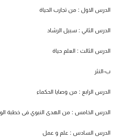
الدرس الاول : من تجارب الحياة
الدرس الثاني : سبيل الرشاد
الدرس الثالث : العلم حياة
ب-النثر
الدرس الرابع : من وصايا الحكماء
الدرس الخامس : من الهدى النبوي فى خطبة الو
الدرس السادس : علم و عمل