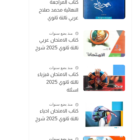
كتاب المراجعة
النهائية محمد صلاح
عربي تالتة ثانوي
2025
منذ بضع سنوات
كتاب الامتحان عربي
تالتة ثانوي 2025 شرح
منذ بضع سنوات
كتاب الامتحان فيزياء
تالتة ثانوي 2025
اسئلة
منذ بضع سنوات
كتاب الامتحان احياء
تالتة ثانوي 2025 شرح
منذ بضع سنوات