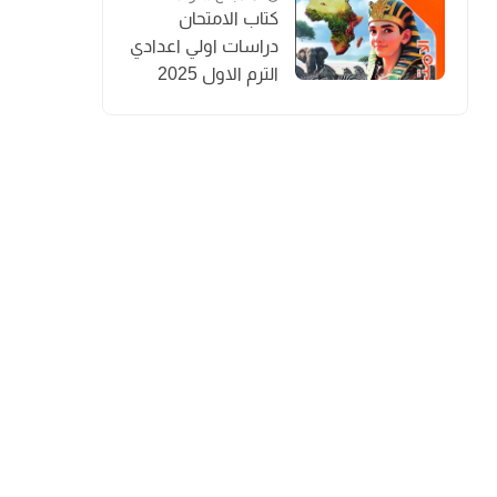
كتاب الامتحان
دراسات اولي اعدادي
الترم الاول 2025
المنهج الجديد