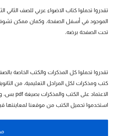
الموجود في أسفل الصفحة. وكمان ممكن تشوفوا 
تحت الصفحة برضه.
تقدروا تحملوا كل المذكرات والكتب الخاصة بالصف 
كتب ومذكرات لكل المراحل التعليمية، من الثانوية
الاعتماد عل
استخدموا تحميل الكتب من موقعنا لمعاينتها قبل 
مح