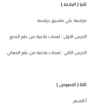
ثانيا ( البلاغة )
مراجعة علي ماسبق دراسته
الدرس الاول : لمحات بلاغية من علم البديع
الدرس الثاني : لمحات بلاغية من علم المعاني
ثالثا ( النصوص )
أ-الشعر