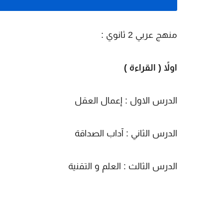
منهج عربي 2 ثانوي :
اولاً ( القراءة )
الدرس الاول : إعمال العقل
الدرس الثاني : آداب الصداقة
الدرس الثالث : العلم و التقنية