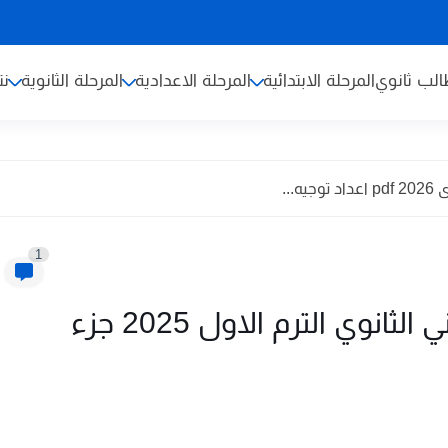
لب ثانوي
المرحلة الابتدائية
المرحلة الاعدادية
المرحلة الثانوية
نت
...
1
كتاب الاضواء عربي للصف الثاني الثانوي الترم الاول 2025 جزء