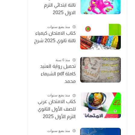
تالتة ابتدائي الترم
الاول 2025
منذ بضع سنوات
كتاب الامتحان كيمياء
تالتة ثانوي 2025 شرح
منذ 6 سنة
تحميل رواية العنيد
كاملة pdf الشيماء
محمد
منذ بضع سنوات
كتاب الامتحان عربي
للصف الأول الثانوي
الترم الأول 2025
منذ بضع سنوات