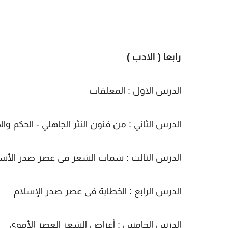
رابعا ( الادب )
الدرس الاول : المعلقات
الدرس الثاني : من فنون النثر الجاهلي - الحكم وا
الدرس الثالث : سمات الشعر فى عصر صدر الأس
الدرس الرابع : الخطابة فى عصر صدر الإسلام
الدرس الخامس : أغراض الشعر العصر الأموى