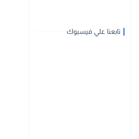
تابعنا علي فيسبوك