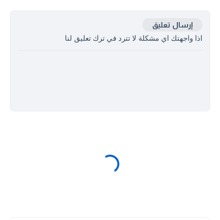
إرسال تعليق
اذا واجهتك اي مشكلة لا تترد في ترك تعليق لنا