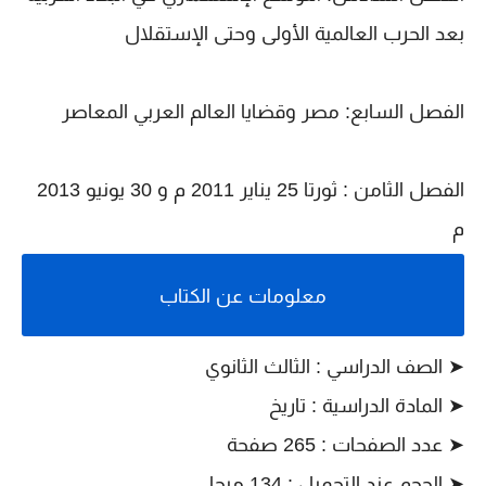
بعد الحرب العالمية الأولى وحتى الإستقلال
الفصل السابع: مصر وقضايا العالم العربي المعاصر
الفصل الثامن : ثورتا 25 يناير 2011 م و 30 يونيو 2013
م
معلومات عن الكتاب
➤ الصف الدراسي : الثالث الثانوي
➤
المادة الدراسية : تاريخ
➤
عدد الصفحات : 265 صفحة
➤
الحجم عند التحميل : 134 ميجا