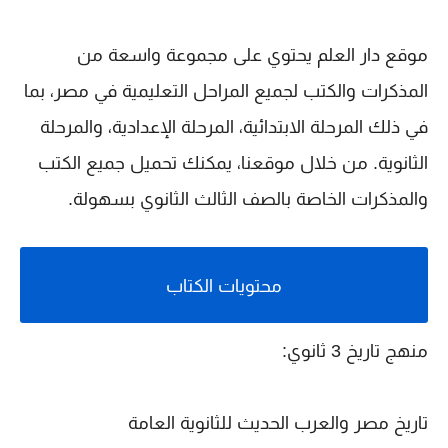
موقع دار العلم يحتوي على مجموعة واسعة من
المذكرات والكتب لجميع المراحل التعليمية في مصر، بما
في ذلك المرحلة الابتدائية، المرحلة الإعدادية، والمرحلة
الثانوية. من خلال موقعنا، يمكنك تحميل جميع الكتب
والمذكرات الخاصة بالصف الثالث الثانوي بسهولة.
محتويات الكتاب
منهج تاريخ 3 ثانوي:
تاريخ مصر والعرب الحديث للثانوية العامة