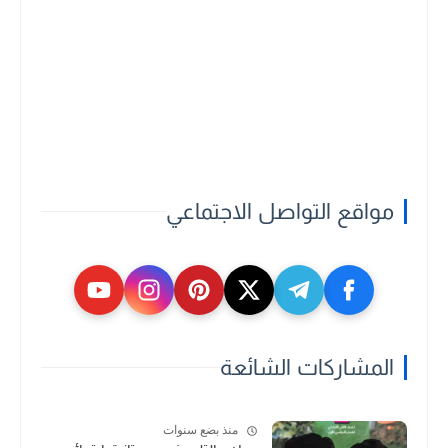
مواقع التواصل الاجتماعي
المشاركات الشائعة
منذ بضع سنوات