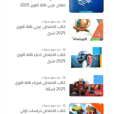
صلاح عربي تالتة ثانوي 2025
منذ بضع سنوات
كتاب الامتحان عربي تالتة ثانوي
2025 شرح
منذ بضع سنوات
كتاب الامتحان احياء تالتة ثانوي
2025 شرح
منذ بضع سنوات
كتاب الامتحان فيزياء تالتة ثانوي
2025 اسئلة
منذ بضع سنوات
كتاب الامتحان دراسات اولي