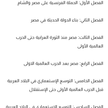
الفصل الأول: الحملة الفرنسية على مصر والشام
الفصل الثاني: بناء الدولة الحديثة في مصر
الفصل الثالث: مصر منذ الثورة العرابية حتى الحرب
العالمية الأولى
الفصل الرابع: مصر بعد الحرب العالمية الاولى
الفصل الخامس: التوسع الإستعماري في البلاد العربية
قبل الحرب العالمية الأولى حتى الإستقلال
الفصل السادس: التوسع الإستعماري في البلاد العربية