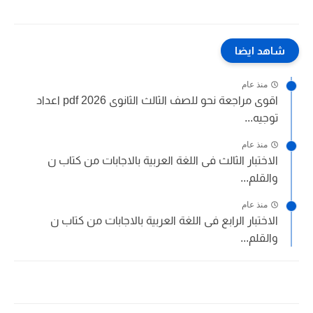
شاهد ايضا
منذ عام
اقوى مراجعة نحو للصف الثالث الثانوى 2026 pdf اعداد
توجيه...
منذ عام
الاختبار الثالث فى اللغة العربية بالاجابات من كتاب ن
والقلم...
منذ عام
الاختبار الرابع فى اللغة العربية بالاجابات من كتاب ن
والقلم...