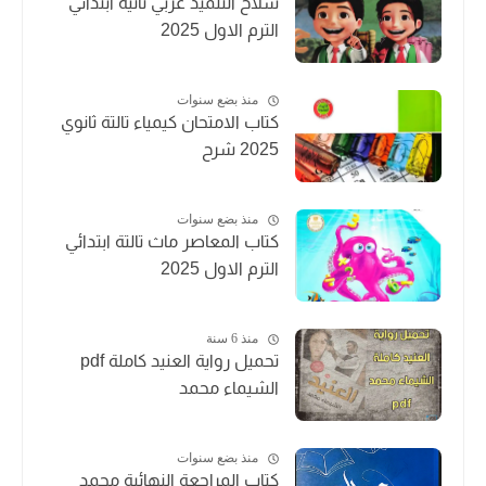
سلاح التلميذ عربي تانية ابتدائي
الترم الاول 2025
منذ بضع سنوات
كتاب الامتحان كيمياء تالتة ثانوي
2025 شرح
منذ بضع سنوات
كتاب المعاصر ماث تالتة ابتدائي
الترم الاول 2025
منذ 6 سنة
تحميل رواية العنيد كاملة pdf
الشيماء محمد
منذ بضع سنوات
كتاب المراجعة النهائية محمد