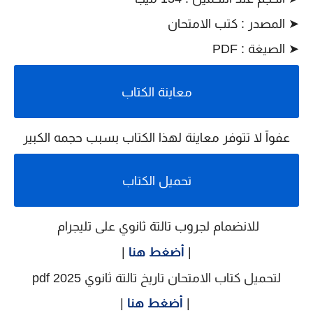
➤
المصدر
: كتب الامتحان
➤
الصيغة : PDF
معاينة الكتاب
عفوآ لا تتوفر معاينة لهذا الكتاب بسبب حجمه الكبير
تحميل الكتاب
للانضمام لجروب تالتة ثانوي على تليجرام
|
أضغط هنا
|
لتحميل
كتاب الامتحان تاريخ تالتة ثانوي 2025 pdf
|
أضغط هنا
|