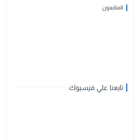
المتابعون
تابعنا علي فيسبوك