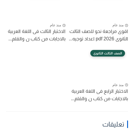
منذ عام
منذ عام
اقوى مراجعة نحو للصف الثالث
الاختبار الثالث فى اللغة العربية
الثانوى 2026 pdf اعداد توجيه...
بالاجابات من كتاب ن والقلم...
الصف الثالث الثانوى
منذ عام
الاختبار الرابع فى اللغة العربية
بالاجابات من كتاب ن والقلم...
تعليقات