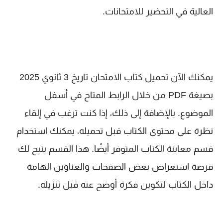
العالية في التحضير للامتحانات.
يمكنك الآن تحميل كتاب الامتحان تاريخ 3 ثانوي 2025
بصيغة PDF من خلال الرابط المتاح في أسفل
الموضوع. بالإضافة إلى ذلك، إذا كنت ترغب في إلقاء
نظرة على محتوى الكتاب قبل تحميله، يمكنك استخدام
قسم معاينة الكتاب المتوفر أيضًا. هذا القسم يتيح لك
فرصة استعراض بعض الصفحات والعناوين الهامة
داخل الكتاب لتكوين فكرة أوضح عنه قبل تنزيله.