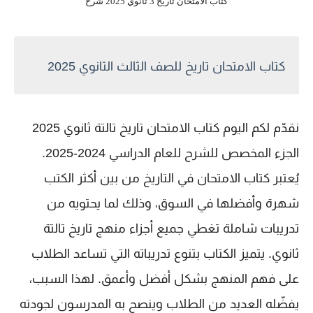
كتاب الامتحان تاريخ 3 ثانوي 2025 شرح
كتاب الامتحان تاريخ للصف الثالث الثانوي 2025
نقدّم لكم اليوم كتاب الامتحان تاريخ تالتة ثانوي 2025
الجزء المخصص للشرح للعام الدراسي 2024-2025.
يُعتبر كتاب الامتحان في التاريخ من بين أكثر الكتب
شهرة وأفضلها في السوق، وذلك لما يحتويه من
تدريبات شاملة تغطي جميع أجزاء منهج تاريخ تالتة
ثانوي. يتميز الكتاب بتنوع تدريباته التي تساعد الطلاب
على فهم المنهج بشكل أفضل وأعمق. لهذا السبب،
يفضّله العديد من الطلاب وينصح به المدرسون لجودته