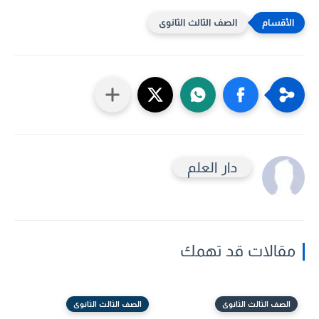
الصف الثالث الثانوى
دار العلم
مقالات قد تهمك
الصف الثالث الثانوى
الصف الثالث الثانوى