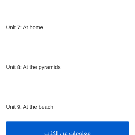
Unit 7: At home
Unit 8: At the pyramids
Unit 9: At the beach
معلومات عن الكتاب