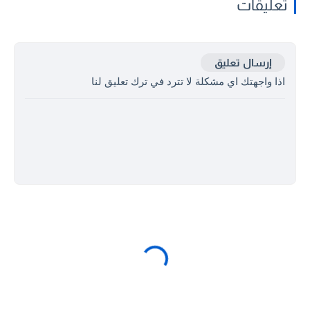
تعليقات
إرسال تعليق
اذا واجهتك اي مشكلة لا تترد في ترك تعليق لنا