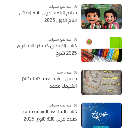
منذ بضع سنوات
سلاح التلميذ عربي تانية ابتدائي
الترم الاول 2025
منذ بضع سنوات
كتاب الامتحان كيمياء تالتة ثانوي
2025 شرح
منذ 6 سنة
تحميل رواية العنيد كاملة pdf
الشيماء محمد
منذ بضع سنوات
كتاب المراجعة النهائية محمد
صلاح عربي تالتة ثانوي 2025