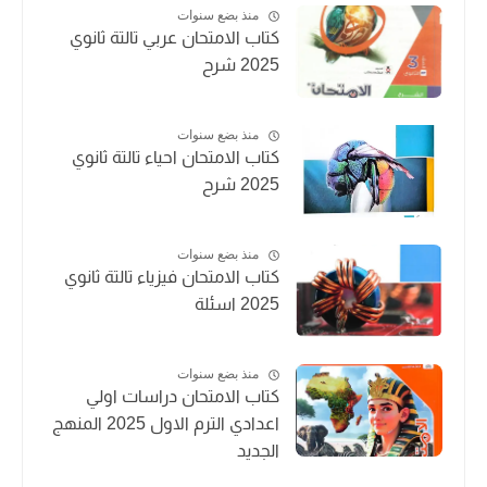
منذ بضع سنوات
كتاب الامتحان عربي تالتة ثانوي
2025 شرح
منذ بضع سنوات
كتاب الامتحان احياء تالتة ثانوي
2025 شرح
منذ بضع سنوات
كتاب الامتحان فيزياء تالتة ثانوي
2025 اسئلة
منذ بضع سنوات
كتاب الامتحان دراسات اولي
اعدادي الترم الاول 2025 المنهج
الجديد