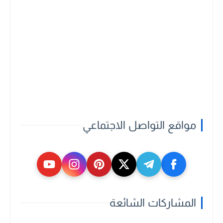
مواقع التواصل الاجتماعي
المشاركات الشائعة