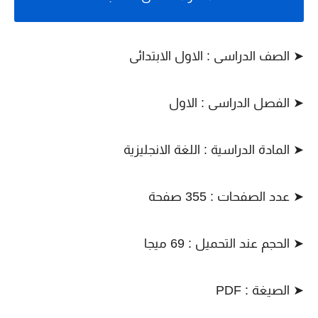
➤ الصف الدراسى : الاول الابتدائى
➤ الفصل الدراسى : الاول
➤ المادة الدراسية : اللغة الانجليزية
➤ عدد الصفحات : 355 صفحة
➤ الحجم عند التحميل : 69 ميجا
➤ الصيغة : PDF