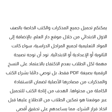
يمكنكم تحميل جميع المذكرات والكتب الخاصة بالصف
الاول الابتدائي من خلال موقع دار العلم، بالإضافة إلى
المواد التعليمية لجميع المراحل الدراسية، سواء كانت
الثانوية أو الإعدادية أو الابتدائية. نود أن نوجه نصيحة
مهمة لكل الطلاب بعدم الاكتفاء بالاعتماد على النسخ
الرقمية بصيغة PDF فقط، بل نوصي دائمًا بشراء الكتب
والمذكرات من مصادرها الأصلية لضمان الاستفادة
الكاملة من محتواها. الهدف من إتاحة الكتب للتحميل
عبر موقعنا هو تمكين الطلاب من الاطلاع عليها قبل
اتخاذ قرار الشراء، مما يساعدهم على تحقيق أقصى