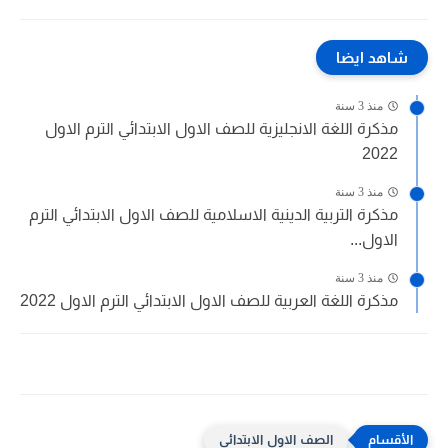
شاهد ايضا
منذ 3 سنة
مذكرة اللغة الانجليزية للصف الاول الابتدائي الترم الاول
2022
منذ 3 سنة
مذكرة التربية الدينية الاسلامية للصف الاول الابتدائي الترم
الاول...
منذ 3 سنة
مذكرة اللغة العربية للصف الاول الابتدائي الترم الاول 2022
الصف الاول الابتدائى