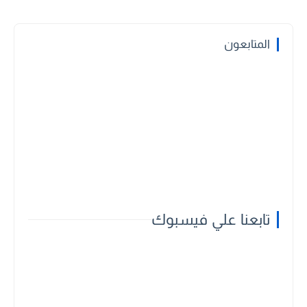
المتابعون
تابعنا علي فيسبوك