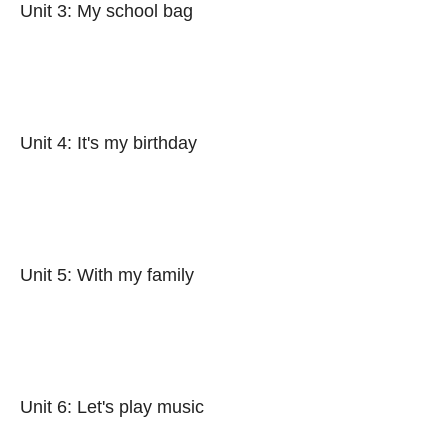
Unit 3: My school bag
Unit 4: It's my birthday
Unit 5: With my family
Unit 6: Let's play music