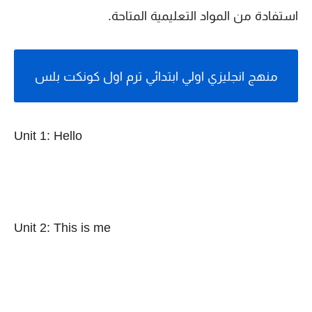
استفادة من المواد التعليمية المتاحة.
منهج انجليزي اولي ابتدائي ترم اول كونكت بلس
Unit 1: Hello
Unit 2: This is me