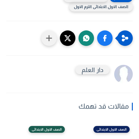
الصف الاول الابتدائى الترم الاول
دار العلم
مقالات قد تهمك
الصف الاول الابتدائى
الصف الاول الابتدائى