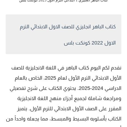
كتاب الباهر انجليزي 1 ابتدائي الترم الاول 2025 كونكت بلس
كتاب الباهر انجليزي للصف الاول الابتدائي الترم
الاول 2022 كونكت بلس
نقدم لكم اليوم كتاب الباهر في اللغة الانجليزية للصف
الأول الابتدائي الترم الأول لعام 2025، الخاص بالعام
الدراسي 2024-2025. يحتوي الكتاب على شرح تفصيلي
ومراجعة شاملة لجميع أجزاء منهج اللغة الانجليزية
المقرر على الصف الأول الابتدائي للترم الأول. يتميز
الكتاب بأسلوبه البسيط والمبسط، مما يجعله واحداً من