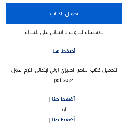
تحميل الكتاب
للانضمام لجروب 1 ابتدائي على تليجرام
أضغط هنا
لتحميل كتاب الباهر انجليزي اولي ابتدائى الترم الاول
2024 pdf
|
أضغط هنا
|
او
|
أضغط هنا
|