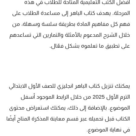
أفضل الكتب التعليمية المتاحة للطلاب في هذه
المرحلة. يهدف كتاب الباهر إلى مساعدة الطلاب على
فهم كل مفاهيم المادة بطريقة سلسة وسهلة، من
خلال الشرح المدعوم بالأمثلة والتمارين التي تساعدهم
على تطبيق ما تعلموه بشكل فعّال.
يمكنك تنزيل كتاب الباهر انجليزي للصف الأول الابتدائي
الترم الأول 2025 من خلال الرابط الموجود أسفل
الموضوع. بالإضافة إلى ذلك، يمكنك استعراض محتوى
الكتاب قبل تحميله عبر قسم معاينة المذكرة المتاح أيضًا
في نهاية الموضوع.