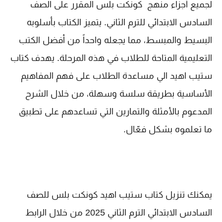
لجميع أجزاء منهج كونكت بلس المقرر على الصف
السادس الابتدائي للترم الثاني. يتميز الكتاب بأسلوبه
البسيط والمبسط، مما يجعله واحداً من أفضل الكتب
التعليمية المتاحة للطلاب في هذه المرحلة. يهدف كتاب
ستيب اهيد الي مساعدة الطلاب على فهم المفاهيم
الأساسية بطريقة سلسة وسهلة، من خلال الشرح
المدعوم بالأمثلة والتمارين التي تساعدهم على تطبيق
ما تعلموه بشكل فعّال.
يمكنك تنزيل كتاب ستيب اهيد كونكت بلس للصف
السادس الابتدائي الترم الثاني 2025 من خلال الرابط