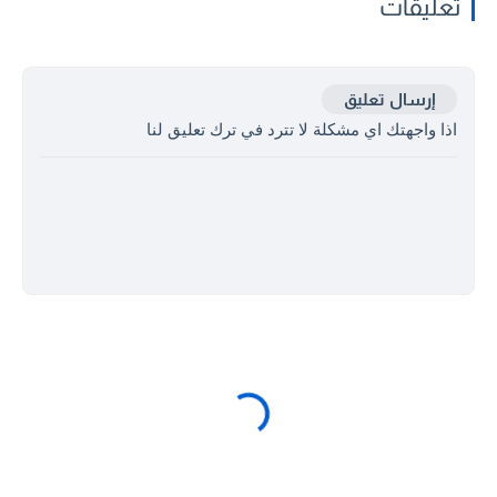
تعليقات
إرسال تعليق
اذا واجهتك اي مشكلة لا تترد في ترك تعليق لنا