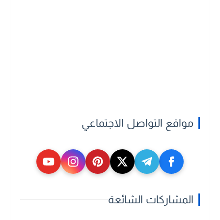
مواقع التواصل الاجتماعي
المشاركات الشائعة