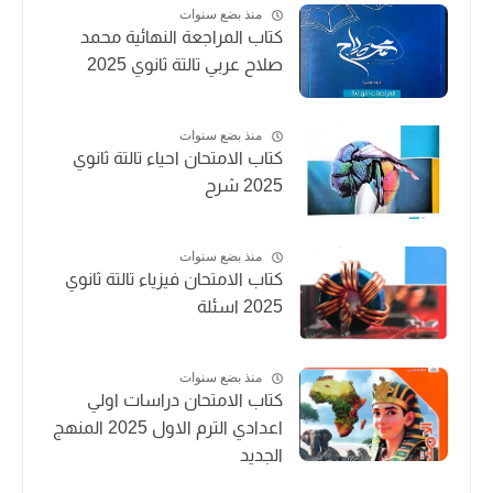
منذ بضع سنوات
كتاب المراجعة النهائية محمد
صلاح عربي تالتة ثانوي 2025
منذ بضع سنوات
كتاب الامتحان احياء تالتة ثانوي
2025 شرح
منذ بضع سنوات
كتاب الامتحان فيزياء تالتة ثانوي
2025 اسئلة
منذ بضع سنوات
كتاب الامتحان دراسات اولي
اعدادي الترم الاول 2025 المنهج
الجديد