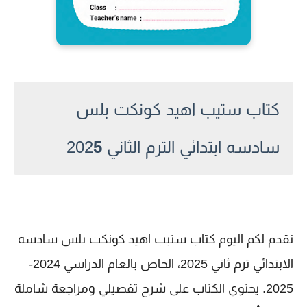
كتاب ستيب اهيد كونكت بلس
سادسه ابتدائي الترم الثاني 202
5
نقدم لكم اليوم كتاب ستيب اهيد كونكت بلس سادسه
الابتدائي ترم ثاني 2025، الخاص بالعام الدراسي 2024-
2025. يحتوي الكتاب على شرح تفصيلي ومراجعة شاملة