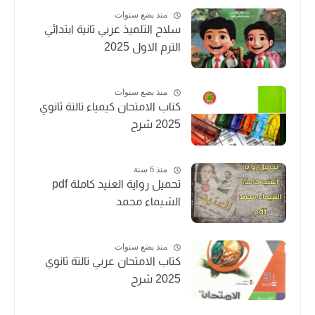
منذ بضع سنوات
سلاح التلميذ عربي تانية ابتدائي
الترم الاول 2025
منذ بضع سنوات
كتاب الامتحان كيمياء تالتة ثانوي
2025 شرح
منذ 6 سنة
تحميل رواية العنيد كاملة pdf
الشيماء محمد
منذ بضع سنوات
كتاب الامتحان عربي تالتة ثانوي
2025 شرح