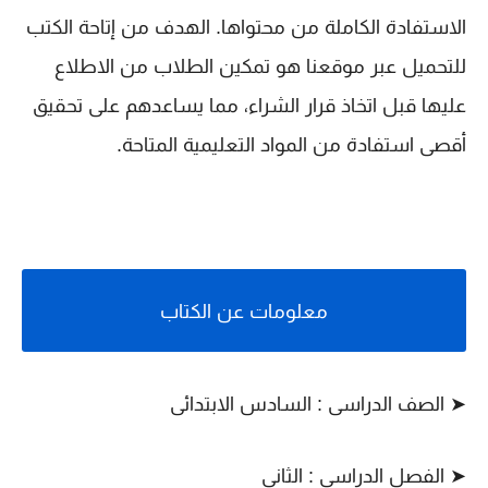
الاستفادة الكاملة من محتواها. الهدف من إتاحة الكتب
للتحميل عبر موقعنا هو تمكين الطلاب من الاطلاع
عليها قبل اتخاذ قرار الشراء، مما يساعدهم على تحقيق
أقصى استفادة من المواد التعليمية المتاحة.
معلومات عن الكتاب
➤ الصف الدراسى : السادس الابتدائى
➤ الفصل الدراسى : الثاني