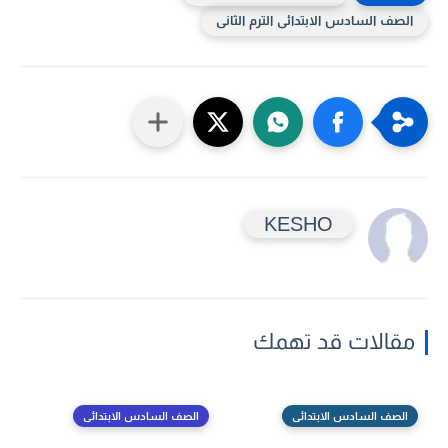
الصف السادس الابتدائى الترم الثانى
KESHO
مقالات قد تهمك
الصف السادس الابتدائى
الصف السادس الابتدائى