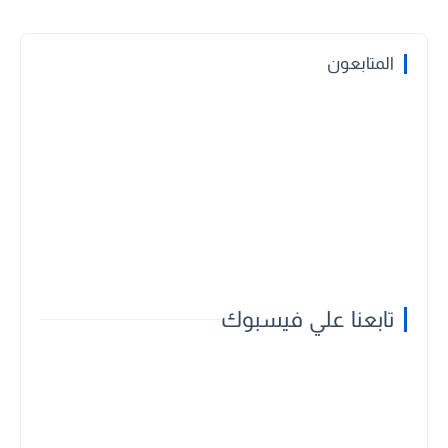
المتابعون
تابعنا علي فيسبوك