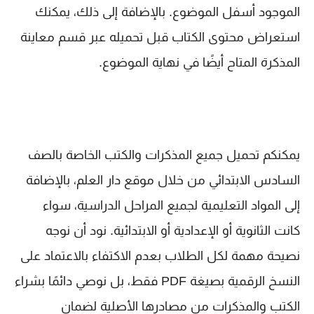
الموجود أسفل الموضوع. بالإضافة إلى ذلك، يمكنك
استعراض محتوى الكتاب قبل تحميله عبر قسم معاينة
المذكرة المتاح أيضًا في نهاية الموضوع.
يمكنكم تحميل جميع المذكرات والكتب الخاصة بالصف
السادس الابتدائي من خلال موقع دار العلم، بالإضافة
إلى المواد التعليمية لجميع المراحل الدراسية، سواء
كانت الثانوية أو الإعدادية أو الابتدائية. نود أن نوجه
نصيحة مهمة لكل الطلاب بعدم الاكتفاء بالاعتماد على
النسخ الرقمية بصيغة PDF فقط، بل نوصي دائمًا بشراء
الكتب والمذكرات من مصادرها الأصلية لضمان