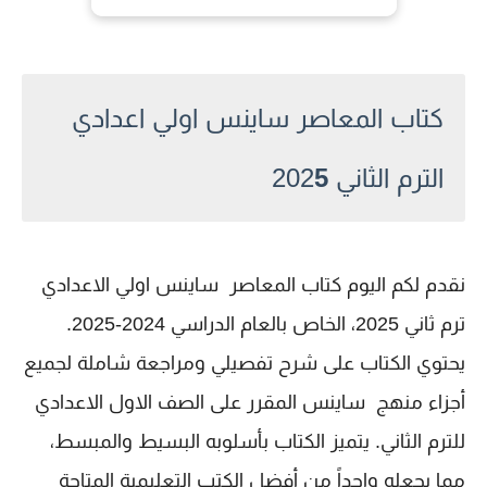
كتاب المعاصر ساينس اولي اعدادي
الترم الثاني 202
5
نقدم لكم اليوم كتاب المعاصر ساينس اولي الاعدادي
ترم ثاني 2025، الخاص بالعام الدراسي 2024-2025.
يحتوي الكتاب على شرح تفصيلي ومراجعة شاملة لجميع
أجزاء منهج ساينس المقرر على الصف الاول الاعدادي
للترم الثاني. يتميز الكتاب بأسلوبه البسيط والمبسط،
مما يجعله واحداً من أفضل الكتب التعليمية المتاحة