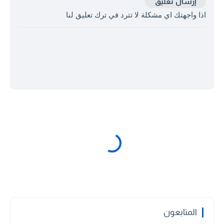
إرسال تعليق
اذا واجهتك اي مشكلة لا تترد في ترك تعليق لنا
المتابعون