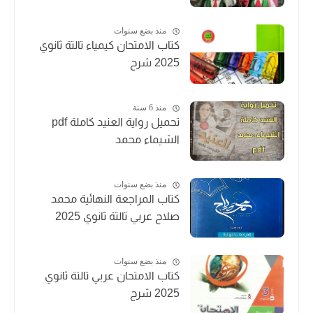
منذ بضع سنوات
كتاب الامتحان كيمياء تالتة ثانوي
2025 شرح
منذ 6 سنة
تحميل رواية العنيد كاملة pdf
الشيماء محمد
منذ بضع سنوات
كتاب المراجعة النهائية محمد
صلاح عربي تالتة ثانوي 2025
منذ بضع سنوات
كتاب الامتحان عربي تالتة ثانوي
2025 شرح