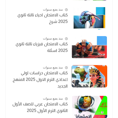
منذ بضع سنوات
كتاب الامتحان احياء تالتة ثانوي
2025 شرح
منذ بضع سنوات
كتاب الامتحان فيزياء تالتة ثانوي
2025 اسئلة
منذ بضع سنوات
كتاب الامتحان دراسات اولي
اعدادي الترم الاول 2025 المنهج
الجديد
منذ بضع سنوات
كتاب الامتحان عربي للصف الأول
الثانوي الترم الأول 2025