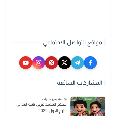
مواقع التواصل الاجتماعي
المشاركات الشائعة
منذ بضع سنوات
سلاح التلميذ عربي تانية ابتدائي
الترم الاول 2025