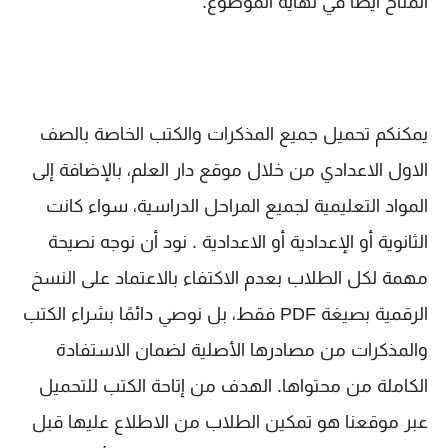
المتاح أيضًا في نهاية الموضوع.
يمكنكم تحميل جميع المذكرات والكتب الخاصة بالصف
الاول الاعدادي من خلال موقع دار العلم، بالإضافة إلى
المواد التعليمية لجميع المراحل الدراسية، سواء كانت
الثانوية أو الإعدادية أو الاعدادية . نود أن نوجه نصيحة
مهمة لكل الطلاب بعدم الاكتفاء بالاعتماد على النسخ
الرقمية بصيغة PDF فقط، بل نوصي دائمًا بشراء الكتب
والمذكرات من مصادرها الأصلية لضمان الاستفادة
الكاملة من محتواها. الهدف من إتاحة الكتب للتحميل
عبر موقعنا هو تمكين الطلاب من الاطلاع عليها قبل