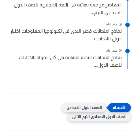
المعاصر مراجعة نهائية في اللغة الانجليزية للصف الاول
الاعدادي الترم...
منذ عام
نماذج امتحانات قطر الندى فى تكنولوجيا المعلومات اختبار
ابريل بالاجابات...
منذ عام
نماذج امتحانات النخبة النهائية في كل المواد بالاجابات
للصف الاول...
الصف الاول الاعدادى
الصف الاول الاعدادى الترم الثانى