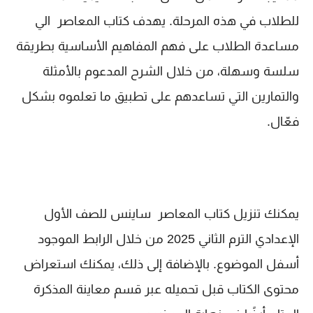
للطلاب في هذه المرحلة. يهدف كتاب المعاصر الي
مساعدة الطلاب على فهم المفاهيم الأساسية بطريقة
سلسة وسهلة، من خلال الشرح المدعوم بالأمثلة
والتمارين التي تساعدهم على تطبيق ما تعلموه بشكل
فعّال.
يمكنك تنزيل كتاب المعاصر ساينس للصف الأول
الإعدادي الترم الثاني 2025 من خلال الرابط الموجود
أسفل الموضوع. بالإضافة إلى ذلك، يمكنك استعراض
محتوى الكتاب قبل تحميله عبر قسم معاينة المذكرة