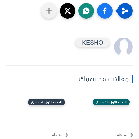
KESHO
مقالات قد تهمك
الصف الاول الاعدادى
الصف الاول الاعدادى
منذ عام
منذ عام