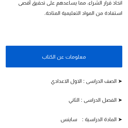
اتخاذ قرار الشراء، مما يساعدهم على تحقيق أقصى
استفادة من المواد التعليمية المتاحة.
معلومات عن الكتاب
➤ الصف الدراسى : الاول الاعدادي
➤ الفصل الدراسى : الثاني
➤ المادة الدراسية :
ساينس