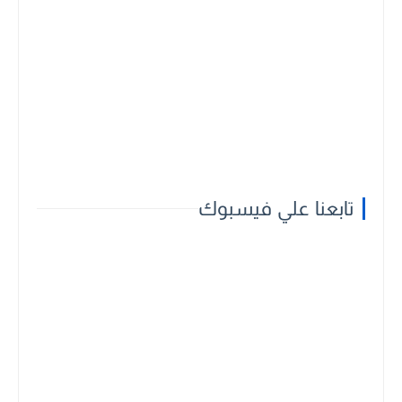
تابعنا علي فيسبوك