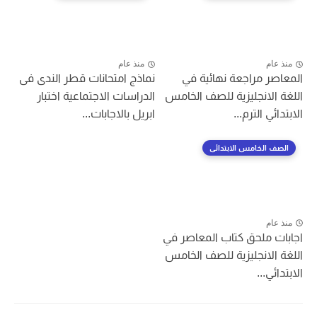
منذ عام
منذ عام
المعاصر مراجعة نهائية في
نماذج امتحانات قطر الندى فى
اللغة الانجليزية للصف الخامس
الدراسات الاجتماعية اختبار
الابتدائي الترم...
ابريل بالاجابات...
الصف الخامس الابتدائى
منذ عام
اجابات ملحق كتاب المعاصر في
اللغة الانجليزية للصف الخامس
الابتدائي...