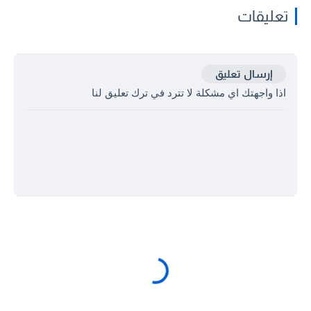
تعليقات
إرسال تعليق
اذا واجهتك اي مشكلة لا تترد في ترك تعليق لنا