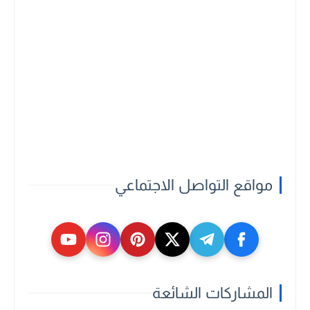
مواقع التواصل الاجتماعي
المشاركات الشائعة