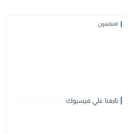
المتابعون
تابعنا علي فيسبوك