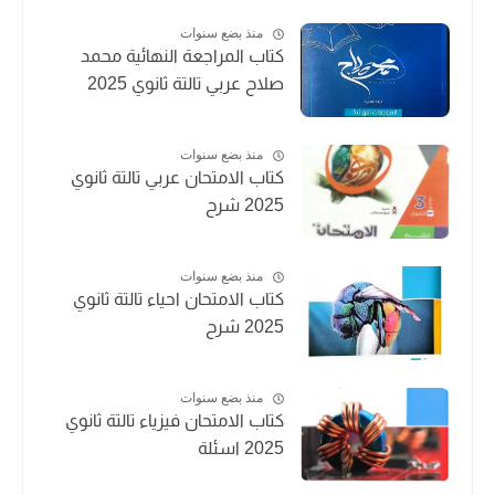
منذ بضع سنوات
كتاب المراجعة النهائية محمد
صلاح عربي تالتة ثانوي 2025
منذ بضع سنوات
كتاب الامتحان عربي تالتة ثانوي
2025 شرح
منذ بضع سنوات
كتاب الامتحان احياء تالتة ثانوي
2025 شرح
منذ بضع سنوات
كتاب الامتحان فيزياء تالتة ثانوي
2025 اسئلة