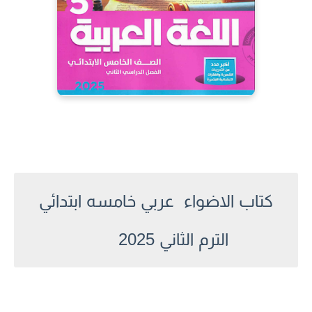
كتاب الاضواء عربي خامسه ابتدائي
الترم الثاني 202
5