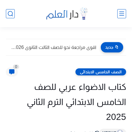
📁 جديد
اقوى مراجعة نحو للصف الثالث الثانوى 2026 pdf اعداد توجيه...
0
الصف الخامس الابتدائى
كتاب الاضواء عربي للصف
الخامس الابتدائي الترم الثاني
2025