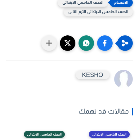
الصف الخامس الابتدائى
الصف الخامس الابتدائى الترم الثانى
KESHO
مقالات قد تهمك
الصف الخامس الابتدائى
الصف الخامس الابتدائى