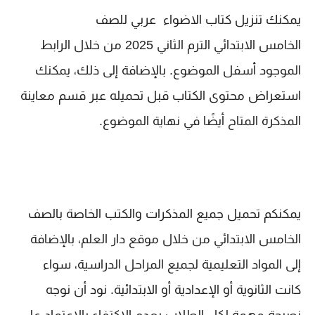
يمكنك تنزيل كتاب الاضواء عربي للصف
الخامس الابتدائي الترم الثاني 2025 من خلال الرابط
الموجود أسفل الموضوع. بالإضافة إلى ذلك، يمكنك
استعراض محتوى الكتاب قبل تحميله عبر قسم معاينة
المذكرة المتاح أيضًا في نهاية الموضوع.
يمكنكم تحميل جميع المذكرات والكتب الخاصة بالصف
الخامس الابتدائي من خلال موقع دار العلم، بالإضافة
إلى المواد التعليمية لجميع المراحل الدراسية، سواء
كانت الثانوية أو الإعدادية أو الابتدائية. نود أن نوجه