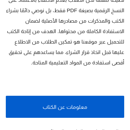
نصيحة مهمة لكل الطلاب بعدم الاكتفاء بالاعتماد على
النسخ الرقمية بصيغة PDF فقط، بل نوصي دائمًا بشراء
الكتب والمذكرات من مصادرها الأصلية لضمان
الاستفادة الكاملة من محتواها. الهدف من إتاحة الكتب
للتحميل عبر موقعنا هو تمكين الطلاب من الاطلاع
عليها قبل اتخاذ قرار الشراء، مما يساعدهم على تحقيق
أقصى استفادة من المواد التعليمية المتاحة.
معلومات عن الكتاب