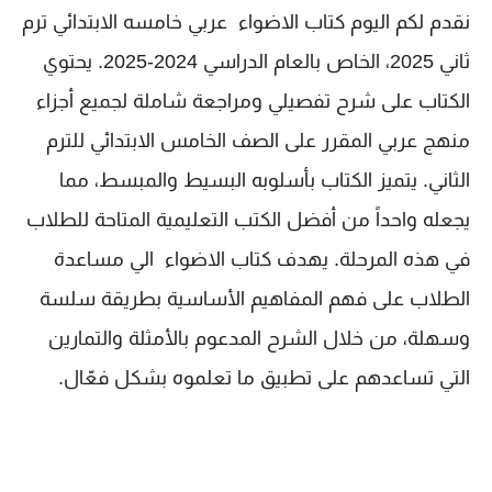
نقدم لكم اليوم كتاب الاضواء عربي خامسه الابتدائي ترم
ثاني 2025، الخاص بالعام الدراسي 2024-2025. يحتوي
الكتاب على شرح تفصيلي ومراجعة شاملة لجميع أجزاء
منهج عربي المقرر على الصف الخامس الابتدائي للترم
الثاني. يتميز الكتاب بأسلوبه البسيط والمبسط، مما
يجعله واحداً من أفضل الكتب التعليمية المتاحة للطلاب
في هذه المرحلة. يهدف كتاب الاضواء الي مساعدة
الطلاب على فهم المفاهيم الأساسية بطريقة سلسة
وسهلة، من خلال الشرح المدعوم بالأمثلة والتمارين
التي تساعدهم على تطبيق ما تعلموه بشكل فعّال.