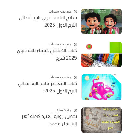
منذ بضع سنوات
سلاح التلميذ عربي تانية ابتدائي
الترم الاول 2025
منذ بضع سنوات
كتاب الامتحان كيمياء تالتة ثانوي
2025 شرح
منذ بضع سنوات
كتاب المعاصر ماث تالتة ابتدائي
الترم الاول 2025
منذ 6 سنة
تحميل رواية العنيد كاملة pdf
الشيماء محمد