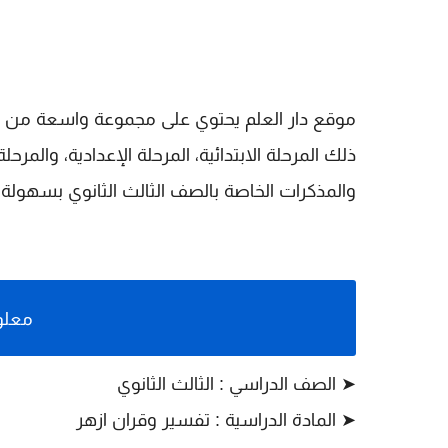
موقع دار العلم يحتوي على مجموعة واسعة من ال
ذلك المرحلة الابتدائية، المرحلة الإعدادية، والمر
والمذكرات الخاصة بالصف الثالث الثانوي بسهولة.
معلو
➤ الصف الدراسي : الثالث الثانوي
➤
المادة الدراسية :
تفسير وقران ازهر