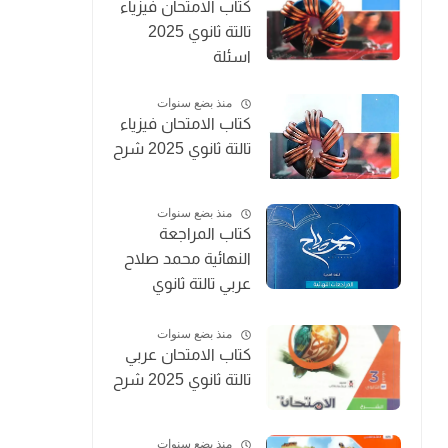
كتاب الامتحان فيزياء
تالتة ثانوي 2025
اسئلة
منذ بضع سنوات
كتاب الامتحان فيزياء
تالتة ثانوي 2025 شرح
منذ بضع سنوات
كتاب المراجعة
النهائية محمد صلاح
عربي تالتة ثانوي
2025
منذ بضع سنوات
كتاب الامتحان عربي
تالتة ثانوي 2025 شرح
منذ بضع سنوات