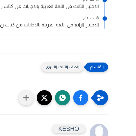
الاختبار الثالث فى اللغة العربية بالاجابات من كتاب ن 
منذ عام
الاختبار الرابع فى اللغة العربية بالاجابات من كتاب ن 
الصف الثالث الثانوى
KESHO