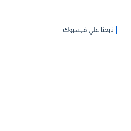
تابعنا علي فيسبوك