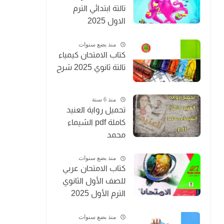
تالتة ابتدائي الترم
الاول 2025
منذ بضع سنوات
كتاب الامتحان كيمياء
تالتة ثانوي 2025 شرح
منذ 6 سنة
تحميل رواية العنيد
كاملة pdf الشيماء
محمد
منذ بضع سنوات
كتاب الامتحان عربي
للصف الأول الثانوي
الترم الأول 2025
منذ بضع سنوات