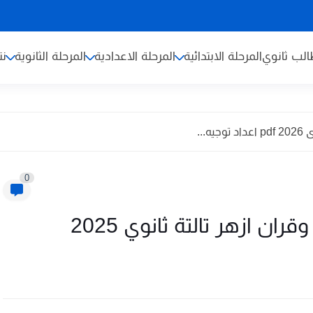
لب ثانوي
المرحلة الابتدائية
المرحلة الاعدادية
المرحلة الثانوية
نت
...
0
ن ازهر تالتة ثانوي 2025