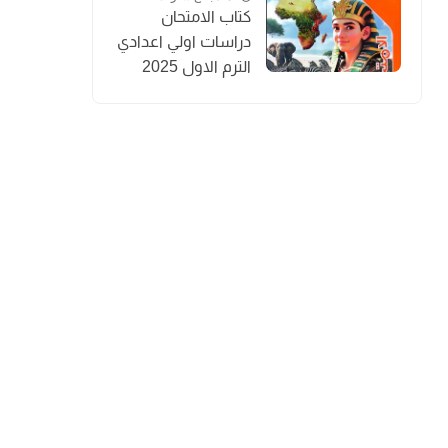
كتاب الامتحان
دراسات اولي اعدادي
الترم الاول 2025
المنهج الجديد