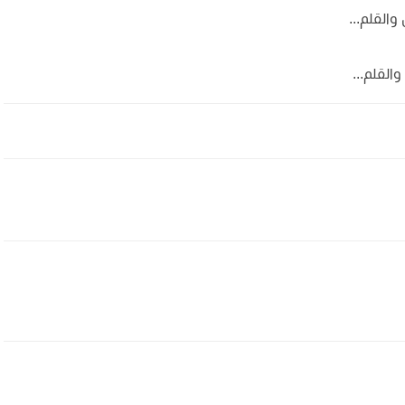
والقلم...
والقلم...