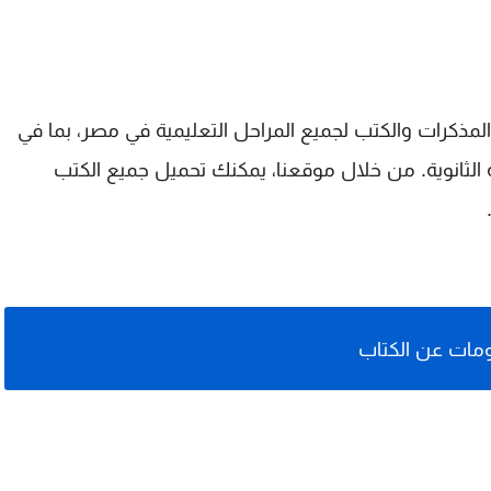
مذكرات والكتب لجميع المراحل التعليمية في مصر، بما في
حلة الثانوية. من خلال موقعنا، يمكنك تحميل جميع الكتب
مات عن الكتاب