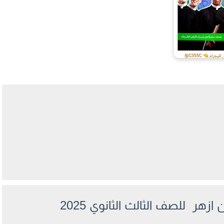
هر للصف الثالث الثانوي 2025