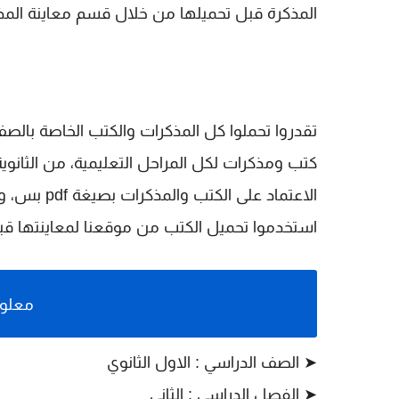
المذكرة قبل تحميلها من خلال قسم معاينة الم
تقدروا تحملوا كل المذكرات والكتب الخاصة بالصف
كتب ومذكرات لكل المراحل التعليمية، من الثانوية
الاعتماد عل
استخدموا تحميل الكتب من موقعنا لمعاينتها قبل 
معلوم
➤ الصف الدراسي : الاول الثانوي
➤ الفصل الدراسي : الثاني