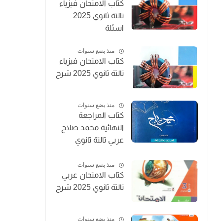
كتاب الامتحان فيزياء
تالتة ثانوي 2025
اسئلة
منذ بضع سنوات
كتاب الامتحان فيزياء
تالتة ثانوي 2025 شرح
منذ بضع سنوات
كتاب المراجعة
النهائية محمد صلاح
عربي تالتة ثانوي
2025
منذ بضع سنوات
كتاب الامتحان عربي
تالتة ثانوي 2025 شرح
منذ بضع سنوات