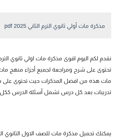
مذكرة ماث أولي ثانوي الترم الثاني 2025 pdf
ماث هذه من افضل المذكرات حيث تحتوى على ش
تدريبات بعد كل درس تشمل أسئلة الدرس ككل.