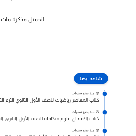
أ
لتحميل مذكرة ماث اولي ثا
شاهد ايضا
منذ بضع سنوات
كتاب المعاصر رياضيات للصف الأول الثانوي الترم الثاني 5
منذ بضع سنوات
كتاب الامتحان علوم متكاملة للصف الأول الثانوي الترم الثا
منذ بضع سنوات