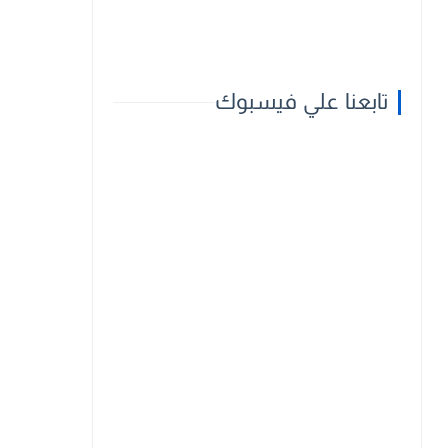
تابعنا علي فيسبوك