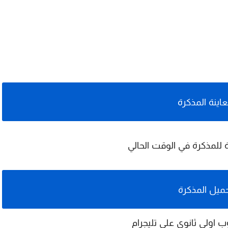
اينة المذكرة
ة للمذكرة في الوقت الحالي
ميل المذكرة
ب اولى ثانوي على تليجرام