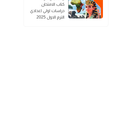
كتاب الامتحان
دراسات اولي اعدادي
الترم الاول 2025
المنهج الجديد