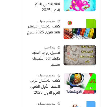
تالتة ابتدائي الترم
الاول 2025
منذ بضع سنوات
كتاب الامتحان كيمياء
تالتة ثانوي 2025 شرح
منذ 6 سنة
تحميل رواية العنيد
كاملة pdf الشيماء
محمد
منذ بضع سنوات
كتاب الامتحان عربي
للصف الأول الثانوي
الترم الأول 2025
منذ بضع سنوات