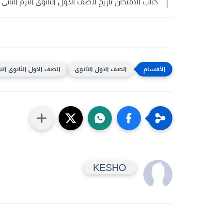
كتاب الامتحان تاريخ للصف الأول الثانوي الترم الثاني 2025
الصف الاول الثانوى
الصف الاول الثانوى التر
KESHO