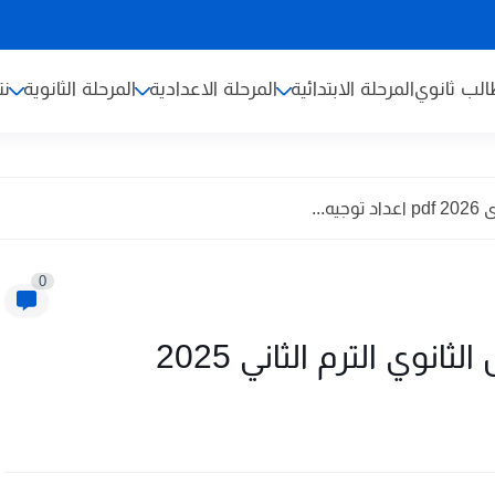
لب ثانوي
المرحلة الابتدائية
المرحلة الاعدادية
المرحلة الثانوية
نت
...
0
وي الترم الثاني 2025