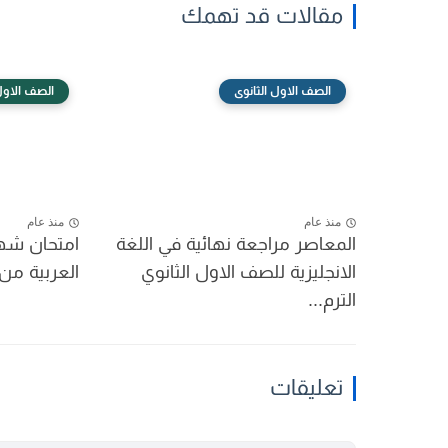
مقالات قد تهمك
الصف الاول الثانوى
الصف الاول 
منذ عام
منذ عام
المعاصر مراجعة نهائية في اللغة
امتحان شهر
الانجليزية للصف الاول الثانوي
العربية من 
الترم...
تعليقات