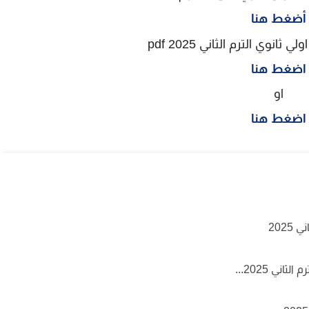
ضغط هنا
نوي الترم الثاني 2025 pdf
اضغط هنا
او
اضغط هنا
202
ني 2025...