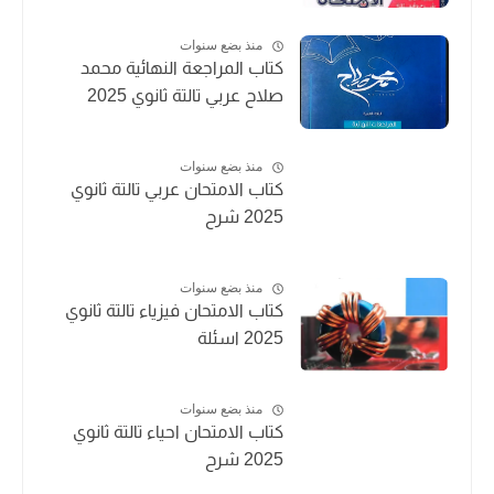
منذ بضع سنوات
كتاب المراجعة النهائية محمد
صلاح عربي تالتة ثانوي 2025
منذ بضع سنوات
كتاب الامتحان عربي تالتة ثانوي
2025 شرح
منذ بضع سنوات
كتاب الامتحان فيزياء تالتة ثانوي
2025 اسئلة
منذ بضع سنوات
كتاب الامتحان احياء تالتة ثانوي
2025 شرح