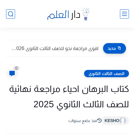
📁 جديد
اقوى مراجعة نحو للصف الثالث الثانوى 2026 pdf اعداد توجيه...
0
الصف الثالث الثانوى
كتاب البرهان احياء مراجعة نهائية
للصف الثالث الثانوي 2025
KESHO
منذ بضع سنوات