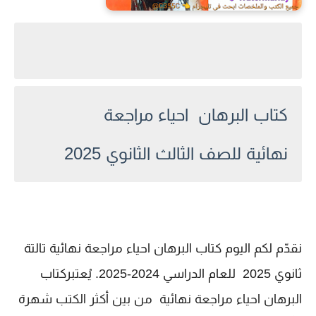
كتاب البرهان احياء مراجعة
نهائية
للصف الثالث الثانوي 2025
نقدّم لكم اليوم كتاب البرهان احياء مراجعة نهائية تالتة
ثانوي 2025 للعام الدراسي 2024-2025. يُعتبركتاب
البرهان احياء مراجعة نهائية من بين أكثر الكتب شهرة