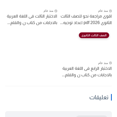
منذ عام
منذ عام
اقوى مراجعة نحو للصف الثالث
الاختبار الثالث فى اللغة العربية
الثانوى 2026 pdf اعداد توجيه...
بالاجابات من كتاب ن والقلم...
الصف الثالث الثانوى
منذ عام
الاختبار الرابع فى اللغة العربية
بالاجابات من كتاب ن والقلم...
تعليقات