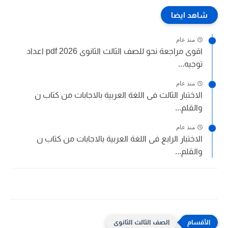
شاهد ايضا
منذ عام
اقوى مراجعة نحو للصف الثالث الثانوى 2026 pdf اعداد
توجيه...
منذ عام
الاختبار الثالث فى اللغة العربية بالاجابات من كتاب ن
والقلم...
منذ عام
الاختبار الرابع فى اللغة العربية بالاجابات من كتاب ن
والقلم...
الصف الثالث الثانوى