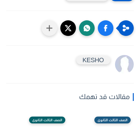
KESHO
مقالات قد تهمك
الصف الثالث الثانوى
الصف الثالث الثانوى