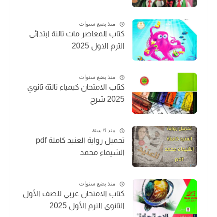
منذ بضع سنوات
كتاب المعاصر ماث تالتة ابتدائي
الترم الاول 2025
منذ بضع سنوات
كتاب الامتحان كيمياء تالتة ثانوي
2025 شرح
منذ 6 سنة
تحميل رواية العنيد كاملة pdf
الشيماء محمد
منذ بضع سنوات
كتاب الامتحان عربي للصف الأول
الثانوي الترم الأول 2025