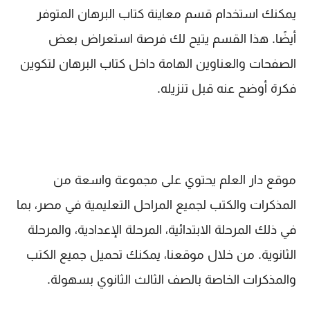
يمكنك استخدام قسم معاينة كتاب البرهان المتوفر
أيضًا. هذا القسم يتيح لك فرصة استعراض بعض
الصفحات والعناوين الهامة داخل كتاب البرهان لتكوين
فكرة أوضح عنه قبل تنزيله.
موقع دار العلم يحتوي على مجموعة واسعة من
المذكرات والكتب لجميع المراحل التعليمية في مصر، بما
في ذلك المرحلة الابتدائية، المرحلة الإعدادية، والمرحلة
الثانوية. من خلال موقعنا، يمكنك تحميل جميع الكتب
والمذكرات الخاصة بالصف الثالث الثانوي بسهولة.