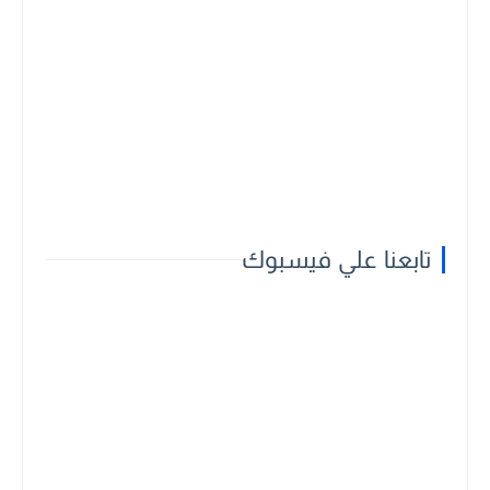
تابعنا علي فيسبوك