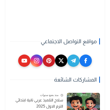
مواقع التواصل الاجتماعي
المشاركات الشائعة
منذ بضع سنوات
سلاح التلميذ عربي تانية ابتدائي
الترم الاول 2025