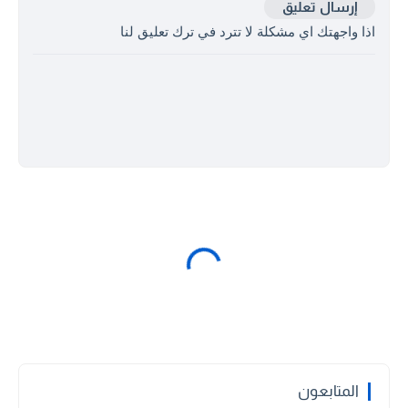
إرسال تعليق
اذا واجهتك اي مشكلة لا تترد في ترك تعليق لنا
المتابعون