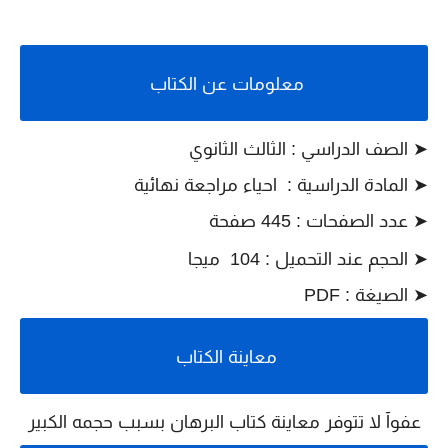
معلومات عن الكتاب
➤ الصف الدراسي : الثالث الثانوي
➤
المادة الدراسية :
احياء مراجعة نهائية
➤
عدد الصفحات : 445 صفحة
➤
الحجم عند التحميل : 104 ميجا
➤
الصيغة : PDF
معاينة الكتاب
عفوآ لا تتوفر معاينة كتاب البرهان بسبب حجمه الكبير