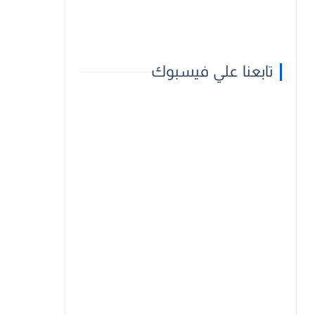
تابعنا علي فيسبوك