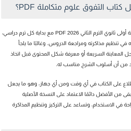
تاب التفوق علوم متكاملة PDF؟
انوي الترم الثاني 2026 PDF
مع بداية كل ترم دراسي،
ي تنظيم مذاكرته ومراجعة الدروس. وغالبًا ما يلجأ
تعليمية من أجل المعاينة السريعة أو معرفة شكل المحتوى قبل اتخاذ
تأكد من أن أسلوب الشرح مناسب له.
طلاع على الكتاب في أي وقت ومن أي جهاز، وهو ما يجعل
 من الأفضل دائمًا الاعتماد على النسخة الأصلية
راحة في الاستخدام، وتساعد على التركيز وتنظيم المذاكرة