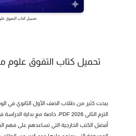
تحميل كتاب التفوق علوم م
يبحث كثير من طلاب الصف الأول الثانوي في الو
الترم الثاني 2026 PDF
، خاصة مع بداية الدراسة ف
أفضل الكتب الخارجية التي تساعدهم على فهم ا