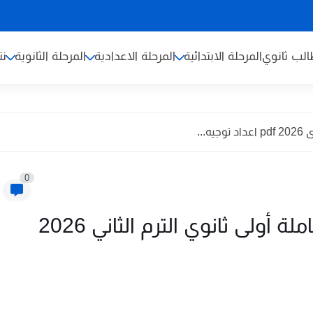
لب ثانوي
المرحلة الابتدائية
المرحلة الاعدادية
المرحلة الثانوية
نت
...
0
تحميل كتاب التفوق علوم متكاملة أولى ثانوي الترم الثاني 2026