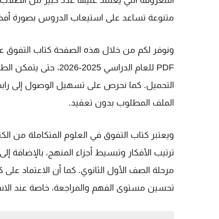
المعروفة التي يعتمد عليها عدد كبير من الطلا
متنوعة تساعد على استيعاب الدروس بصورة أف
ونوفر لكم من خلال هذه الصفحة
كتاب التفوق علو
PDF للعام الدراسي 2025
التحميل. كما نحرص على تسهيل الوصول إلى رابط
الملف المطلوب بدون تعقيد.
ويعتبر كتاب التفوق في العلوم المتكاملة من الك
ترتيب الأفكار وتبسيط أجزاء المنهج، بالإضافة 
مرحلة الصف الأول الثانوي. كما أن الاعتماد على
تحسين مستوى الفهم والمراجعة، خاصة عند الاستعد