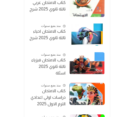
كتاب الامتحان عربي
تالتة ثانوي 2025 شرح
منذ بضع سنوات
كتاب الامتحان احياء
تالتة ثانوي 2025 شرح
منذ بضع سنوات
كتاب الامتحان فيزياء
تالتة ثانوي 2025
اسئلة
منذ بضع سنوات
كتاب الامتحان
دراسات اولي اعدادي
الترم الاول 2025
المنهج الجديد
منذ بضع سنوات