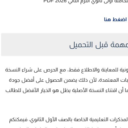
أولى ثانوي الترم الثاني 2026 PDF
اضغط هنا
همة قبل التحميل
نية للمعاينة والاطلاع فقط، مع الحرص على شراء النسخة
كتبات المعتمدة، لأن ذلك يضمن الحصول على أفضل جودة
 أن اقتناء النسخة الأصلية يظل هو الخيار الأفضل للطالب
لمذكرات التعليمية الخاصة بالصف الأول الثانوي، فيمكنكم