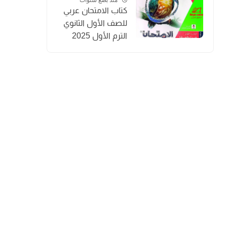
كتاب الامتحان عربي
للصف الأول الثانوي
الترم الأول 2025