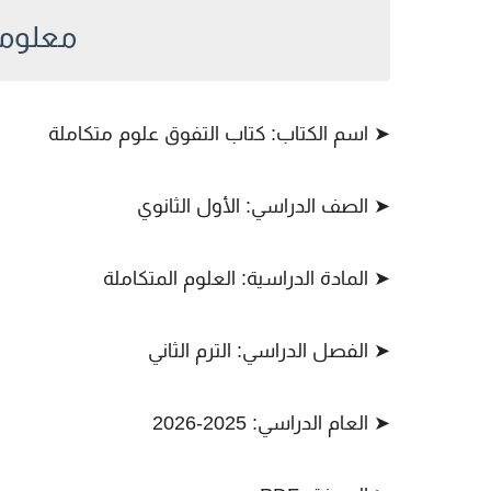
معلوما
➤ اسم الكتاب: كتاب التفوق علوم متكاملة
➤ الصف الدراسي: الأول الثانوي
➤ المادة الدراسية: العلوم المتكاملة
➤ الفصل الدراسي: الترم الثاني
➤ العام الدراسي: 2025-2026