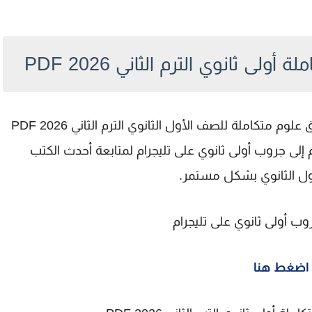
ى ثانوي الترم الثاني 2026 PDF
وم متكاملة للصف الأول الثانوي الترم الثاني 2026 PDF
م إلى جروب أولى ثانوي على تليجرام لمتابعة أحدث الكتب
أول الثانوي بشكل مستمر.
وب أولى ثانوي على تليجرام
اضغط هنا