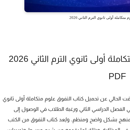
تكاملة أولى ثانوي الترم الثاني 2026
تحميل كتاب التفوق علوم متكاملة أولى ثانوي الترم الثاني 2026
PDF
قت الحالي عن
تحميل كتاب التفوق علوم متكاملة أولى ثانوي
ي الفصل الدراسي الثاني ورغبة الطلاب في الوصول إلى
لمنهج بشكل واضح ومنظم. ويُعد كتاب التفوق من الكتب