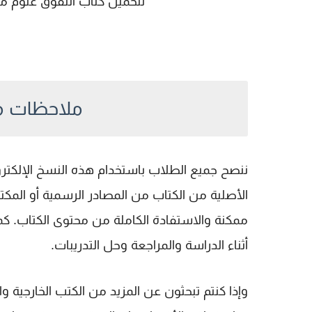
لتحميل كتاب التفوق علوم متكاملة 
ملاحظات م
ننصح جميع الطلاب باستخدام هذه النسخ الإلكترو
الأصلية من الكتاب من المصادر الرسمية أو الم
ممكنة والاستفادة الكاملة من محتوى الكتاب. كما
أثناء الدراسة والمراجعة وحل التدريبات.
وإذا كنتم تبحثون عن المزيد من الكتب الخارجية وا