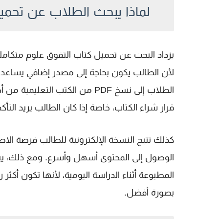
لماذا يبحث الطلاب عن تحميل ك
يزداد البحث عن
تحميل كتاب التفوق علوم متكاملة أولى ث
لأن الطالب يكون بحاجة إلى مصدر إضافي يساعده ف
الطلاب إلى نسخ PDF من الكتب ال
قرار شراء الكتاب، خاصة إذا كان الطالب يريد ال
كذلك تتيح النسخة الإلكترونية للطالب فرصة الا
الوصول إلى المحتوى أسهل وأسرع. ومع ذلك، يبقى
المطبوعة أثناء الدراسة اليومية، لأنها تكون أكثر 
بصورة أفضل.