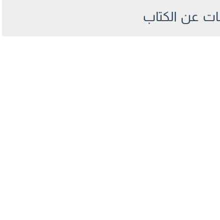
ت عن الكتاب