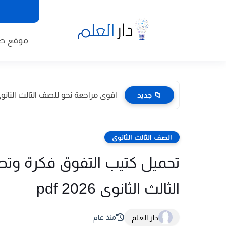
موقع طا
📁 جديد
اقوى مراجعة نحو للصف الثالث الثانوى 2026 pdf اعداد توجيه
الصف الثالث الثانوى
تحميل كتيب التفوق فكرة وتطب
الثالث الثانوى 2026 pdf
دار العلم
منذ عام