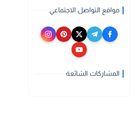
مواقع التواصل الاجتماعي
المشاركات الشائعة