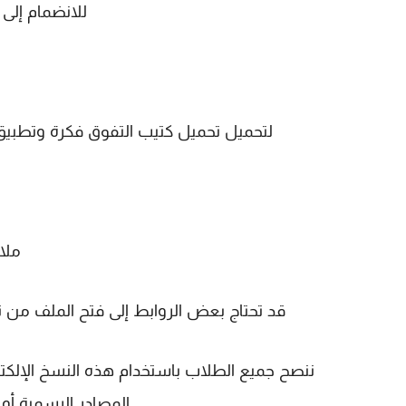
للانضمام إلى
لتحميل تحميل كتيب التفوق فكرة وتطبيق فى الف
ملا
قد تحتاج بعض الروابط إلى فتح الملف من تط
ننصح جميع الطلاب باستخدام هذه النسخ الإلكتر
المصادر الرسمية أو