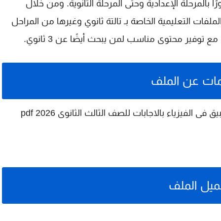
ًا بالمرحلة الإعدادية وحتى المرحلة الثانوية. ومن خلال
لفات التعليمية الخاصة بـ
تالتة ثانوي
وغيرها من المراحل
، مع توفير محتوى مناسب لمن يبحث أيضًا عن
3 ثانوي
.
ات عن الملف
لفيزياء بالاجابات للصف الثالث الثانوى 2026 pdf
ميل الملف