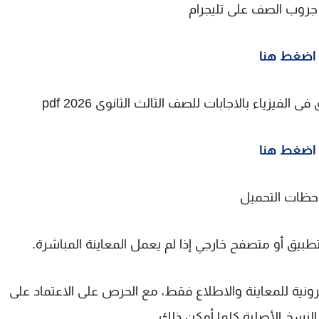
 جروب الصف على تليجرام
اضغط هنا
يزياء بالاجابات للصف الثالث الثانوى 2026 pdf
اضغط هنا
حظات التحميل
بيق أو متصفح خارجي إذا لم يعمل المعاينة المباشرة.
ونية للمعاينة والاطلاع فقط، مع الحرص على الاعتماد على
 النسخ الأصلية كلما أمكن ذلك.