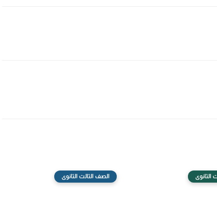
 الثانوى
الصف الثالث الثانوى