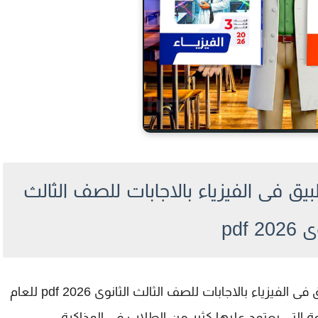
ق فى الفيزياء بالاجابات للصف الثالث
20 pdf
فيزياء بالاجابات للصف الثالث الثانوى 2026 pdf
للعام
ة المهمة التي يعتمد عليها كثير من الطلاب في المذاكرة