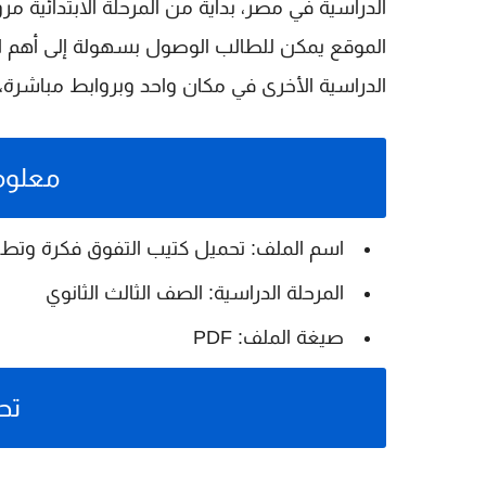
الدراسية في مصر، بداية من المرحلة الابتدائية مرور
الموقع يمكن للطالب الوصول بسهولة إلى أهم الم
الدراسية الأخرى في مكان واحد وبروابط مباشرة
معلوم
اسم الملف: تحميل كتيب التفوق فكرة وتطبيق فى ا
المرحلة الدراسية: الصف الثالث الثانوي
صيغة الملف: PDF
تح