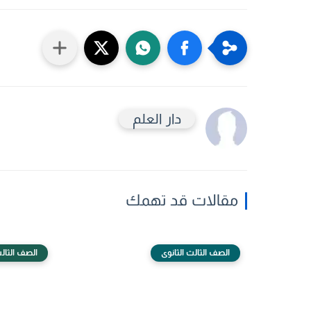
دار العلم
مقالات قد تهمك
الصف الثالث الثانوى
الصف الثالث