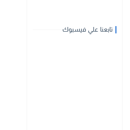
تابعنا علي فيسبوك