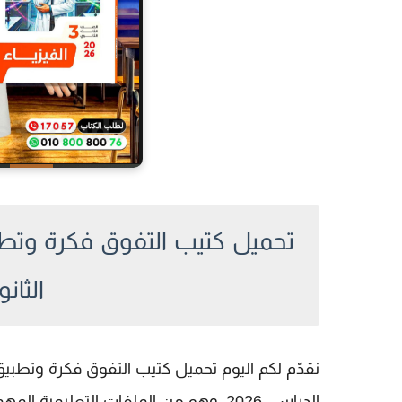
تحميل كتيب التفوق فكرة وتطبي
الثانوى 26
نقدّم لكم اليوم
تحميل كتيب التفوق فكرة وتطبيق فى ال
الدراسي 2026، وهو من الملفات التعليمي