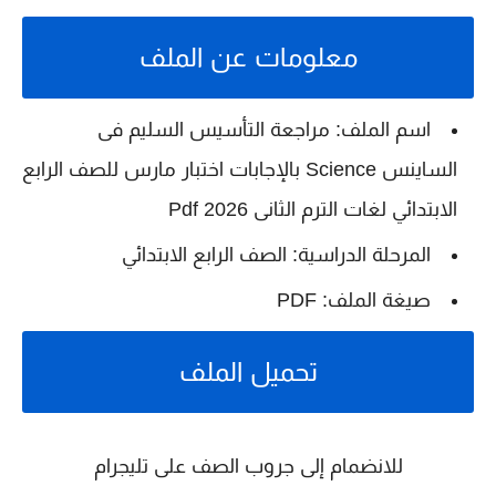
معلومات عن الملف
اسم الملف: مراجعة التأسيس السليم فى
الساينس Science بالإجابات اختبار مارس للصف الرابع
الابتدائي لغات الترم الثانى 2026 Pdf
المرحلة الدراسية: الصف الرابع الابتدائي
صيغة الملف: PDF
تحميل الملف
للانضمام إلى جروب الصف على تليجرام