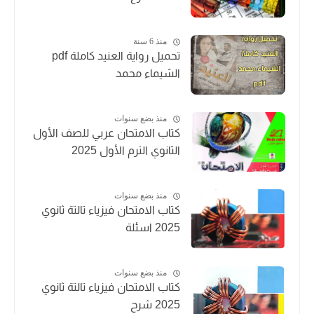
منذ 6 سنة
تحميل رواية العنيد كاملة pdf
الشيماء محمد
منذ بضع سنوات
كتاب الامتحان عربي للصف الأول
الثانوي الترم الأول 2025
منذ بضع سنوات
كتاب الامتحان فيزياء تالتة ثانوي
2025 اسئلة
منذ بضع سنوات
كتاب الامتحان فيزياء تالتة ثانوي
2025 شرح