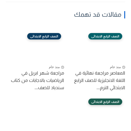
مقالات قد تهمك
الصف الرابع الابتدائى
الصف الرابع الابتدائى
منذ عام
منذ عام
المعاصر مراجعة نهائية في
مراجعة شهر ابريل في
اللغة الانجليزية للصف الرابع
الرياضيات بالاجابات من كتاب
الابتدائي الترم...
سندباد للصف...
الصف الرابع الابتدائى