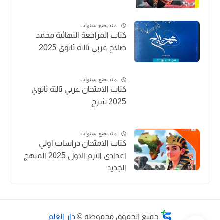
منذ بضع سنوات
كتاب المراجعة النهائية محمد
صلاح عربي تالتة ثانوي 2025
منذ بضع سنوات
كتاب الامتحان عربي تالتة ثانوي
2025 شرح
منذ بضع سنوات
كتاب الامتحان دراسات اولي
اعدادي الترم الاول 2025 المنهج
الجديد
جميع الحقوق محفوظة ©
دار العلم