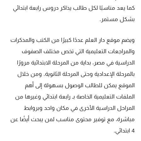
كما يعد مناسبًا لكل طالب يذاكر دروس
رابعة ابتدائي
بشكل مستمر.
ويضم موقع
دار العلم
عددًا كبيرًا من الكتب والمذكرات
والمراجعات التعليمية التي تخص مختلف الصفوف
الدراسية في مصر، بداية من المرحلة الابتدائية مرورًا
بالمرحلة الإعدادية وحتى المرحلة الثانوية. ومن خلال
الموقع يمكن للطالب الوصول بسهولة إلى أهم
الملفات التعليمية الخاصة بـ
رابعة ابتدائي
وغيرها من
المراحل الدراسية الأخرى في مكان واحد وبروابط
مباشرة، مع توفير محتوى مناسب لمن يبحث أيضًا عن
4 ابتدائي
.