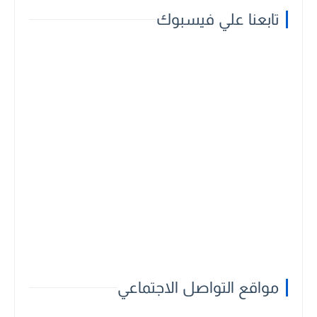
تابعنا علي فيسبوك
مواقع التواصل الاجتماعي