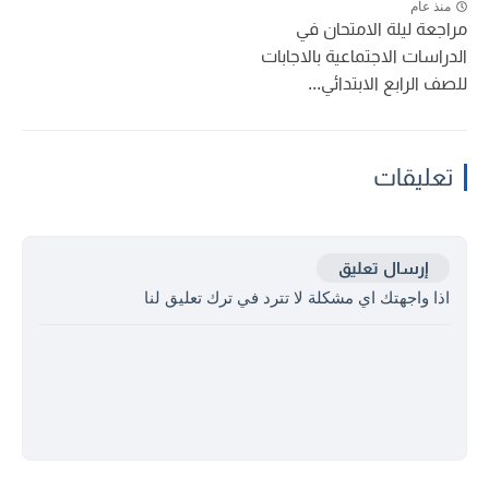
منذ عام
مراجعة ليلة الامتحان في
الدراسات الاجتماعية بالاجابات
للصف الرابع الابتدائي...
تعليقات
إرسال تعليق
اذا واجهتك اي مشكلة لا تترد في ترك تعليق لنا