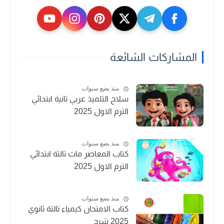
المشاركات الشائعة
منذ بضع سنوات
سلاح التلميذ عربي تانية ابتدائي
الترم الاول 2025
منذ بضع سنوات
كتاب المعاصر ماث تالتة ابتدائي
الترم الاول 2025
منذ بضع سنوات
كتاب الامتحان كيمياء تالتة ثانوي
2025 شرح