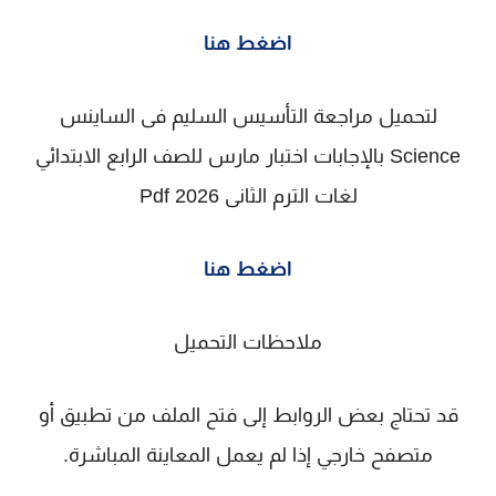
اضغط هنا
لتحميل مراجعة التأسيس السليم فى الساينس
Science بالإجابات اختبار مارس للصف الرابع الابتدائي
لغات الترم الثانى 2026 Pdf
اضغط هنا
ملاحظات التحميل
قد تحتاج بعض الروابط إلى فتح الملف من تطبيق أو
متصفح خارجي إذا لم يعمل المعاينة المباشرة.