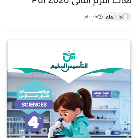
دار العلم
منذ عام