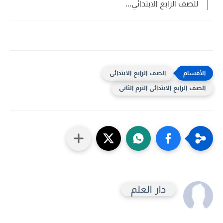
للصف الرابع الابتدائي...
الصف الرابع الابتدائى
الصف الرابع الابتدائى الترم الثانى
دار العلم