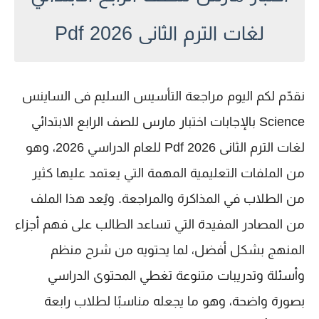
لغات الترم الثانى 2026 Pdf
نقدّم لكم اليوم
مراجعة التأسيس السليم فى الساينس
Science بالإجابات اختبار مارس للصف الرابع الابتدائي
لغات الترم الثانى 2026 Pdf
للعام الدراسي 2026، وهو
من الملفات التعليمية المهمة التي يعتمد عليها كثير
من الطلاب في المذاكرة والمراجعة. ويُعد هذا الملف
من المصادر المفيدة التي تساعد الطالب على فهم أجزاء
المنهج بشكل أفضل، لما يحتويه من شرح منظم
وأسئلة وتدريبات متنوعة تغطي المحتوى الدراسي
بصورة واضحة، وهو ما يجعله مناسبًا لطلاب
رابعة