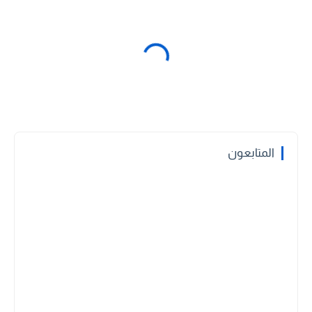
المتابعون