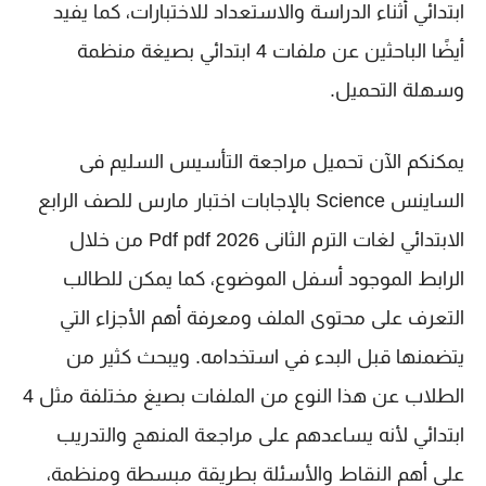
ابتدائي
أثناء الدراسة والاستعداد للاختبارات، كما يفيد
أيضًا الباحثين عن ملفات
4 ابتدائي
بصيغة منظمة
وسهلة التحميل.
يمكنكم الآن تحميل
مراجعة التأسيس السليم فى
الساينس Science بالإجابات اختبار مارس للصف الرابع
الابتدائي لغات الترم الثانى 2026 Pdf pdf
من خلال
الرابط الموجود أسفل الموضوع، كما يمكن للطالب
التعرف على محتوى الملف ومعرفة أهم الأجزاء التي
يتضمنها قبل البدء في استخدامه. ويبحث كثير من
الطلاب عن هذا النوع من الملفات بصيغ مختلفة مثل
4
ابتدائي
لأنه يساعدهم على مراجعة المنهج والتدريب
على أهم النقاط والأسئلة بطريقة مبسطة ومنظمة،