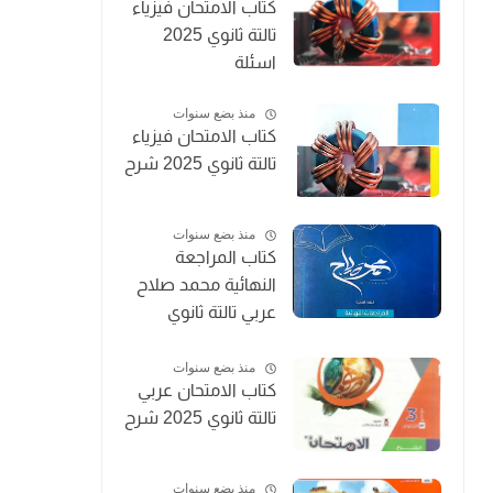
كتاب الامتحان فيزياء
تالتة ثانوي 2025
اسئلة
منذ بضع سنوات
كتاب الامتحان فيزياء
تالتة ثانوي 2025 شرح
منذ بضع سنوات
كتاب المراجعة
النهائية محمد صلاح
عربي تالتة ثانوي
2025
منذ بضع سنوات
كتاب الامتحان عربي
تالتة ثانوي 2025 شرح
منذ بضع سنوات