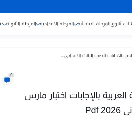
لب ثانوي
المرحلة الابتدائية
المرحلة الاعدادية
المرحلة الثانوية
نت
جبر بالاجابات للصف الثالث الاعدادي...
0
لعربية بالإجابات اختبار مارس
 Pdf