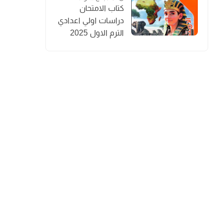
كتاب الامتحان
دراسات اولي اعدادي
الترم الاول 2025
المنهج الجديد