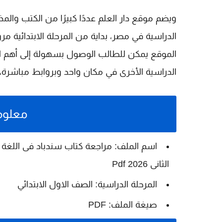
ويضم موقع
دار العلم
عددًا كبيرًا من الكتب وال
الدراسية في مصر، بداية من المرحلة الابتدائية مرور
الموقع يمكن للطالب الوصول بسهولة إلى أهم الم
الدراسية الأخرى في مكان واحد وبروابط مباشرة
معلوم
اسم الملف: مراجعة كتاب سندباد فى اللغة الع
الثانى 2026 Pdf
المرحلة الدراسية: الصف الاول الابتدائي
صيغة الملف: PDF