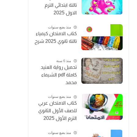
تالتة ابتدائي الترم
الاول 2025
منذ بضع سنوات
كتاب الامتحان كيمياء
تالتة ثانوي 2025 شرح
منذ 6 سنة
تحميل رواية العنيد
كاملة pdf الشيماء
محمد
منذ بضع سنوات
كتاب الامتحان عربي
للصف الأول الثانوي
الترم الأول 2025
منذ بضع سنوات