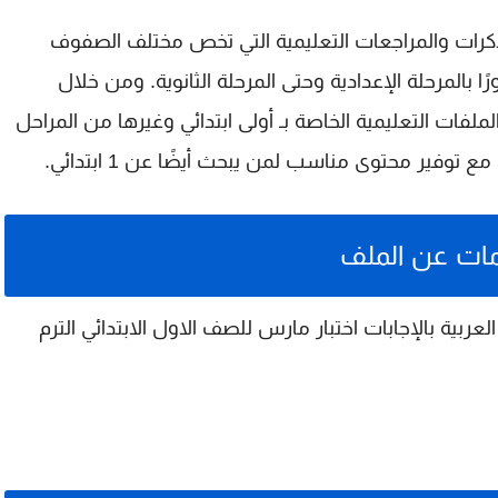
مذكرات والمراجعات التعليمية التي تخص مختلف الصفوف
ًا بالمرحلة الإعدادية وحتى المرحلة الثانوية. ومن خلال
لفات التعليمية الخاصة بـ
أولى ابتدائي
وغيرها من المراحل
، مع توفير محتوى مناسب لمن يبحث أيضًا عن
1 ابتدائي
.
ات عن الملف
ربية بالإجابات اختبار مارس للصف الاول الابتدائي الترم