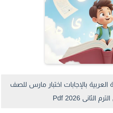
العربية بالإجابات اختبار مارس للصف
م الثانى 2026 Pdf