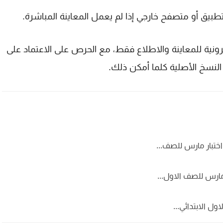
بيق أو متصفح خارجي إذا لم يعمل المعاينة المباشرة.
ونية للمعاينة والاطلاع فقط، مع الحرص على الاعتماد على
 النسخ الأصلية كلما أمكن ذلك.
 مارس للصف الاول...