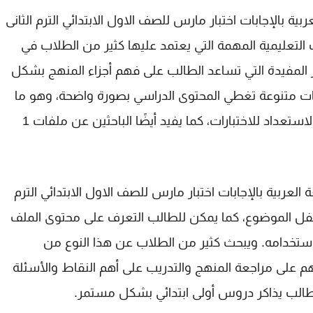
ية بالإجابات اختبار مارس للصف الاول الابتدائي الترم الثانى
هو من الملفات التعليمية المهمة التي يعتمد عليها كثير من الطلاب في
ر المفيدة التي تساعد الطالب على فهم أجزاء المنهج بشكل
ات متنوعة تغطي المحتوى الدراسي بصورة واضحة، وهو ما
لاستعداد للاختبارات، كما يفيد أيضًا الباحثين عن ملفات
1
العربية بالإجابات اختبار مارس للصف الاول الابتدائي الترم
فل الموضوع، كما يمكن للطالب التعرف على محتوى الملف
 استخدامه. ويبحث كثير من الطلاب عن هذا النوع من
م على مراجعة المنهج والتدريب على أهم النقاط والأسئلة
طالب يذاكر دروس
أولى ابتدائي
بشكل مستمر.