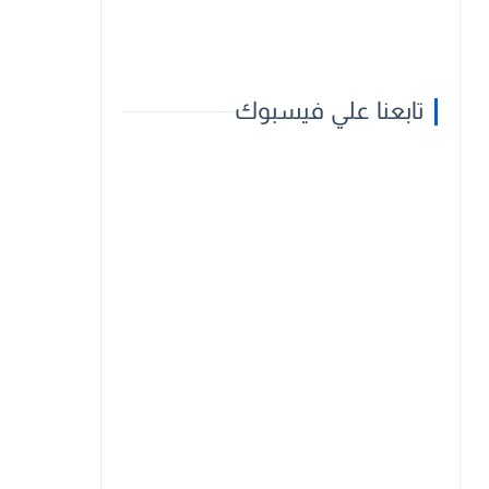
تابعنا علي فيسبوك