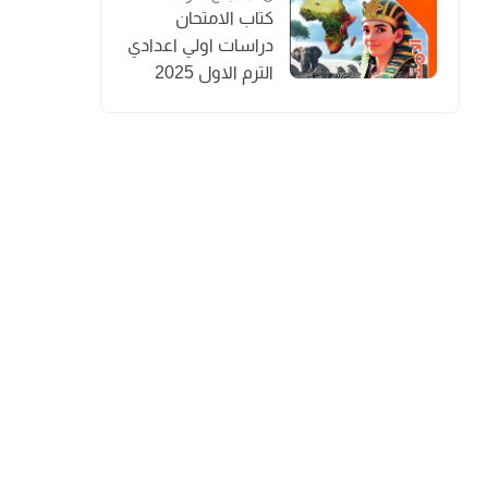
كتاب الامتحان
دراسات اولي اعدادي
الترم الاول 2025
المنهج الجديد