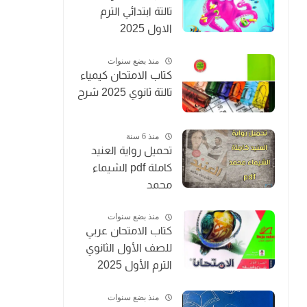
تالتة ابتدائي الترم
الاول 2025
منذ بضع سنوات
كتاب الامتحان كيمياء
تالتة ثانوي 2025 شرح
منذ 6 سنة
تحميل رواية العنيد
كاملة pdf الشيماء
محمد
منذ بضع سنوات
كتاب الامتحان عربي
للصف الأول الثانوي
الترم الأول 2025
منذ بضع سنوات