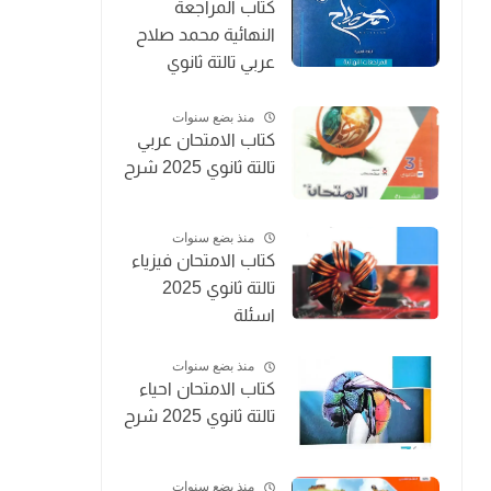
كتاب المراجعة
النهائية محمد صلاح
عربي تالتة ثانوي
2025
منذ بضع سنوات
كتاب الامتحان عربي
تالتة ثانوي 2025 شرح
منذ بضع سنوات
كتاب الامتحان فيزياء
تالتة ثانوي 2025
اسئلة
منذ بضع سنوات
كتاب الامتحان احياء
تالتة ثانوي 2025 شرح
منذ بضع سنوات