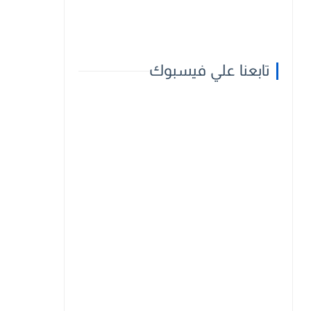
تابعنا علي فيسبوك