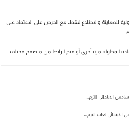
نية للمعاينة والاطلاع فقط، مع الحرص على الاعتماد على
ك.
إعادة المحاولة مرة أخرى أو فتح الرابط من متصفح مختلف.
ادس الابتدائي الترم...