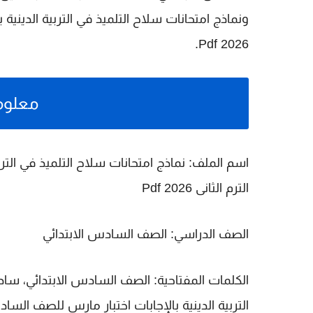
و
نماذج امتحانات سلاح التلميذ في التربية الدينية 
.
2026 Pdf
معلوم
اسم الملف:
نماذج امتحانات سلاح التلميذ في الترب
الترم الثانى 2026 Pdf
الصف الدراسي:
الصف السادس الابتدائي
الكلمات المفتاحية:
التربية الدينية بالإجابات اختبار مارس للصف السادس الابت