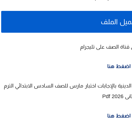
ميل الملف
 قناة الصف على تليجرام
اضغط هنا
الدينية بالإجابات اختبار مارس للصف السادس الابتدائي الترم
ى 2026 Pdf
اضغط هنا