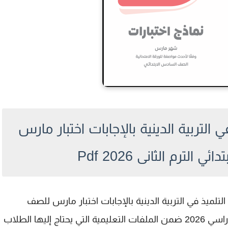
 التربية الدينية بالإجابات اختبار مارس
لترم الثانى 2026 Pdf
لتلميذ في التربية الدينية بالإجابات اختبار مارس للصف
للعام الدراسي 2026 ضمن الملفات التعليمية التي يحتاج إليها الطلاب