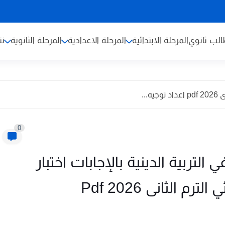
لب ثانوي
المرحلة الابتدائية
المرحلة الاعدادية
المرحلة الثانوية
نت
...
0
التربية الدينية بالإجابات اختبار
الثانى 2026 Pdf