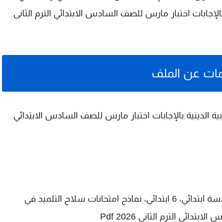
بالإجابات اختبار مارس للصف السادس الابتدائي الترم الثانى
ات عن الملف
ية الدينية بالإجابات اختبار مارس للصف السادس الابتدائي
الصف السادس الابتدائي، سادسة ابتدائي، 6 ابتدائي، نماذج امتحانات سلاح التلميذ في
دائي الترم الثانى 2026 Pdf