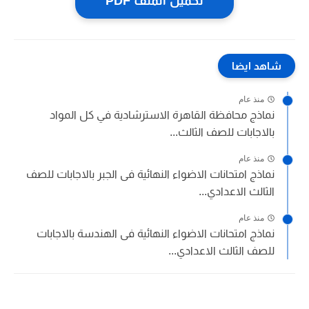
تحميل الملف PDF
شاهد ايضا
منذ عام
نماذج محافظة القاهرة الاسترشادية في كل المواد
بالاجابات للصف الثالث...
منذ عام
نماذج امتحانات الاضواء النهائية فى الجبر بالاجابات للصف
الثالث الاعدادي...
منذ عام
نماذج امتحانات الاضواء النهائية فى الهندسة بالاجابات
للصف الثالث الاعدادي...