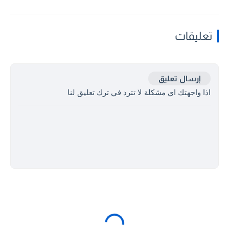
تعليقات
إرسال تعليق
اذا واجهتك اي مشكلة لا تترد في ترك تعليق لنا