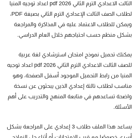
الثالث الاعدادي الترم الثاني 2026 pdf اعداد توجيه المنيا
لطلاب الصف الثالث الإعدادي الترم الثاني بصيغة PDF،
ويمكن للطلاب الاعتماد عليه في المذاكرة والمراجعة
بشكل منظم حسب احتياجهم خلال العام الدراسي.
يمكنك تحميل نموذج امتحان استرشادي لغة عربية
للصف الثالث الاعدادي الترم الثاني 2026 pdf اعداد توجيه
المنيا من رابط التحميل الموجود أسفل الصفحة، وهو
مناسب لطلاب تالتة إعدادي الذين يبحثون عن نسخة
واضحة تساعدهم في متابعة المنهج والتدريب على أهم
الأسئلة.
يساعد هذا الملف طلاب 3 إعدادي على المراجعة بشكل
أسرع، خصوصًا مع قرب الامتحانات أو أثناء حل النماذج