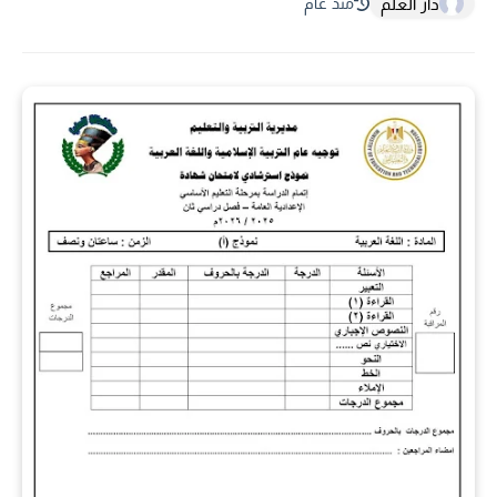
دار العلم
منذ عام