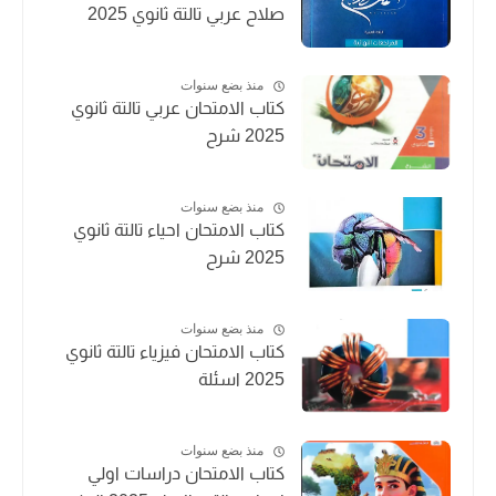
صلاح عربي تالتة ثانوي 2025
منذ بضع سنوات
كتاب الامتحان عربي تالتة ثانوي
2025 شرح
منذ بضع سنوات
كتاب الامتحان احياء تالتة ثانوي
2025 شرح
منذ بضع سنوات
كتاب الامتحان فيزياء تالتة ثانوي
2025 اسئلة
منذ بضع سنوات
كتاب الامتحان دراسات اولي