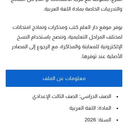
والتدريبات الخاصة بمادة اللغة العربية.
يوفر موقع دار العلم كتب ومذكرات ونماذج امتحانات
لمختلف المراحل التعليمية، وننصح باستخدام النسخ
الإلكترونية للمعاينة والمذاكرة، مع الرجوع إلى المصادر
الأصلية عند توفرها.
معلومات عن الملف
الصف الدراسي: الصف الثالث الإعدادي
المادة: اللغة العربية
السنة: 2026