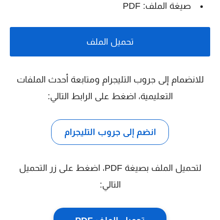
صيغة الملف: PDF
تحميل الملف
للانضمام إلى جروب التليجرام ومتابعة أحدث الملفات
التعليمية، اضغط على الرابط التالي:
انضم إلى جروب التليجرام
لتحميل الملف بصيغة PDF، اضغط على زر التحميل
التالي: