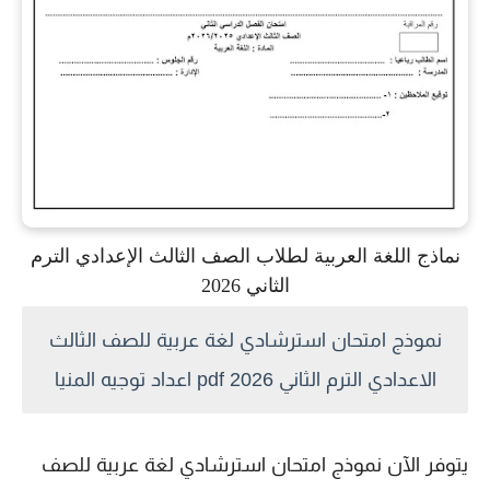
نماذج اللغة العربية لطلاب الصف الثالث الإعدادي الترم
الثاني 2026
نموذج امتحان استرشادي لغة عربية للصف الثالث
الاعدادي الترم الثاني 2026 pdf اعداد توجيه المنيا
يتوفر الآن نموذج امتحان استرشادي لغة عربية للصف