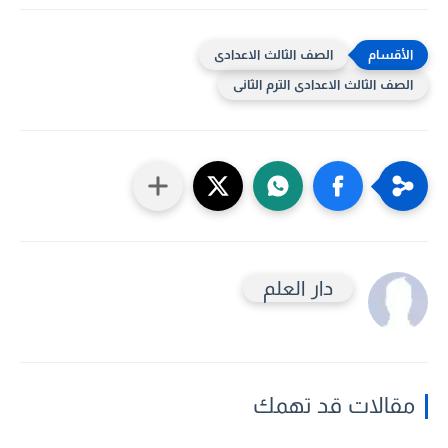
الصف الثالث الاعدادى
الصف الثالث الاعدادى الترم الثانى
دار العلم
مقالات قد تهمك