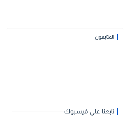
المتابعون
تابعنا علي فيسبوك