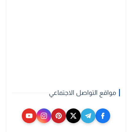
مواقع التواصل الاجتماعي