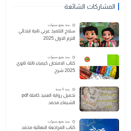
المشاركات الشائعة
منذ بضع سنوات
سلاح التلميذ عربي تانية ابتدائي
الترم الاول 2025
منذ بضع سنوات
كتاب الامتحان كيمياء تالتة ثانوي
2025 شرح
منذ 6 سنة
تحميل رواية العنيد كاملة pdf
الشيماء محمد
منذ بضع سنوات
كتاب المراجعة النهائية محمد