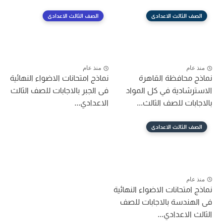
الصف الثالث الاعدادى
الصف الثالث الاعدادى
منذ عام
منذ عام
نماذج محافظة القاهرة
نماذج امتحانات الاضواء النهائية
الاسترشادية في كل المواد
فى الجبر بالاجابات للصف الثالث
بالاجابات للصف الثالث...
الاعدادي...
الصف الثالث الاعدادى
منذ عام
نماذج امتحانات الاضواء النهائية
فى الهندسة بالاجابات للصف
الثالث الاعدادي...