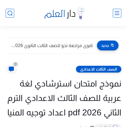
📁 جديد
اقوى مراجعة نحو للصف الثالث الثانوى 2026 pdf اعداد توجيه...
0
الصف الثالث الاعدادى
نموذج امتحان استرشادي لغة
عربية للصف الثالث الاعدادي الترم
الثاني 2026 pdf اعداد توجيه المنيا