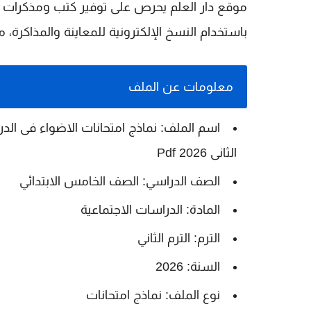
موقع دار العلم يحرص على توفير كتب ومذكرات ونم
باستخدام النسخ الإلكترونية للمعاينة والمذاكرة، م
معلومات عن الملف
اسم الملف: نماذج امتحانات الاضواء فى الدرا
الثانى 2026 Pdf
الصف الدراسي: الصف الخامس الابتدائي
المادة: الدراسات الاجتماعية
الترم: الترم الثاني
السنة: 2026
نوع الملف: نماذج امتحانات