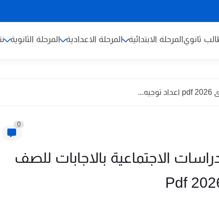
لب ثانوي
المرحلة الابتدائية
المرحلة الاعدادية
المرحلة الثانوية
نت
...
0
دراسات الاجتماعية بالاجابات للصف