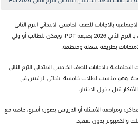
اجابات للصف الخامس الابتدائي الترم الثانى 2026 Pdf
اجتماعية بالاجابات للصف الخامس الابتدائي الترم الثانى
2026 Pdf لطلاب الصف الخامس الابتدائي الخاص بـ الترم الثاني 2026 بصيغة PDF، ويمكن للطالب أو ولي
 الامتحانات بطريقة سهلة ومنظمة.
لاجتماعية بالاجابات للصف الخامس الابتدائي الترم الثانى
 الصفحة، وهو مناسب لطلاب خامسة ابتدائي الراغبين في
لأفكار قبل دخول الاختبار.
 ترتيب وقت المذاكرة ومراجعة الأسئلة أو الدروس بصورة أسرع، خاصة مع