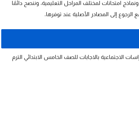
اذج امتحانات لمختلف المراحل التعليمية، وننصح دائمًا
ع الرجوع إلى المصادر الأصلية عند توفرها.
سات الاجتماعية بالاجابات للصف الخامس الابتدائي الترم