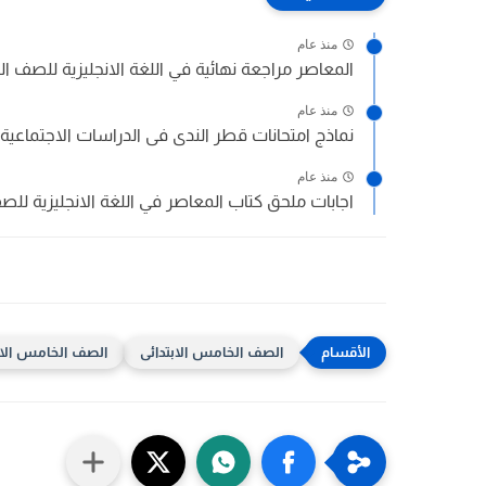
منذ عام
المعاصر مراجعة نهائية في اللغة الانجليزية للصف الخ
منذ عام
نماذج امتحانات قطر الندى فى الدراسات الاجتماعية اخت
منذ عام
اجابات ملحق كتاب المعاصر في اللغة الانجليزية للصف
الصف الخامس الابتدائى
الصف الخامس الابتد