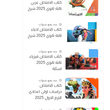
كتاب الامتحان عربي
تالتة ثانوي 2025 شرح
منذ بضع سنوات
كتاب الامتحان احياء
تالتة ثانوي 2025 شرح
منذ بضع سنوات
كتاب الامتحان فيزياء
تالتة ثانوي 2025
اسئلة
منذ بضع سنوات
كتاب الامتحان
دراسات اولي اعدادي
الترم الاول 2025
المنهج الجديد
منذ بضع سنوات