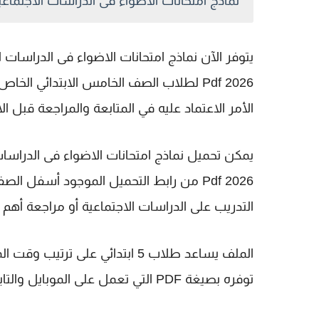
نماذج امتحانات الاضواء فى الدراسات الاجتماعية بال
يتوفر الآن نماذج امتحانات الاضواء فى الدراسات ال
الأمر الاعتماد عليه في المتابعة والمراجعة قبل
يمكن تحميل نماذج امتحانات الاضواء فى الدراسات ا
2026 Pdf من رابط التحميل الموجود أسفل
التدريب على الدراسات الاجتماعية أو مراجعة أهم ا
الملف يساعد طلاب 5 ابتدائي على
توفره بصيغة PDF التي تعمل على الموبايل والتابلت والكمبيوتر بدون تعقيد.