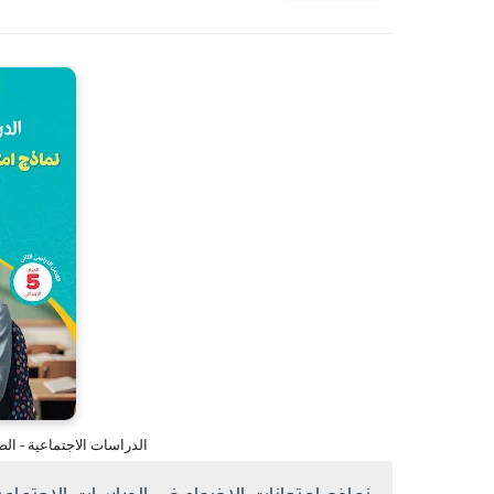
الدراسات الاجتماعية - الصف 