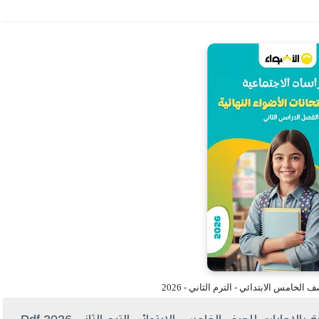
الخامس الابتدائي - الترم الثاني - 2026