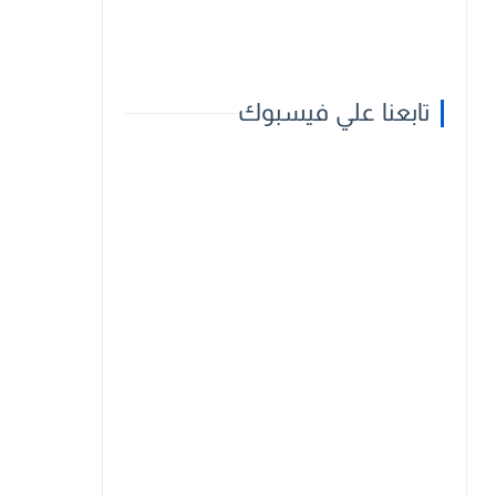
تابعنا علي فيسبوك