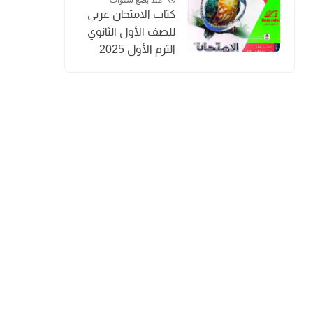
كتاب الامتحان عربي
للصف الأول الثانوي
الترم الأول 2025