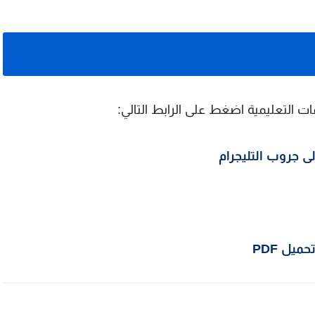
ات التعليمية اضغط على الرابط التالي:
ى جروب التليجرام
حميل PDF