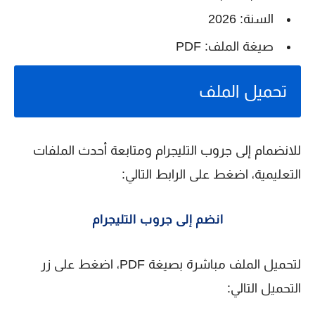
السنة:
2026
صيغة الملف:
PDF
تحميل الملف
للانضمام إلى جروب التليجرام ومتابعة أحدث الملفات
التعليمية، اضغط على الرابط التالي:
انضم إلى جروب التليجرام
لتحميل الملف مباشرة بصيغة PDF، اضغط على زر
التحميل التالي: