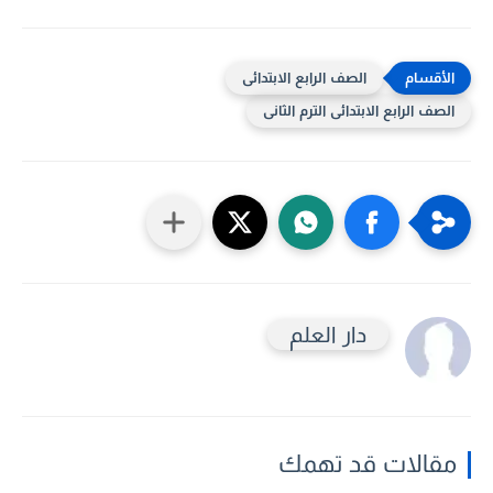
الصف الرابع الابتدائى
الصف الرابع الابتدائى الترم الثانى
دار العلم
مقالات قد تهمك