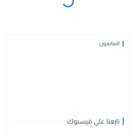
المتابعون
تابعنا علي فيسبوك