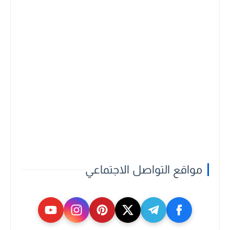
مواقع التواصل الاجتماعي