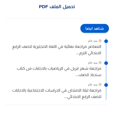
تحميل الملف PDF
شاهد ايضا
منذ عام
المعاصر مراجعة نهائية في اللغة الانجليزية للصف الرابع
الابتدائي الترم...
منذ عام
مراجعة شهر ابريل في الرياضيات بالاجابات من كتاب
سندباد للصف...
منذ عام
مراجعة ليلة الامتحان في الدراسات الاجتماعية بالاجابات
للصف الرابع الابتدائي...