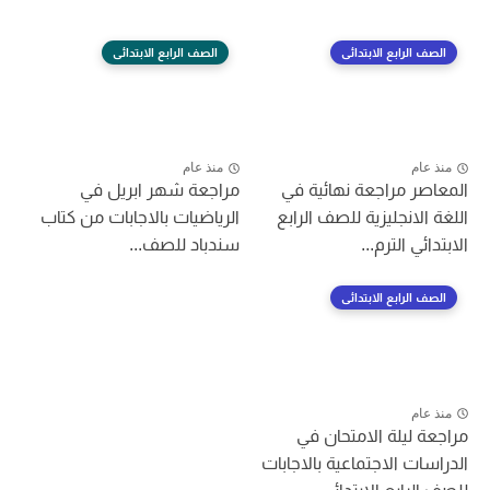
الصف الرابع الابتدائى
الصف الرابع الابتدائى
منذ عام
منذ عام
المعاصر مراجعة نهائية في
مراجعة شهر ابريل في
اللغة الانجليزية للصف الرابع
الرياضيات بالاجابات من كتاب
الابتدائي الترم...
سندباد للصف...
الصف الرابع الابتدائى
منذ عام
مراجعة ليلة الامتحان في
الدراسات الاجتماعية بالاجابات