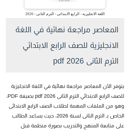
اللغة الانجليزية - الرابع الابتدائى - الترم الثانى - 2026
المعاصر مراجعة نهائية في اللغة
الانجليزية للصف الرابع الابتدائي
الترم الثانى 2026 pdf
يتوفر الآن المعاصر مراجعة نهائية في اللغة الانجليزية
للصف الرابع الابتدائي الترم الثانى 2026 pdf بصيغة PDF،
وهو من الملفات المهمة لطلاب الصف الرابع الابتدائى
الخاص بـ الترم الثانى لسنة 2026، حيث يساعد الطالب
على متابعة المنهج والتدريب بصورة منظمة قبل