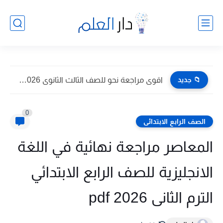
📁 جديد
اقوى مراجعة نحو للصف الثالث الثانوى 2026 pdf اعداد توجيه...
0
الصف الرابع الابتدائى
المعاصر مراجعة نهائية في اللغة
الانجليزية للصف الرابع الابتدائي
الترم الثانى 2026 pdf