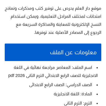
موقع دار العلم يحرص على توفير كتب ومذكرات ونماذج
امتحانات لمختلف المراحل التعليمية، ويمكن استخدام
النسخ الإلكترونية للمعاينة والمذاكرة السريعة مع
الرجوع إلى المصادر الأصلية عند توفرها.
معلومات عن الملف
اسم الملف:
المعاصر مراجعة نهائية في اللغة
الانجليزية للصف الرابع الابتدائي الترم الثانى 2026 pdf
الصف الدراسي:
الصف الرابع الابتدائى
المادة:
اللغة الانجليزية
الترم:
الترم الثانى