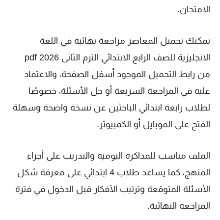
الامتحان.
يمكنك تحميل المعاصر مراجعة نهائية في اللغة
الانجليزية للصف الرابع الابتدائي الترم الثانى 2026 pdf
من رابط التحميل الموجود أسفل الصفحة، والاعتماد
عليه في المراجعة السريعة أو حل الأسئلة، خصوصًا
لطلاب رابعة ابتدائي الباحثين عن نسخة واضحة وسهلة
الفتح على الموبايل أو الكمبيوتر.
الملف مناسب للمذاكرة اليومية والتدريب على أجزاء
المنهج، كما يساعد طلاب 4 ابتدائي على معرفة شكل
الأسئلة المتوقعة وترتيب الأفكار قبل الدخول في فترة
المراجعة النهائية.