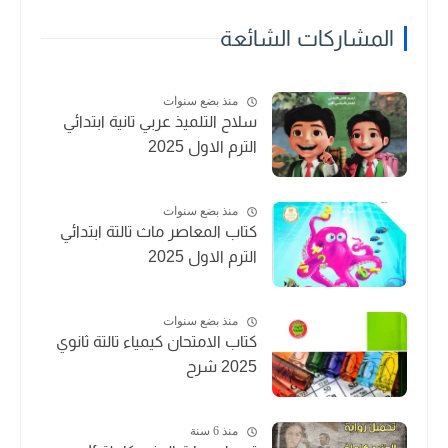
المشاركات الشائعة
منذ بضع سنوات
سلاح التلميذ عربي تانية ابتدائي
الترم الاول 2025
منذ بضع سنوات
كتاب المعاصر ماث تالتة ابتدائي
الترم الاول 2025
منذ بضع سنوات
كتاب الامتحان كيمياء تالتة ثانوي
2025 شرح
منذ 6 سنة