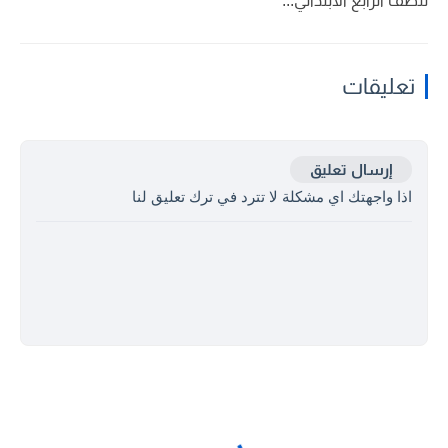
للصف الرابع الابتدائي...
تعليقات
إرسال تعليق
اذا واجهتك اي مشكلة لا تترد في ترك تعليق لنا