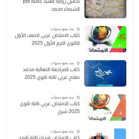
تحميل رواية العنيد كاملة pdf
الشيماء محمد
منذ بضع سنوات
كتاب الامتحان عربي للصف الأول
الثانوي الترم الأول 2025
منذ بضع سنوات
كتاب المراجعة النهائية محمد
صلاح عربي تالتة ثانوي 2025
منذ بضع سنوات
كتاب الامتحان عربي تالتة ثانوي
2025 شرح
منذ بضع سنوات
كتاب الامتحان فيزياء تالتة ثانوي