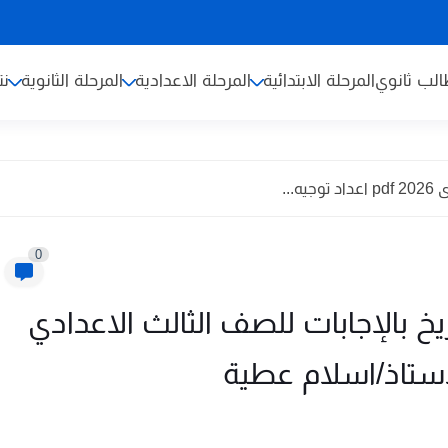
لب ثانوي
المرحلة الابتدائية
المرحلة الاعدادية
المرحلة الثانوية
نت
...
0
ريخ بالإجابات للصف الثالث الاعدادي