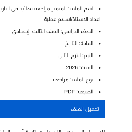
اعداد الاستاذ/اسلام عطية
الصف الدراسي: الصف الثالث الإعدادي
المادة: التاريخ
الترم: الترم الثاني
السنة: 2026
نوع الملف: مراجعة
الصيغة: PDF
تحميل الملف