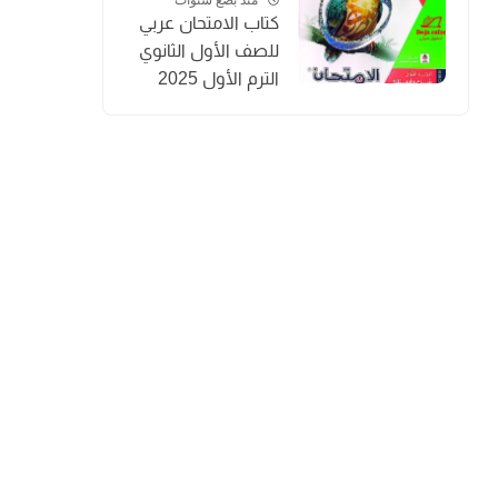
كتاب الامتحان عربي
للصف الأول الثانوي
الترم الأول 2025