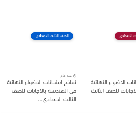
ث الاعدادى
الصف الثالث الاعدادى
منذ عام
نات الاضواء النهائية
نماذج امتحانات الاضواء النهائية
لاجابات للصف الثالث
فى الهندسة بالاجابات للصف
الثالث الاعدادي...