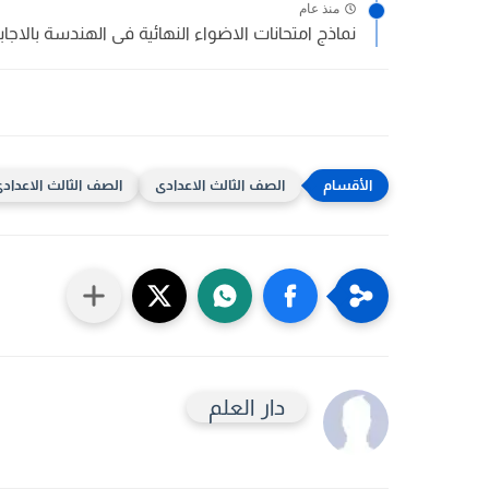
منذ عام
نماذج امتحانات الاضواء النهائية فى الهندسة بالاجاب
الصف الثالث الاعدادى
الصف الثالث الاعدادى 
دار العلم