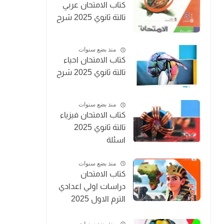
كتاب الامتحان عربي
تالتة ثانوي 2025 شرح
منذ بضع سنوات
كتاب الامتحان احياء
تالتة ثانوي 2025 شرح
منذ بضع سنوات
كتاب الامتحان فيزياء
تالتة ثانوي 2025
اسئلة
منذ بضع سنوات
كتاب الامتحان
دراسات اولي اعدادي
الترم الاول 2025
المنهج الجديد
منذ بضع سنوات