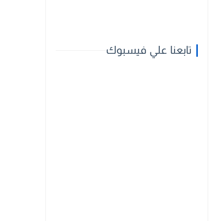
تابعنا علي فيسبوك