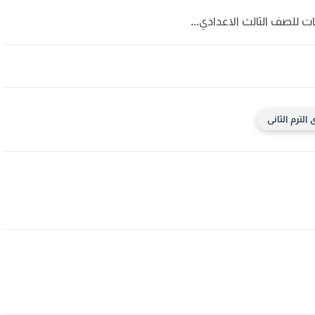
ات للصف الثالث الاعدادي...
الترم الثانى