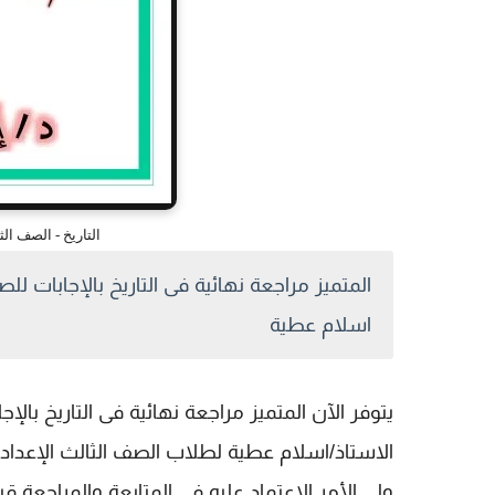
التاريخ - الصف الثال
اسلام عطية
ولي الأمر الاعتماد عليه في المتابعة والمراجعة