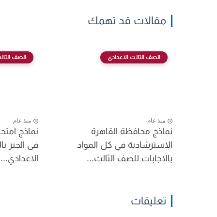
مقالات قد تهمك
الصف الثالث الاعدادى
الصف الثال
منذ عام
منذ عام
نماذج محافظة القاهرة
نماذج امتحا
الاسترشادية في كل المواد
فى الجبر با
بالاجابات للصف الثالث...
الاعدادي...
تعليقات