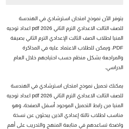
يتوفر الآن نموذج امتحان استرشادي في الهندسة
للصف الثالث الاعدادي الترم الثاني 2026 pdf اعداد توجيه
المنيا لطلاب الصف الثالث الإعدادي الترم الثاني بصيغة
PDF، ويمكن للطلاب الاعتماد عليه في المذاكرة
والمراجعة بشكل منظم حسب احتياجهم خلال العام
الدراسي.
يمكنك تحميل نموذج امتحان استرشادي في الهندسة
للصف الثالث الاعدادي الترم الثاني 2026 pdf اعداد توجيه
المنيا من رابط التحميل الموجود أسفل الصفحة، وهو
مناسب لطلاب تالتة إعدادي الذين يبحثون عن نسخة
واضحة تساعدهم في متابعة المنهج والتدريب على أهم