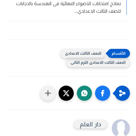
نماذج امتحانات الاضواء النهائية فى الهندسة بالاجابات
للصف الثالث الاعدادي...
الصف الثالث الاعدادى
الصف الثالث الاعدادى الترم الثانى
دار العلم