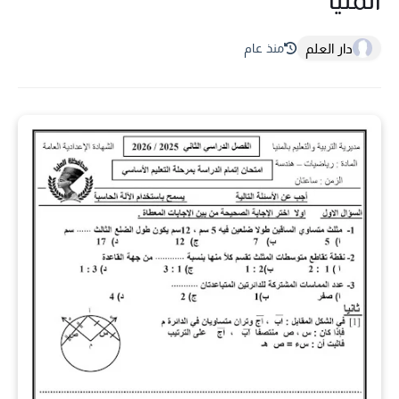
دار العلم
منذ عام