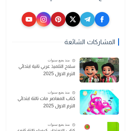
المشاركات الشائعة
منذ بضع سنوات
سلاح التلميذ عربي تانية ابتدائي
الترم الاول 2025
منذ بضع سنوات
كتاب المعاصر ماث تالتة ابتدائي
الترم الاول 2025
منذ بضع سنوات
كتاب الامتحان كيمياء تالتة ثانوي