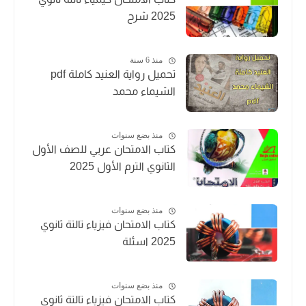
2025 شرح
منذ 6 سنة
تحميل رواية العنيد كاملة pdf
الشيماء محمد
منذ بضع سنوات
كتاب الامتحان عربي للصف الأول
الثانوي الترم الأول 2025
منذ بضع سنوات
كتاب الامتحان فيزياء تالتة ثانوي
2025 اسئلة
منذ بضع سنوات
كتاب الامتحان فيزياء تالتة ثانوي