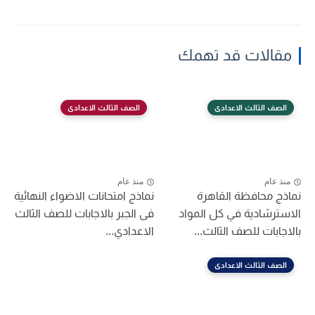
مقالات قد تهمك
الصف الثالث الاعدادى
الصف الثالث الاعدادى
منذ عام
منذ عام
نماذج محافظة القاهرة
نماذج امتحانات الاضواء النهائية
الاسترشادية في كل المواد
فى الجبر بالاجابات للصف الثالث
بالاجابات للصف الثالث...
الاعدادي...
الصف الثالث الاعدادى