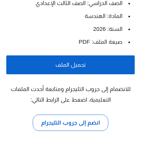
الصف الدراسي: الصف الثالث الإعدادي
المادة: الهندسة
السنة: 2026
صيغة الملف: PDF
تحميل الملف
للانضمام إلى جروب التليجرام ومتابعة أحدث الملفات
التعليمية، اضغط على الرابط التالي:
انضم إلى جروب التليجرام