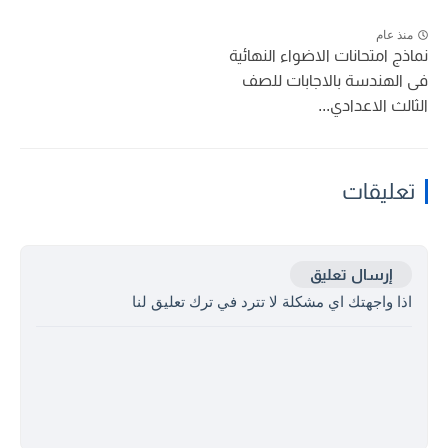
منذ عام
نماذج امتحانات الاضواء النهائية
فى الهندسة بالاجابات للصف
الثالث الاعدادي...
تعليقات
إرسال تعليق
اذا واجهتك اي مشكلة لا تترد في ترك تعليق لنا