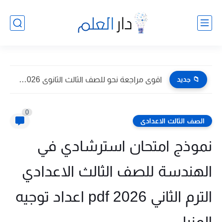
📁 جديد
اقوى مراجعة نحو للصف الثالث الثانوى 2026 pdf اعداد توجيه...
0
الصف الثالث الاعدادى
نموذج امتحان استرشادي في
الهندسة للصف الثالث الاعدادي
الترم الثاني 2026 pdf اعداد توجيه
المنيا