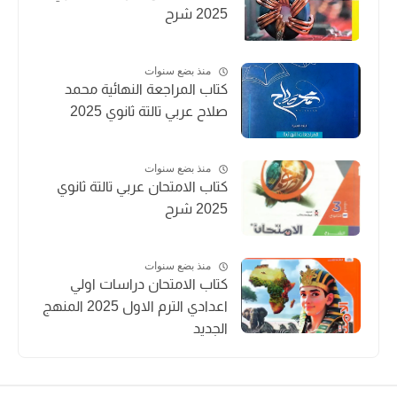
2025 شرح
منذ بضع سنوات
كتاب المراجعة النهائية محمد
صلاح عربي تالتة ثانوي 2025
منذ بضع سنوات
كتاب الامتحان عربي تالتة ثانوي
2025 شرح
منذ بضع سنوات
كتاب الامتحان دراسات اولي
اعدادي الترم الاول 2025 المنهج
الجديد