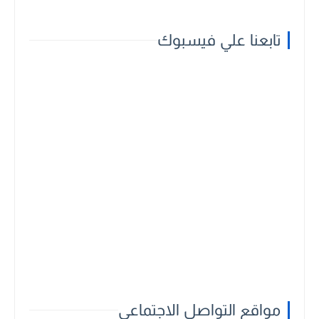
تابعنا علي فيسبوك
مواقع التواصل الاجتماعي