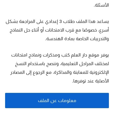
الأسئلة.
يساعد هذا الملف طلاب 3 إعدادي على المراجعة بشكل
أسرع، خصوصًا مع قرب الامتحانات أو أثناء حل النماذج
والتدريبات الخاصة بمادة الهندسة.
يوفر موقع دار العلم كتب ومذكرات ونماذج امتحانات
لمختلف المراحل التعليمية، وننصح باستخدام النسخ
الإلكترونية للمعاينة والمذاكرة، مع الرجوع إلى المصادر
الأصلية عند توفرها.
معلومات عن الملف