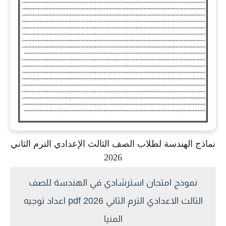
نماذج الهندسة لطلاب الصف الثالث الإعدادي الترم الثاني
2026
نموذج امتحان استرشادي في الهندسة للصف
الثالث الاعدادي الترم الثاني 2026 pdf اعداد توجيه
المنيا