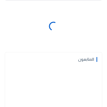
المتابعون