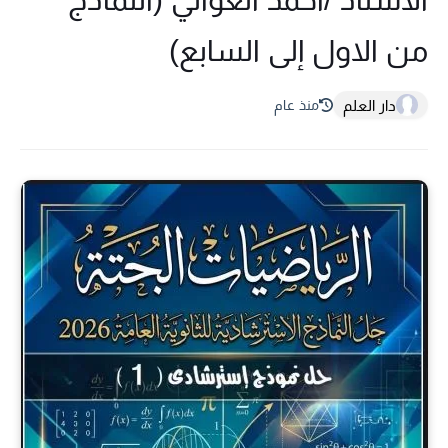
من الاول إلى السابع)
دار العلم
منذ عام