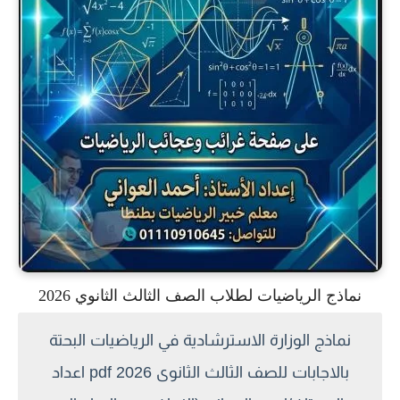
نماذج الرياضيات لطلاب الصف الثالث الثانوي 2026
نماذج الوزارة الاسترشادية في الرياضيات البحتة
بالاجابات للصف الثالث الثانوى 2026 pdf اعداد