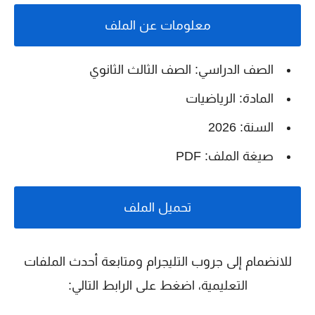
معلومات عن الملف
الصف الدراسي: الصف الثالث الثانوي
المادة: الرياضيات
السنة: 2026
صيغة الملف: PDF
تحميل الملف
للانضمام إلى جروب التليجرام ومتابعة أحدث الملفات
التعليمية، اضغط على الرابط التالي: