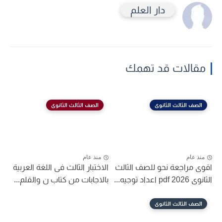
دار العلم
مقالات قد تهمك
الصف الثالث الثانوى
الصف الثالث الثانوى
منذ عام
منذ عام
اقوى مراجعة نحو للصف الثالث
الاختبار الثالث فى اللغة العربية
الثانوى 2026 pdf اعداد توجيه...
بالاجابات من كتاب ن والقلم...
الصف الثالث الثانوى