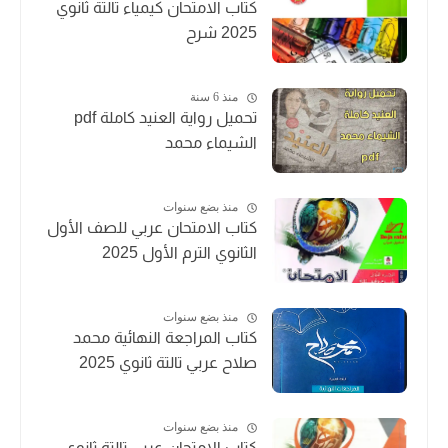
كتاب الامتحان كيمياء تالتة ثانوي
2025 شرح
منذ 6 سنة
تحميل رواية العنيد كاملة pdf
الشيماء محمد
منذ بضع سنوات
كتاب الامتحان عربي للصف الأول
الثانوي الترم الأول 2025
منذ بضع سنوات
كتاب المراجعة النهائية محمد
صلاح عربي تالتة ثانوي 2025
منذ بضع سنوات
كتاب الامتحان عربي تالتة ثانوي