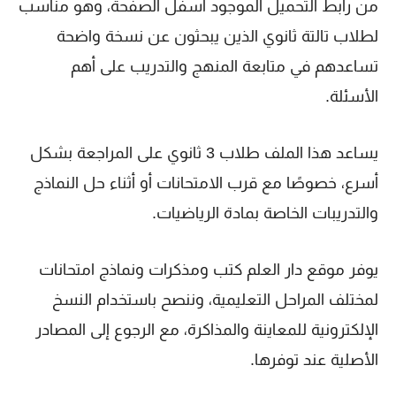
من رابط التحميل الموجود أسفل الصفحة، وهو مناسب
لطلاب تالتة ثانوي الذين يبحثون عن نسخة واضحة
تساعدهم في متابعة المنهج والتدريب على أهم
الأسئلة.
يساعد هذا الملف طلاب 3 ثانوي على المراجعة بشكل
أسرع، خصوصًا مع قرب الامتحانات أو أثناء حل النماذج
والتدريبات الخاصة بمادة الرياضيات.
يوفر موقع دار العلم كتب ومذكرات ونماذج امتحانات
لمختلف المراحل التعليمية، وننصح باستخدام النسخ
الإلكترونية للمعاينة والمذاكرة، مع الرجوع إلى المصادر
الأصلية عند توفرها.