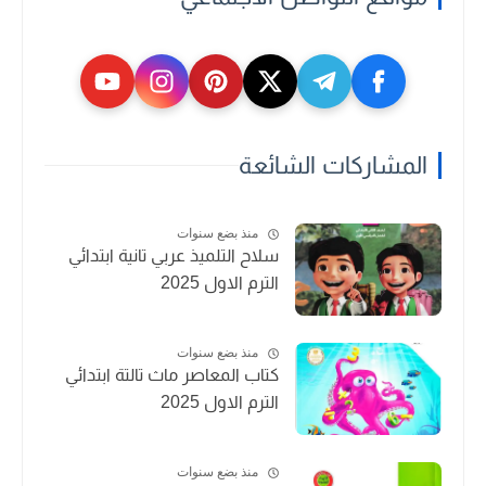
المشاركات الشائعة
منذ بضع سنوات
سلاح التلميذ عربي تانية ابتدائي
الترم الاول 2025
منذ بضع سنوات
كتاب المعاصر ماث تالتة ابتدائي
الترم الاول 2025
منذ بضع سنوات