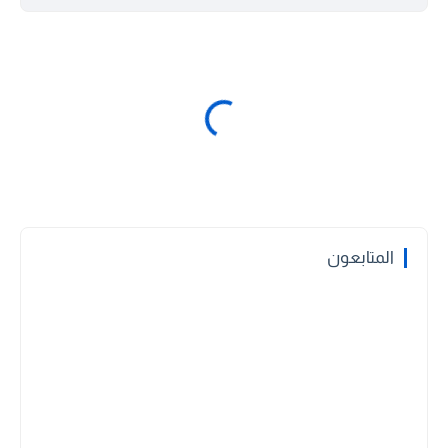
المتابعون