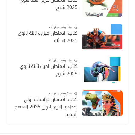
2025 شرح
منذ بضع سنوات
كتاب الامتحان فيزياء تالتة ثانوي
2025 اسئلة
منذ بضع سنوات
كتاب الامتحان احياء تالتة ثانوي
2025 شرح
منذ بضع سنوات
كتاب الامتحان دراسات اولي
اعدادي الترم الاول 2025 المنهج
الجديد