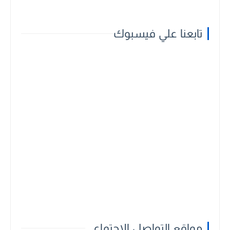
تابعنا علي فيسبوك
مواقع التواصل الاجتماعي