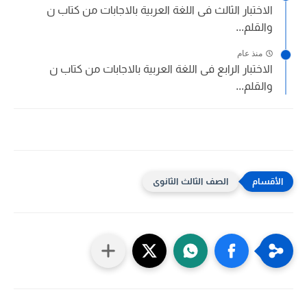
الاختبار الثالث فى اللغة العربية بالاجابات من كتاب ن
والقلم...
منذ عام
الاختبار الرابع فى اللغة العربية بالاجابات من كتاب ن
والقلم...
الصف الثالث الثانوى