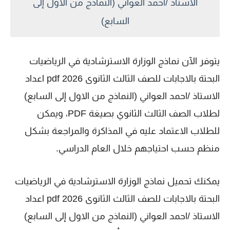
الاستاذ /احمد العواني (النماذج من الاول إلى
السابع)
يتوفر الآن نماذج الوزارة الاسترشادية في الرياضيات
البحتة بالاجابات للصف الثالث الثانوى 2026 pdf اعداد
الاستاذ /احمد العواني (النماذج من الاول إلى السابع)
لطلاب الصف الثالث الثانوي بصيغة PDF، ويمكن
للطلاب الاعتماد عليه في المذاكرة والمراجعة بشكل
منظم حسب احتياجهم خلال العام الدراسي.
يمكنك تحميل نماذج الوزارة الاسترشادية في الرياضيات
البحتة بالاجابات للصف الثالث الثانوى 2026 pdf اعداد
الاستاذ /احمد العواني (النماذج من الاول إلى السابع)