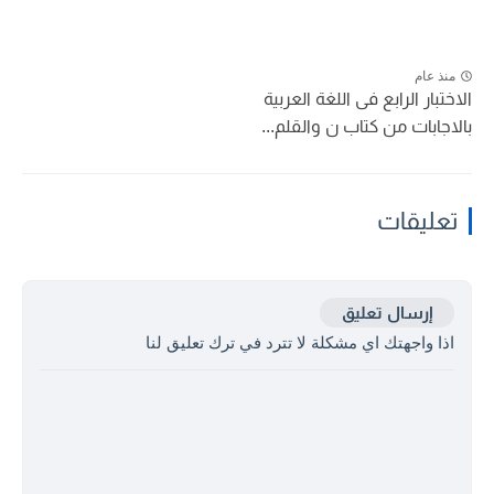
منذ عام
الاختبار الرابع فى اللغة العربية
بالاجابات من كتاب ن والقلم...
تعليقات
إرسال تعليق
اذا واجهتك اي مشكلة لا تترد في ترك تعليق لنا