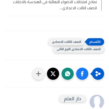
نماذج امتحانات الاضواء النهائية فى الهندسة بالاجابات
للصف الثالث الاعدادي...
الصف الثالث الاعدادى
الصف الثالث الاعدادى الترم الثانى
دار العلم