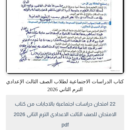
كتاب الدراسات الاجتماعية لطلاب الصف الثالث الإعدادي
الترم الثاني 2026
22 امتحان دراسات اجتماعية بالاجابات من كتاب
الامتحان للصف الثالث الاعدادى الترم الثانى 2026
pdf