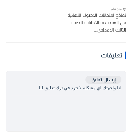
منذ عام
نماذج امتحانات الاضواء النهائية
فى الهندسة بالاجابات للصف
الثالث الاعدادي...
تعليقات
إرسال تعليق
اذا واجهتك اي مشكلة لا تترد في ترك تعليق لنا