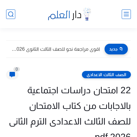
📁 جديد
اقوى مراجعة نحو للصف الثالث الثانوى 2026 pdf اعداد توجيه...
0
الصف الثالث الاعدادى
22 امتحان دراسات اجتماعية
بالاجابات من كتاب الامتحان
للصف الثالث الاعدادى الترم الثانى
2026 pdf