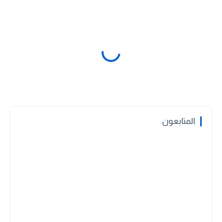
المتابعون