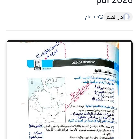
دار العلم
منذ عام