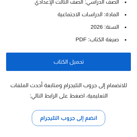
الصف الدراسي: الصف الثالث الإعدادي
المادة: الدراسات الاجتماعية
السنة: 2026
صيغة الكتاب: PDF
تحميل الكتاب
للانضمام إلى جروب التليجرام ومتابعة أحدث الملفات
التعليمية، اضغط على الرابط التالي:
انضم إلى جروب التليجرام