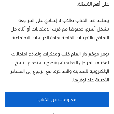
على أهم الأسئلة.
يساعد هذا الكتاب طلاب 3 إعدادي على المراجعة
بشكل أسرع، خصوصًا مع قرب الامتحانات أو أثناء حل
النماذج والتدريبات الخاصة بمادة الدراسات الاجتماعية.
يوفر موقع دار العلم كتب ومذكرات ونماذج امتحانات
لمختلف المراحل التعليمية، وننصح باستخدام النسخ
الإلكترونية للمعاينة والمذاكرة، مع الرجوع إلى المصادر
الأصلية عند توفرها.
معلومات عن الكتاب