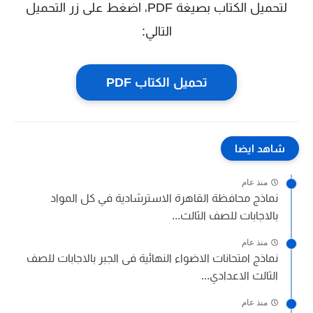
لتحميل الكتاب بصيغة PDF، اضغط على زر التحميل
التالي:
تحميل الكتاب PDF
شاهد ايضا
منذ عام
نماذج محافظة القاهرة الاسترشادية في كل المواد
بالاجابات للصف الثالث...
منذ عام
نماذج امتحانات الاضواء النهائية فى الجبر بالاجابات للصف
الثالث الاعدادي...
منذ عام