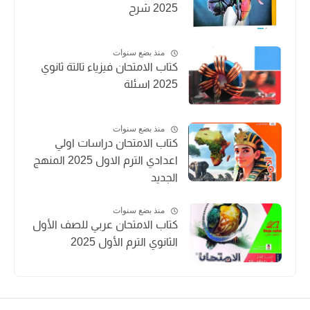
2025 شرح
منذ بضع سنوات
كتاب الامتحان فيزياء تالتة ثانوي
2025 اسئلة
منذ بضع سنوات
كتاب الامتحان دراسات اولي
اعدادي الترم الاول 2025 المنهج
الجديد
منذ بضع سنوات
كتاب الامتحان عربي للصف الأول
الثانوي الترم الأول 2025