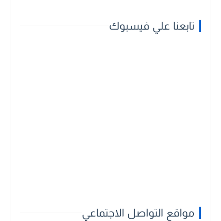
تابعنا علي فيسبوك
مواقع التواصل الاجتماعي