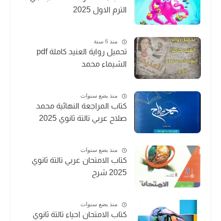
الترم الاول 2025
منذ 6 سنة
تحميل رواية العنيد كاملة pdf
الشيماء محمد
منذ بضع سنوات
كتاب المراجعة النهائية محمد
صلاح عربي تالتة ثانوي 2025
منذ بضع سنوات
كتاب الامتحان عربي تالتة ثانوي
2025 شرح
منذ بضع سنوات
كتاب الامتحان احياء تالتة ثانوي