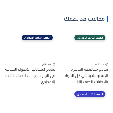
مقالات قد تهمك
الصف الثالث الاعدادى
الصف الثالث الاعدادى
منذ عام
منذ عام
نماذج محافظة القاهرة
نماذج امتحانات الاضواء النهائية
الاسترشادية في كل المواد
فى الجبر بالاجابات للصف الثالث
بالاجابات للصف الثالث...
الاعدادي...
الصف الثالث الاعدادى