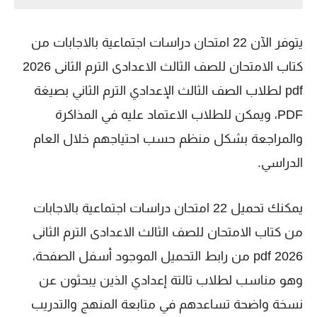
يتوفر الآن 22 امتحان دراسات اجتماعية بالاجابات من
كتاب الامتحان للصف الثالث الاعدادى الترم الثانى 2026
pdf لطلاب الصف الثالث الإعدادي الترم الثاني بصيغة
PDF، ويمكن للطلاب الاعتماد عليه في المذاكرة
والمراجعة بشكل منظم حسب احتياجهم خلال العام
الدراسي.
يمكنك تحميل 22 امتحان دراسات اجتماعية بالاجابات
من كتاب الامتحان للصف الثالث الاعدادى الترم الثانى
2026 pdf من رابط التحميل الموجود أسفل الصفحة،
وهو مناسب لطلاب تالتة إعدادي الذين يبحثون عن
نسخة واضحة تساعدهم في متابعة المنهج والتدريب