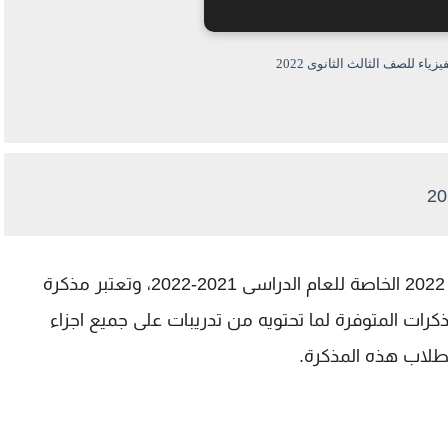
زياء للصف الثالث الثانوى 2022
نقدم لكم اليوم مذكرة قوانين الفيزياء تالتة ثانوى 2022 الخاصة للعام الدراسى 2021-2022، وتعتبر مذكرة
كرات المتوفرة لما تحتويه من تدريبات على جميع اجزاء
لطلاب هذه المذكرة.