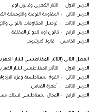
الدرس الاول ← التيار الكهربى وقانون اوم
الدرس الثانى
← المقاومة النوعية والتوصيلية الكه
الدرس الثالث
← توصيل المقاومات بالتوالى والتو
الدرس الرابع
← قانون اوم للدوائر المغلقة
الدرس الخامس
←قانونا كيرشوف
الفصل الثانى (الثأثير المغناطيسى للتيار الكهربى
الدرس الاول ← التأثير المغناطيسى للتيار الكهرب
الدرس الثانى
← القوة المغناطسية وعزم الازدواج
الدرس الثالث
← أجهزة القياس
الدرس الرابع
← المجال المغناطيسى لسلك مست