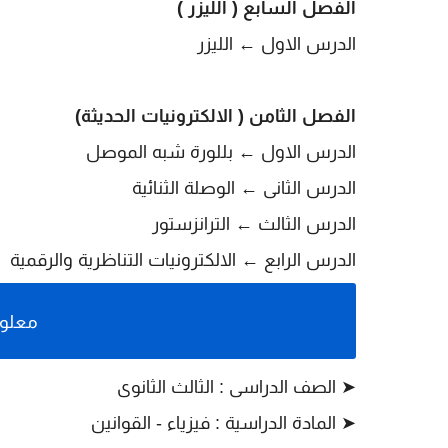
الفصل السابع ( الليزر )
الدرس الاول ←
الليزر
الفصل الثامن ( الالكترونيات الحديثة)
الدرس الاول ← بللورة شبه الموصل
الدرس الثانى
← الوصلة الثنائية
الدرس الثالث
← الترانزستور
الدرس الرابع
←
الالكترونيات التناظرية والرقمية
معلوم
➤ الصف الدراسى : الثالث الثانوى
➤
المادة الدراسية : فيزياء - القوانين