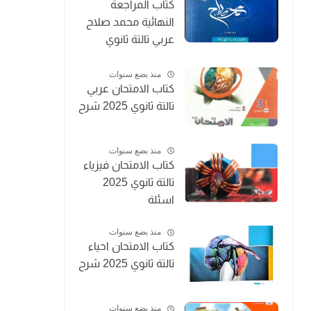
كتاب المراجعة
النهائية محمد صلاح
عربي تالتة ثانوي
2025
منذ بضع سنوات
كتاب الامتحان عربي
تالتة ثانوي 2025 شرح
منذ بضع سنوات
كتاب الامتحان فيزياء
تالتة ثانوي 2025
اسئلة
منذ بضع سنوات
كتاب الامتحان احياء
تالتة ثانوي 2025 شرح
منذ بضع سنوات