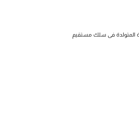
ثة المتولدة فى سلك مستقيم