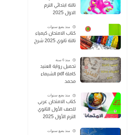
تالتة ابتدائي الترم
الاول 2025
منذ بضع سنوات
كتاب الامتحان كيمياء
تالتة ثانوي 2025 شرح
منذ 6 سنة
تحميل رواية العنيد
كاملة pdf الشيماء
محمد
منذ بضع سنوات
كتاب الامتحان عربي
للصف الأول الثانوي
الترم الأول 2025
منذ بضع سنوات