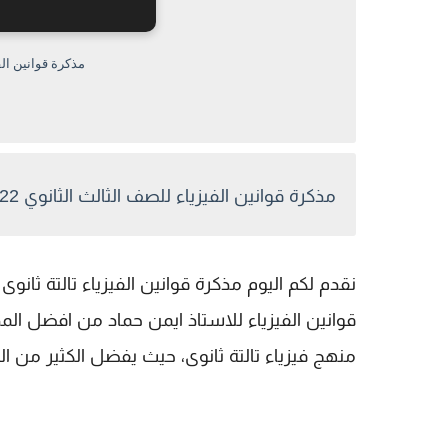
مذكرة قوانين الفي
مذكرة قوانين الفيزياء للصف الثالث الثانوي 2022
قوانين الفيزياء للاستاذ ايمن حماد من افضل المذ
منهج فيزياء تالتة ثانوى، حيث يفضل الكثير من ا