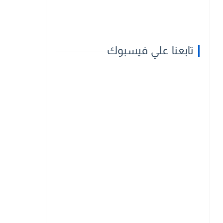
تابعنا علي فيسبوك