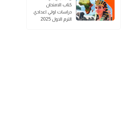
كتاب الامتحان
دراسات اولي اعدادي
الترم الاول 2025
المنهج الجديد