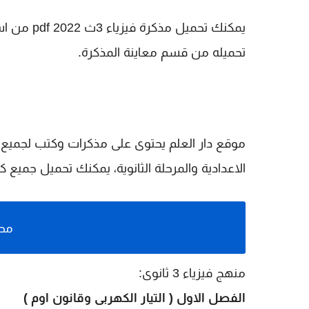
يمكنك تحمي
تحميله من قسم معاينة المذكرة.
موقع دار العلم يحتوى على مذكرات وكتب لجميع الم
الاعدادية والمرحلة الثانوية، يمكنك تحميل جميع
محت
منهج فيزياء 3 ثانوى:
الفصل الاول ( التيار الكهربى وقانون اوم )