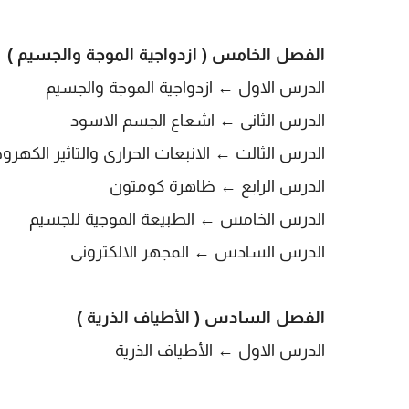
الفصل الخامس ( ازدواجية الموجة والجسيم )
الدرس الاول ←
ازدواجية الموجة والجسيم
الدرس الثانى
← اشعاع الجسم الاسود
الدرس الثالث
← الانبعاث الحرارى والتاثير الكهر
الدرس الرابع
← ظاهرة كومتون
الدرس الخامس
← الطبيعة الموجية للجسيم
الدرس السادس
← المجهر الالكترونى
الفصل السادس ( الأطياف الذرية )
الدرس الاول ←
الأطياف الذرية