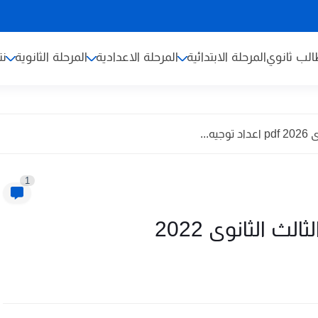
لب ثانوي
المرحلة الابتدائية
المرحلة الاعدادية
المرحلة الثانوية
نت
...
1
ث الثانوى 2022