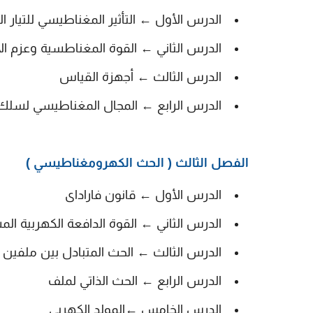
الدرس الأول ← التأثير المغناطيسي للتيار ا
الدرس الثاني ← القوة المغناطسية وعزم الا
الدرس الثالث ← أجهزة القياس
الدرس الرابع ← المجال المغناطيسي لسل
الفصل الثالث ( الحث الكهرومغناطيسي )
الدرس الأول ← قانون فاراداى
الدرس الثاني ← القوة الدافعة الكهربية ا
الدرس الثالث ← الحث المتبادل بين ملفين
الدرس الرابع ← الحث الذاتي لملف
الدرس الخامس ←المولد الكهربي