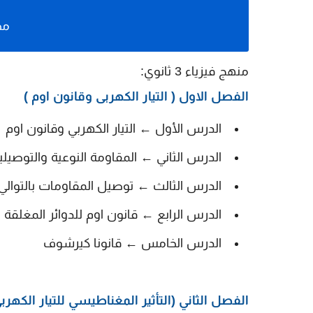
مح
منهج فيزياء 3 ثانوي:
الفصل الاول ( التيار الكهربى وقانون اوم )
الدرس الأول ← التيار الكهربي وقانون اوم
الدرس الثاني ← المقاومة النوعية والتوصيلي
الدرس الثالث ← توصيل المقاومات بالتوالي 
الدرس الرابع ← قانون اوم للدوائر المغلقة
الدرس الخامس ← قانونا كيرشوف
الفصل الثاني (التأثير المغناطيسي للتيار الكهربي