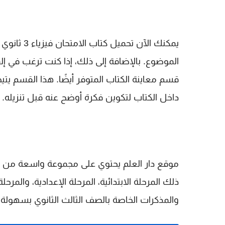
الموضوع. بالإضافة إلى ذلك، إذا كنت ترغب في إ
قسم معاينة الكتاب المتوفر أيضًا. هذا القسم 
داخل الكتاب لتكوين فكرة أوضح عنه قبل تنزيله.
موقع دار العلم يحتوي على مجموعة واسعة من ال
ذلك المرحلة الابتدائية، المرحلة الإعدادية، والمر
والمذكرات الخاصة بالصف الثالث الثانوي بسهولة.