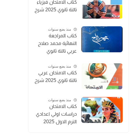
كتاب الامتحان فيزياء
تالتة ثانوي 2025 شرح
منذ بضع سنوات
كتاب المراجعة
النهائية محمد صلاح
عربي تالتة ثانوي
2025
منذ بضع سنوات
كتاب الامتحان عربي
تالتة ثانوي 2025 شرح
منذ بضع سنوات
كتاب الامتحان
دراسات اولي اعدادي
الترم الاول 2025
المنهج الجديد