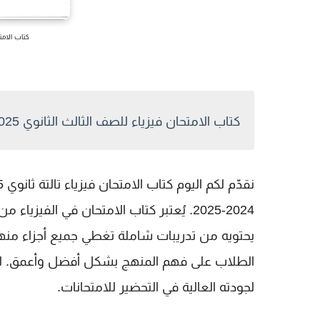
كتاب الامتحان فيزيا
كتاب الامتحان فيزياء للصف الثالث الثانوي 2025
2024-2025. يُعتبر كتاب الامتحان في الف
يحتويه من تدريبات شاملة تغطي جميع أجزاء منهج في
الطلاب على فهم المنهج بشكل أفضل وأعمق. لهذ
لجودته العالية في التحضير للامتحانات.