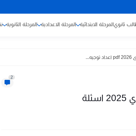
لب ثانوي
المرحلة الابتدائية
المرحلة الاعدادية
المرحلة الثانوية
نت
...
2
ئلة