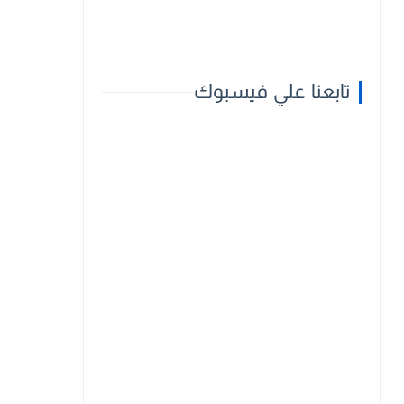
تابعنا علي فيسبوك