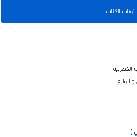
تويات الكتاب
ة الكهربية
والتوازي
 )