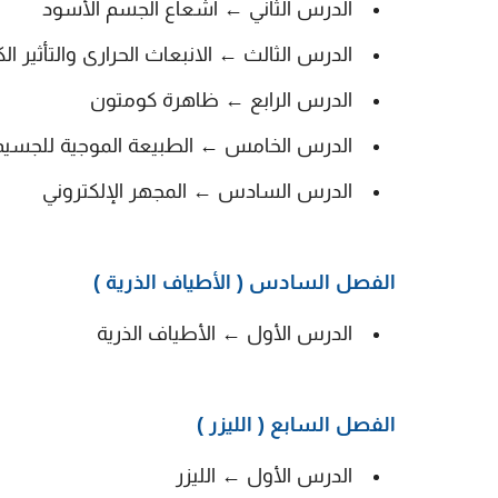
الدرس الثاني ← اشعاع الجسم الأسود
الدرس الثالث ← الانبعاث الحرارى والتأثير 
الدرس الرابع ← ظاهرة كومتون
الدرس الخامس ← الطبيعة الموجية للجسيم
الدرس السادس ← المجهر الإلكتروني
الفصل السادس ( الأطياف الذرية )
الدرس الأول ← الأطياف الذرية
الفصل السابع ( الليزر )
الدرس الأول ← الليزر