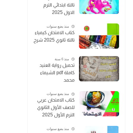
تالتة ابتدائي الترم
الاول 2025
منذ بضع سنوات
كتاب الامتحان كيمياء
تالتة ثانوي 2025 شرح
منذ 6 سنة
تحميل رواية العنيد
كاملة pdf الشيماء
محمد
منذ بضع سنوات
كتاب الامتحان عربي
للصف الأول الثانوي
الترم الأول 2025
منذ بضع سنوات