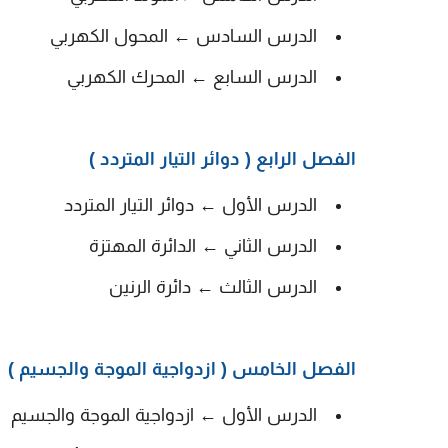
الدرس السادس ← المحول الكهربي
الدرس السابع ← المحرك الكهربي
الفصل الرابع ( دوائر التيار المتردد )
الدرس الأول ← دوائر التيار المتردد
الدرس الثاني ← الدائرة المهتزة
الدرس الثالث ← دائرة الرنين
الفصل الخامس ( ازدواجية الموجة والجسيم )
الدرس الأول ← ازدواجية الموجة والجسيم