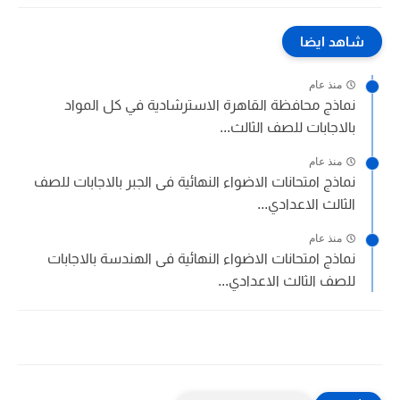
شاهد ايضا
منذ عام
نماذج محافظة القاهرة الاسترشادية في كل المواد
بالاجابات للصف الثالث...
منذ عام
نماذج امتحانات الاضواء النهائية فى الجبر بالاجابات للصف
الثالث الاعدادي...
منذ عام
نماذج امتحانات الاضواء النهائية فى الهندسة بالاجابات
للصف الثالث الاعدادي...