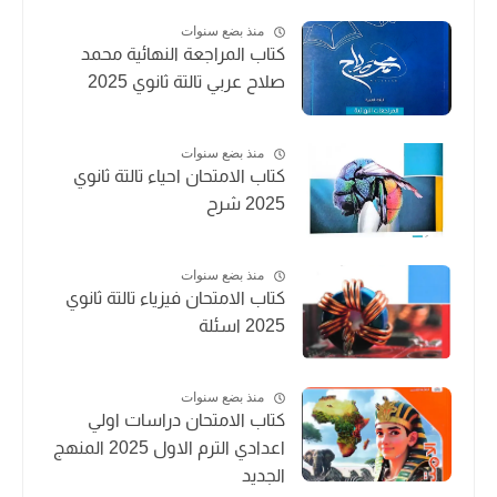
منذ بضع سنوات
كتاب المراجعة النهائية محمد
صلاح عربي تالتة ثانوي 2025
منذ بضع سنوات
كتاب الامتحان احياء تالتة ثانوي
2025 شرح
منذ بضع سنوات
كتاب الامتحان فيزياء تالتة ثانوي
2025 اسئلة
منذ بضع سنوات
كتاب الامتحان دراسات اولي
اعدادي الترم الاول 2025 المنهج
الجديد