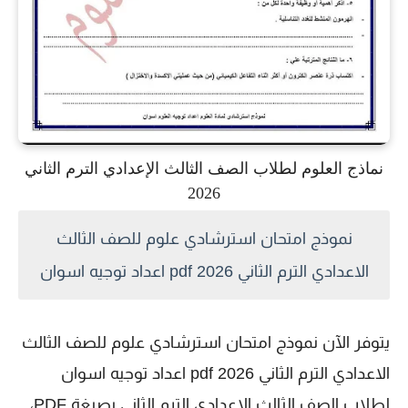
نماذج العلوم لطلاب الصف الثالث الإعدادي الترم الثاني
2026
نموذج امتحان استرشادي علوم للصف الثالث
الاعدادي الترم الثاني 2026 pdf اعداد توجيه اسوان
يتوفر الآن نموذج امتحان استرشادي علوم للصف الثالث
الاعدادي الترم الثاني 2026 pdf اعداد توجيه اسوان
لطلاب الصف الثالث الإعدادي الترم الثاني بصيغة PDF،