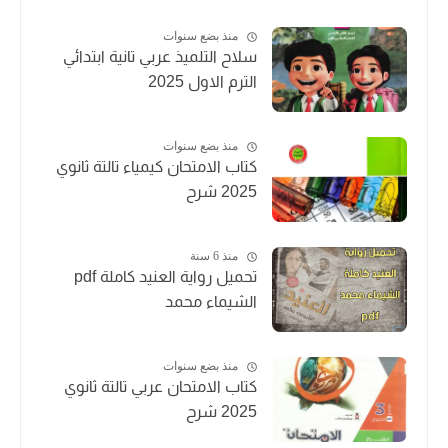
منذ بضع سنوات
سلاح التلميذ عربي تانية ابتدائي
الترم الاول 2025
منذ بضع سنوات
كتاب الامتحان كيمياء تالتة ثانوي
2025 شرح
منذ 6 سنة
تحميل رواية العنيد كاملة pdf
الشيماء محمد
منذ بضع سنوات
كتاب الامتحان عربي تالتة ثانوي
2025 شرح