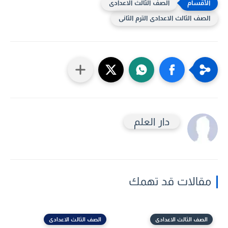
الصف الثالث الاعدادى
الصف الثالث الاعدادى الترم الثانى
دار العلم
مقالات قد تهمك
الصف الثالث الاعدادى
الصف الثالث الاعدادى