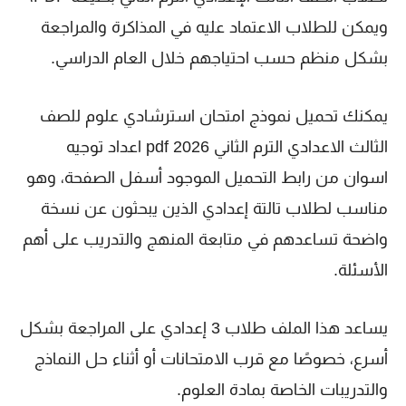
ويمكن للطلاب الاعتماد عليه في المذاكرة والمراجعة
بشكل منظم حسب احتياجهم خلال العام الدراسي.
يمكنك تحميل نموذج امتحان استرشادي علوم للصف
الثالث الاعدادي الترم الثاني 2026 pdf اعداد توجيه
اسوان من رابط التحميل الموجود أسفل الصفحة، وهو
مناسب لطلاب تالتة إعدادي الذين يبحثون عن نسخة
واضحة تساعدهم في متابعة المنهج والتدريب على أهم
الأسئلة.
يساعد هذا الملف طلاب 3 إعدادي على المراجعة بشكل
أسرع، خصوصًا مع قرب الامتحانات أو أثناء حل النماذج
والتدريبات الخاصة بمادة العلوم.