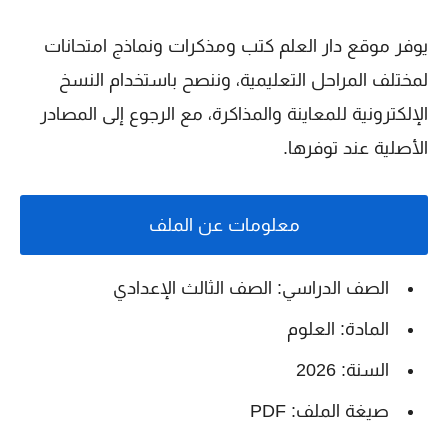
يوفر موقع دار العلم كتب ومذكرات ونماذج امتحانات
لمختلف المراحل التعليمية، وننصح باستخدام النسخ
الإلكترونية للمعاينة والمذاكرة، مع الرجوع إلى المصادر
الأصلية عند توفرها.
معلومات عن الملف
الصف الدراسي: الصف الثالث الإعدادي
المادة: العلوم
السنة: 2026
صيغة الملف: PDF