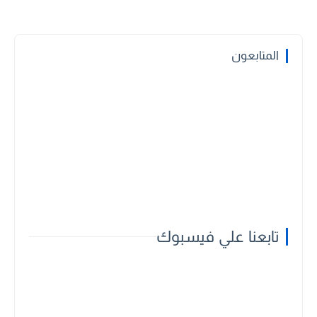
المتابعون
تابعنا علي فيسبوك