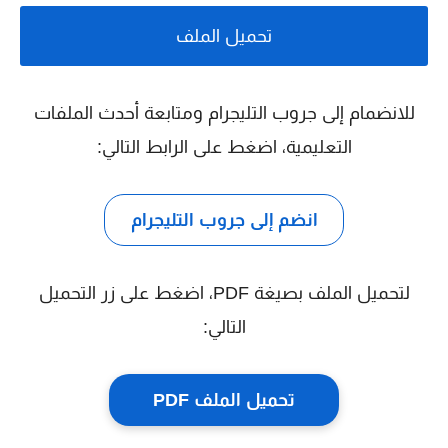
تحميل الملف
للانضمام إلى جروب التليجرام ومتابعة أحدث الملفات
التعليمية، اضغط على الرابط التالي:
انضم إلى جروب التليجرام
لتحميل الملف بصيغة PDF، اضغط على زر التحميل
التالي:
تحميل الملف PDF