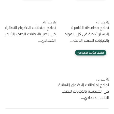
منذ عام
منذ عام
نماذج محافظة القاهرة
نماذج امتحانات الاضواء النهائية
الاسترشادية في كل المواد
فى الجبر بالاجابات للصف الثالث
بالاجابات للصف الثالث...
الاعدادي...
الصف الثالث الاعدادى
منذ عام
نماذج امتحانات الاضواء النهائية
فى الهندسة بالاجابات للصف
الثالث الاعدادي...