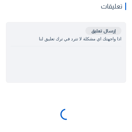
تعليقات
إرسال تعليق
اذا واجهتك اي مشكلة لا تترد في ترك تعليق لنا