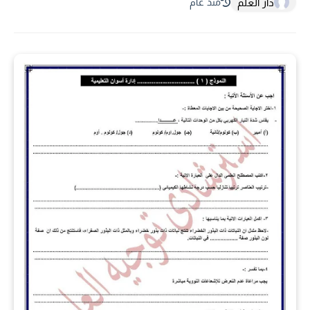
دار العلم
منذ عام