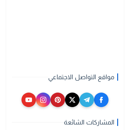
مواقع التواصل الاجتماعي
المشاركات الشائعة