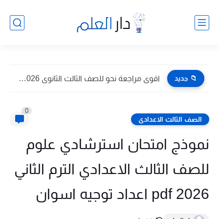
📁 جديد
اقوى مراجعة نحو للصف الثالث الثانوى 2026 pdf اعداد توجيه...
0
الصف الثالث الاعدادى
نموذج امتحان استرشادي علوم
للصف الثالث الاعدادي الترم الثاني
2026 pdf اعداد توجيه اسوان