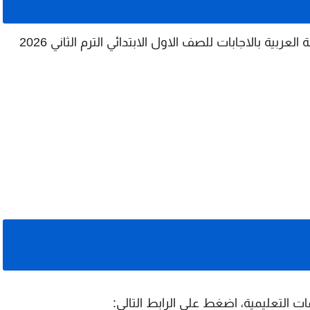
مراجعة التقييم المبدئي في اللغة العربية بالاجابات للصف الاول الابتدائي الترم الثاني 2026
ت التعليمية، اضغط على الرابط التالي: