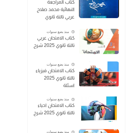
كتاب المراجعة
النهائية محمد صلاح
عربي تالتة ثانوي
2025
منذ بضع سنوات
كتاب الامتحان عربي
تالتة ثانوي 2025 شرح
منذ بضع سنوات
كتاب الامتحان فيزياء
تالتة ثانوي 2025
اسئلة
منذ بضع سنوات
كتاب الامتحان احياء
تالتة ثانوي 2025 شرح
منذ بضع سنوات