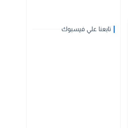
تابعنا علي فيسبوك