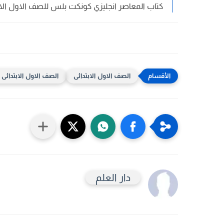
كتاب المعاصر انجليزي كونكت بلس للصف الاول الابتدائي 2025 ا
الصف الاول الابتدائى
الصف الاول الابتدائى ال
دار العلم