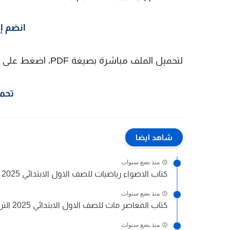
انضم إل
لتحميل الملف مباشرة بصيغة PDF، اضغط على زر التحميل التالي:
تحمي
شاهد ايضا
منذ بضع سنوات
كتاب الاضواء رياضيات للصف الاول الابتدائي 2025 الترم الثاني
منذ بضع سنوات
كتاب المعاصر ماث للصف الاول الابتدائي 2025 الترم الثاني
منذ بضع سنوات