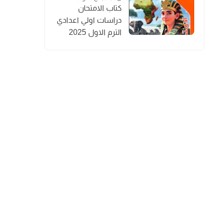
كتاب الامتحان
دراسات اولي اعدادي
الترم الاول 2025
المنهج الجديد