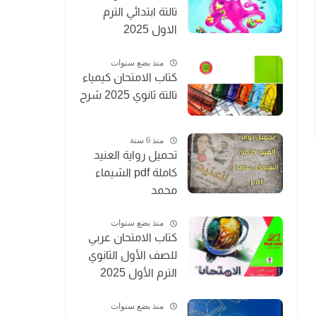
تالتة ابتدائي الترم
الاول 2025
منذ بضع سنوات
كتاب الامتحان كيمياء
تالتة ثانوي 2025 شرح
منذ 6 سنة
تحميل رواية العنيد
كاملة pdf الشيماء
محمد
منذ بضع سنوات
كتاب الامتحان عربي
للصف الأول الثانوي
الترم الأول 2025
منذ بضع سنوات