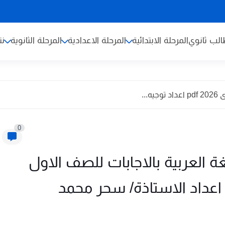
لب ثانوي
المرحلة الابتدائية
المرحلة الاعدادية
المرحلة الثانوية
نت
...
0
غة العربية بالاجابات للصف الاول