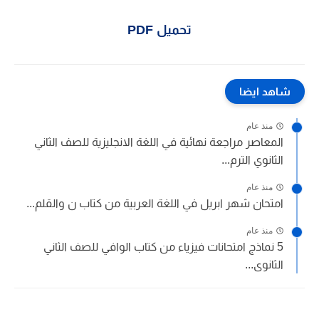
تحميل PDF
شاهد ايضا
منذ عام
المعاصر مراجعة نهائية في اللغة الانجليزية للصف الثاني
الثانوي الترم...
منذ عام
امتحان شهر ابريل في اللغة العربية من كتاب ن والقلم...
منذ عام
5 نماذج امتحانات فيزياء من كتاب الوافي للصف الثاني
الثانوى...