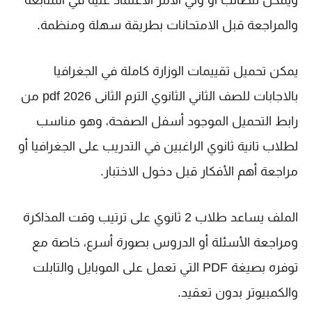
ويمكن للطالب أو ولي الأمر الاعتماد عليه في المتابعة
والمراجعة قبل الامتحانات بطريقة سهلة ومنظمة.
يمكن تحميل تقييمات الوزارة كاملة في الجغرافيا
بالاجابات للصف الثاني الثانوي الترم الثانى 2026 pdf من
رابط التحميل الموجود أسفل الصفحة، وهو مناسب
لطلاب تانية ثانوي الراغبين في التدريب على الجغرافيا أو
مراجعة أهم الأفكار قبل دخول الاختبار.
الملف يساعد طلاب 2 ثانوي على ترتيب وقت المذاكرة
ومراجعة الأسئلة أو الدروس بصورة أسرع، خاصة مع
توفره بصيغة PDF التي تعمل على الموبايل والتابلت
والكمبيوتر بدون تعقيد.