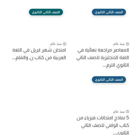
الصف الثانى الثانوى
الصف الثانى الثانوى
منذ عام
منذ عام
المعاصر مراجعة نهائية في
امتحان شهر ابريل في اللغة
اللغة الانجليزية للصف الثاني
العربية من كتاب ن والقلم...
الثانوي الترم...
الصف الثانى الثانوى
منذ عام
5 نماذج امتحانات فيزياء من
كتاب الوافي للصف الثاني
الثانوى...