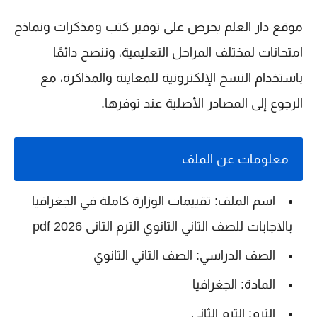
موقع دار العلم يحرص على توفير كتب ومذكرات ونماذج
امتحانات لمختلف المراحل التعليمية، وننصح دائمًا
باستخدام النسخ الإلكترونية للمعاينة والمذاكرة، مع
الرجوع إلى المصادر الأصلية عند توفرها.
معلومات عن الملف
اسم الملف: تقييمات الوزارة كاملة في الجغرافيا
بالاجابات للصف الثاني الثانوي الترم الثانى 2026 pdf
الصف الدراسي: الصف الثاني الثانوي
المادة: الجغرافيا
الترم: الترم الثاني