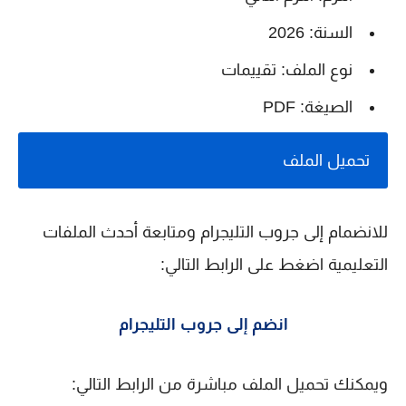
السنة: 2026
نوع الملف: تقييمات
الصيغة: PDF
تحميل الملف
للانضمام إلى جروب التليجرام ومتابعة أحدث الملفات
التعليمية اضغط على الرابط التالي:
انضم إلى جروب التليجرام
ويمكنك تحميل الملف مباشرة من الرابط التالي: