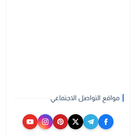
مواقع التواصل الاجتماعي