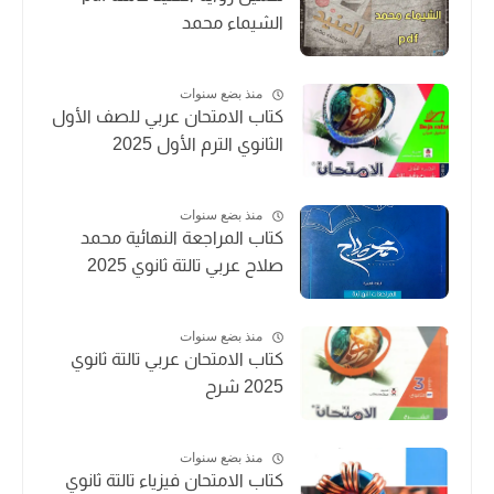
الشيماء محمد
منذ بضع سنوات
كتاب الامتحان عربي للصف الأول
الثانوي الترم الأول 2025
منذ بضع سنوات
كتاب المراجعة النهائية محمد
صلاح عربي تالتة ثانوي 2025
منذ بضع سنوات
كتاب الامتحان عربي تالتة ثانوي
2025 شرح
منذ بضع سنوات
كتاب الامتحان فيزياء تالتة ثانوي