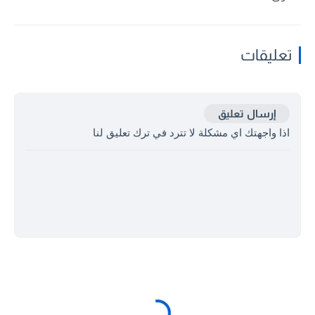
تعليقات
إرسال تعليق
اذا واجهتك اي مشكلة لا تترد في ترك تعليق لنا