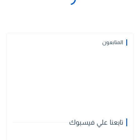
المتابعون
تابعنا علي فيسبوك