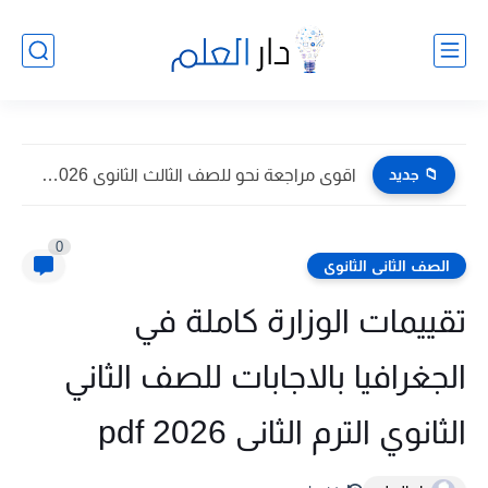
📁 جديد
اقوى مراجعة نحو للصف الثالث الثانوى 2026 pdf اعداد توجيه...
0
الصف الثانى الثانوى
تقييمات الوزارة كاملة في
الجغرافيا بالاجابات للصف الثاني
الثانوي الترم الثانى 2026 pdf