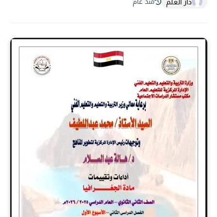
دار العلم
منذ عام