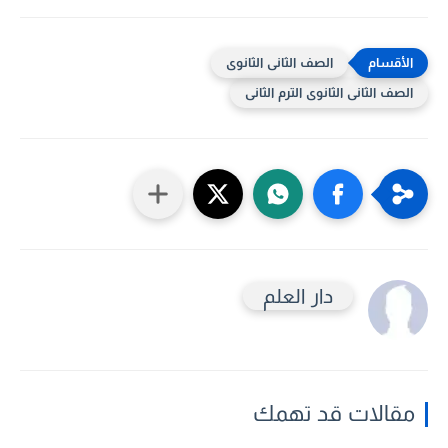
الصف الثانى الثانوى
الصف الثانى الثانوى الترم الثانى
دار العلم
مقالات قد تهمك