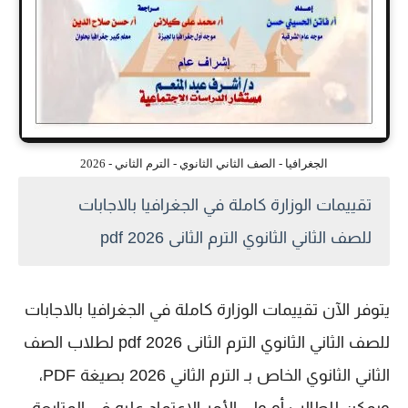
الجغرافيا - الصف الثاني الثانوي - الترم الثاني - 2026
تقييمات الوزارة كاملة في الجغرافيا بالاجابات
للصف الثاني الثانوي الترم الثانى 2026 pdf
يتوفر الآن تقييمات الوزارة كاملة في الجغرافيا بالاجابات
للصف الثاني الثانوي الترم الثانى 2026 pdf لطلاب الصف
الثاني الثانوي الخاص بـ الترم الثاني 2026 بصيغة PDF،