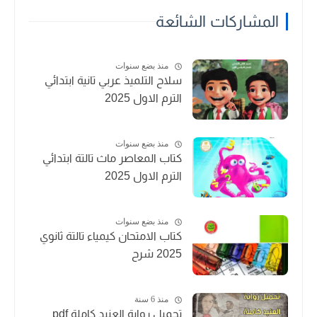
المشاركات الشائعة
منذ بضع سنوات
سلاح التلميذ عربي تانية ابتدائي
الترم الاول 2025
منذ بضع سنوات
كتاب المعاصر ماث تالتة ابتدائي
الترم الاول 2025
منذ بضع سنوات
كتاب الامتحان كيمياء تالتة ثانوي
2025 شرح
منذ 6 سنة
تحميل رواية العنيد كاملة pdf