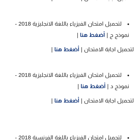
لتحميل امتحان الفيزياء باللغة الانجليزية 2018 -
نموذج ج |
أضغط هنا
|
لتحميل اجابة الامتحان |
أضغط هنا
|
لتحميل امتحان الفيزياء باللغة الانجليزية 2018 -
نموذج د |
أضغط هنا
|
لتحميل اجابة الامتحان |
أضغط هنا
|
لتحميل امتحان الفيزياء باللغة الفرنسية 2018 -