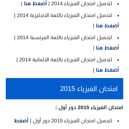
لتحميل امتحان الفيزياء 2014 |
أضغط هنا
|
لتحميل امتحان الفيزياء باللغة الانجليزية 2014 |
أضغط هنا
|
لتحميل امتحان الفيزياء باللغة الفرنسية 2014 |
أضغط هنا
|
لتحميل امتحان الفيزياء باللغة الالمانية 2014 |
أضغط هنا
|
امتحان الفيزياء 2015
امتحان الفيزياء 2015 دور أول :
لتحميل امتحان الفيزياء 2015 دور أول |
أضغط