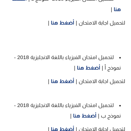
هنا
|
لتحميل اجابة الامتحان |
أضغط هنا
|
لتحميل امتحان الفيزياء باللغة الانجليزية 2018 -
نموذج أ |
أضغط هنا
|
لتحميل اجابة الامتحان |
أضغط هنا
|
لتحميل امتحان الفيزياء باللغة الانجليزية 2018 -
نموذج ب |
أضغط هنا
|
لتحميل اجابة الامتحان |
أضغط هنا
|