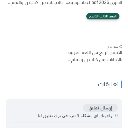
الثانوى 2026 pdf اعداد توجيه...
بالاجابات من كتاب ن والقلم...
الصف الثالث الثانوى
منذ عام
الاختبار الرابع فى اللغة العربية
بالاجابات من كتاب ن والقلم...
تعليقات
إرسال تعليق
اذا واجهتك اي مشكلة لا تترد في ترك تعليق لنا