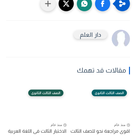
دار العلم
مقالات قد تهمك
الصف الثالث الثانوى
الصف الثالث الثانوى
منذ عام
منذ عام
اقوى مراجعة نحو للصف الثالث
الاختبار الثالث فى اللغة العربية