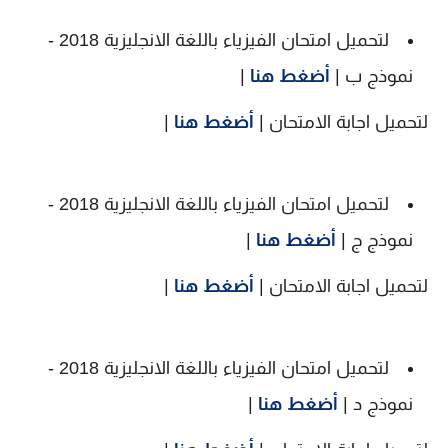
لتحميل امتحان الفيزياء باللغة الانجليزية 2018 -
نموذج ب |
أضغط هنا
|
لتحميل اجابة الامتحان |
أضغط هنا
|
لتحميل امتحان الفيزياء باللغة الانجليزية 2018 -
نموذج ج |
أضغط هنا
|
لتحميل اجابة الامتحان |
أضغط هنا
|
لتحميل امتحان الفيزياء باللغة الانجليزية 2018 -
نموذج د |
أضغط هنا
|