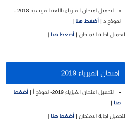
لتحميل امتحان الفيزياء باللغة الفرنسية 2018 -
نموذج د |
أضغط هنا
|
لتحميل اجابة الامتحان |
أضغط هنا
|
امتحان الفيزياء 2019
لتحميل امتحان الفيزياء 2019- نموذج أ |
أضغط
هنا
|
لتحميل اجابة الامتحان |
أضغط هنا
|