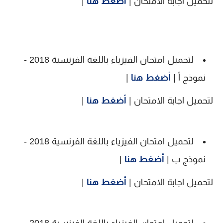
لتحميل اجابة الامتحان |
أضغط هنا
|
لتحميل امتحان الفيزياء باللغة الفرنسية 2018 -
نموذج أ |
أضغط هنا
|
لتحميل اجابة الامتحان |
أضغط هنا
|
لتحميل امتحان الفيزياء باللغة الفرنسية 2018 -
نموذج ب |
أضغط هنا
|
لتحميل اجابة الامتحان |
أضغط هنا
|