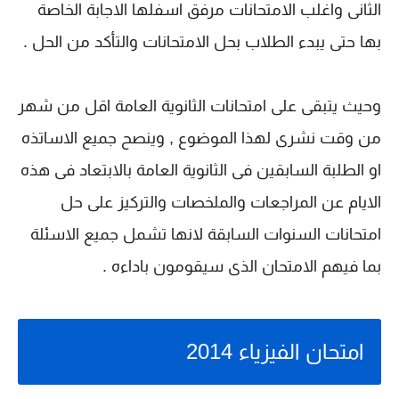
الثانى واغلب الامتحانات مرفق اسفلها الاجابة الخاصة
بها حتى يبدء الطلاب بحل الامتحانات والتأكد من الحل .
وحيث يتبقى على امتحانات الثانوية العامة اقل من شهر
من وقت نشرى لهذا الموضوع , وينصح جميع الاساتذه
او الطلبة السابقين فى الثانوية العامة بالابتعاد فى هذه
الايام عن المراجعات والملخصات والتركيز على حل
امتحانات السنوات السابقة لانها تشمل جميع الاسئلة
بما فيهم الامتحان الذى سيقومون باداءه .
امتحان الفيزياء 2014