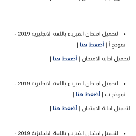
لتحميل امتحان الفيزياء باللغة الانجليزية 2019 -
نموذج أ |
أضغط هنا
|
لتحميل اجابة الامتحان |
أضغط هنا
|
لتحميل امتحان الفيزياء باللغة الانجليزية 2019 -
نموذج ب |
أضغط هنا
|
لتحميل اجابة الامتحان |
أضغط هنا
|
لتحميل امتحان الفيزياء باللغة الانجليزية 2019 -