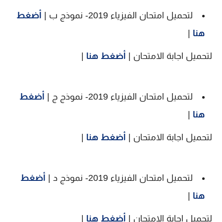
لتحميل امتحان الفيزياء 2019- نموذج ب |
أضغط
هنا
|
لتحميل اجابة الامتحان |
أضغط هنا
|
لتحميل امتحان الفيزياء 2019- نموذج ج |
أضغط
هنا
|
لتحميل اجابة الامتحان |
أضغط هنا
|
لتحميل امتحان الفيزياء 2019- نموذج د |
أضغط
هنا
|
لتحميل اجابة الامتحان |
أضغط هنا
|