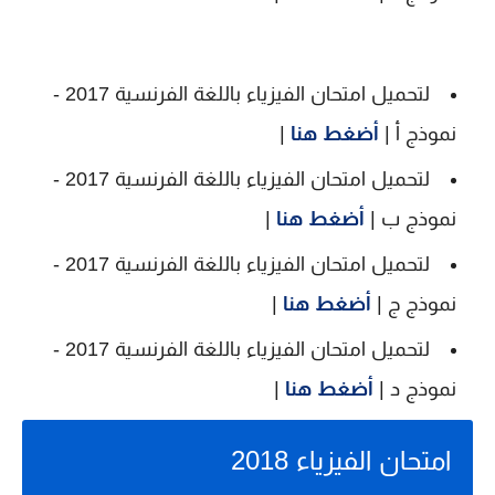
لتحميل امتحان الفيزياء باللغة الفرنسية 2017 -
نموذج أ |
أضغط هنا
|
لتحميل امتحان الفيزياء باللغة الفرنسية 2017 -
نموذج ب |
أضغط هنا
|
لتحميل امتحان الفيزياء باللغة الفرنسية 2017 -
نموذج ج |
أضغط هنا
|
لتحميل امتحان الفيزياء باللغة الفرنسية 2017 -
نموذج د |
أضغط هنا
|
امتحان الفيزياء 2018