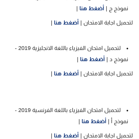
نموذج ج |
أضغط هنا
|
لتحميل اجابة الامتحان |
أضغط هنا
|
لتحميل امتحان الفيزياء باللغة الانجليزية 2019 -
نموذج د |
أضغط هنا
|
لتحميل اجابة الامتحان |
أضغط هنا
|
لتحميل امتحان الفيزياء باللغة الفرنسية 2019 -
نموذج أ |
أضغط هنا
|
لتحميل اجابة الامتحان |
أضغط هنا
|