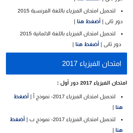
لتحميل امتحان الفيزياء باللغة الفرنسية 2015
دور ثانى |
أضغط هنا
|
لتحميل امتحان الفيزياء باللغة الالمانية 2015
دور ثانى |
أضغط هنا
|
امتحان الفيزياء 2017
امتحان الفيزياء 2017 دور أول :
لتحميل امتحان الفيزياء 2017- نموذج أ |
أضغط
هنا
|
لتحميل امتحان الفيزياء 2017- نموذج ب |
أضغط
هنا
|