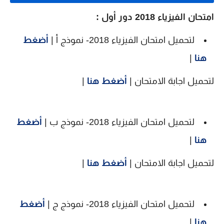
امتحان الفيزياء 2018 دور أول :
لتحميل امتحان الفيزياء 2018- نموذج أ |
أضغط
هنا
|
لتحميل اجابة الامتحان |
أضغط هنا
|
لتحميل امتحان الفيزياء 2018- نموذج ب |
أضغط
هنا
|
لتحميل اجابة الامتحان |
أضغط هنا
|
لتحميل امتحان الفيزياء 2018- نموذج ج |
أضغط
هنا
|