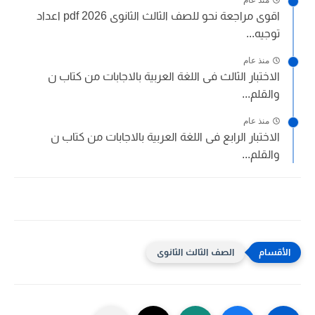
اقوى مراجعة نحو للصف الثالث الثانوى 2026 pdf اعداد
توجيه...
منذ عام
الاختبار الثالث فى اللغة العربية بالاجابات من كتاب ن
والقلم...
منذ عام
الاختبار الرابع فى اللغة العربية بالاجابات من كتاب ن
والقلم...
الصف الثالث الثانوى