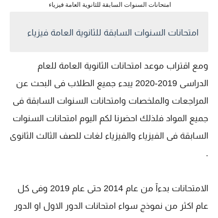
امتحانات السنوات السابقة للثانوية العامة فيزياء
امتحانات السنوات السابقة للثانوية العامة فيزياء
ومع اقتراب موعد امتحانات الثانوية العامة للعام
الدراسى 2019-2020 يبدء جميع الطلاب فى البحث عن
المراجعات والملخصات وامتحانات السنوات السابقة فى
جميع المواد فلذلك احضرنا لكم اليوم امتحانات السنوات
السابقة فى الفيزياء والفيزياء لغات للصف الثالث الثانوى
.
الامتحانات بدءآ من عام 2014 حتى عام 2019 وفى كل
عام اكثر من نموذج سواء امتحانات الدور الاول او الدور