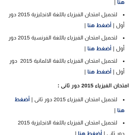
هنا
|
لتحميل امتحان الفيزياء باللغة الانجليزية 2015 دور
أول |
أضغط هنا
|
لتحميل امتحان الفيزياء باللغة الفرنسية 2015 دور
أول |
أضغط هنا
|
لتحميل امتحان الفيزياء باللغة الالمانية 2015 دور
أول |
أضغط هنا
|
امتحان الفيزياء 2015 دور ثانى :
لتحميل امتحان الفيزياء 2015 دور ثانى |
أضغط
هنا
|
لتحميل امتحان الفيزياء باللغة الانجليزية 2015
دور ثانى |
أضغط هنا
|