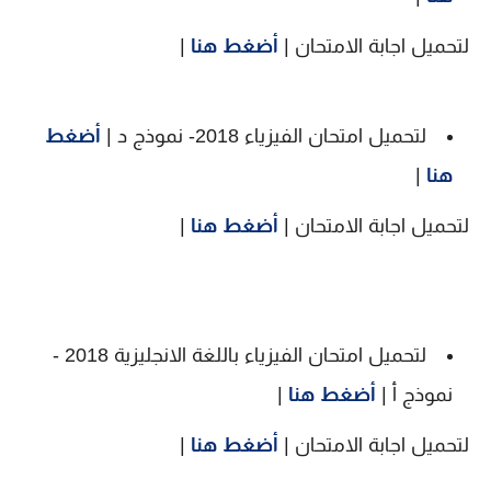
لتحميل اجابة الامتحان |
أضغط هنا
|
لتحميل امتحان الفيزياء 2018- نموذج د |
أضغط
هنا
|
لتحميل اجابة الامتحان |
أضغط هنا
|
لتحميل امتحان الفيزياء باللغة الانجليزية 2018 -
نموذج أ |
أضغط هنا
|
لتحميل اجابة الامتحان |
أضغط هنا
|