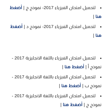
لتحميل امتحان الفيزياء 2017- نموذج ج |
أضغط
هنا
|
لتحميل امتحان الفيزياء 2017- نموذج د |
أضغط
هنا
|
لتحميل امتحان الفيزياء باللغة الانجليزية 2017 -
نموذج أ |
أضغط هنا
|
لتحميل امتحان الفيزياء باللغة الانجليزية 2017 -
نموذج ب |
أضغط هنا
|
لتحميل امتحان الفيزياء باللغة الانجليزية 2017 -
نموذج ج |
أضغط هنا
|