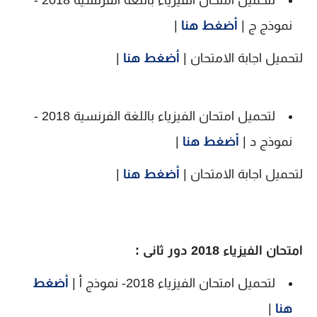
لتحميل امتحان الفيزياء باللغة الفرنسية 2018 -
نموذج ج |
أضغط هنا
|
لتحميل اجابة الامتحان |
أضغط هنا
|
لتحميل امتحان الفيزياء باللغة الفرنسية 2018 -
نموذج د |
أضغط هنا
|
لتحميل اجابة الامتحان |
أضغط هنا
|
امتحان الفيزياء 2018 دور ثانى :
لتحميل امتحان الفيزياء 2018- نموذج أ |
أضغط
هنا
|