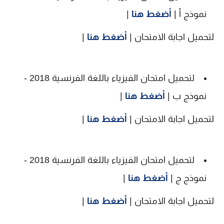
نموذج أ |
أضغط هنا
|
لتحميل اجابة الامتحان |
أضغط هنا
|
لتحميل امتحان الفيزياء باللغة الفرنسية 2018 -
نموذج ب |
أضغط هنا
|
لتحميل اجابة الامتحان |
أضغط هنا
|
لتحميل امتحان الفيزياء باللغة الفرنسية 2018 -
نموذج ج |
أضغط هنا
|
لتحميل اجابة الامتحان |
أضغط هنا
|