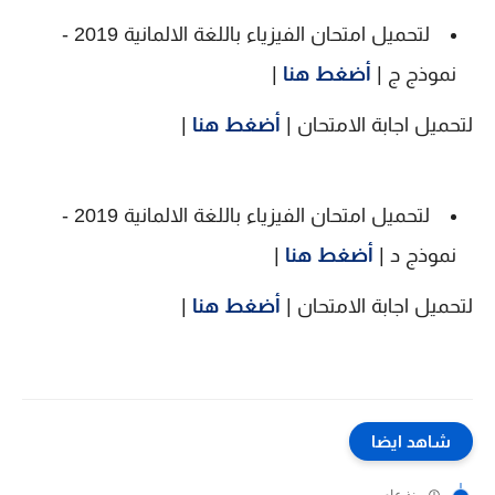
لتحميل امتحان الفيزياء باللغة الالمانية 2019 -
نموذج ج |
أضغط هنا
|
لتحميل اجابة الامتحان |
أضغط هنا
|
لتحميل امتحان الفيزياء باللغة الالمانية 2019 -
نموذج د |
أضغط هنا
|
لتحميل اجابة الامتحان |
أضغط هنا
|
شاهد ايضا
منذ عام