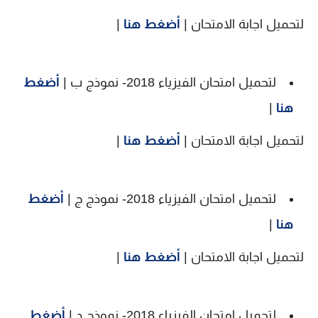
لتحميل اجابة الامتحان |
أضغط هنا
|
لتحميل امتحان الفيزياء 2018- نموذج ب |
أضغط
هنا
|
لتحميل اجابة الامتحان |
أضغط هنا
|
لتحميل امتحان الفيزياء 2018- نموذج ج |
أضغط
هنا
|
لتحميل اجابة الامتحان |
أضغط هنا
|
لتحميل امتحان الفيزياء 2018- نموذج د |
أضغط