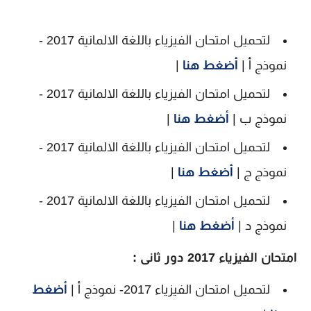
لتحميل امتحان الفيزياء باللغة الالمانية 2017 -
نموذج أ |
أضغط هنا
|
لتحميل امتحان الفيزياء باللغة الالمانية 2017 -
نموذج ب |
أضغط هنا
|
لتحميل امتحان الفيزياء باللغة الالمانية 2017 -
نموذج ج |
أضغط هنا
|
لتحميل امتحان الفيزياء باللغة الالمانية 2017 -
نموذج د |
أضغط هنا
|
امتحان الفيزياء 2017 دور ثانى :
لتحميل امتحان الفيزياء 2017- نموذج أ |
أضغط