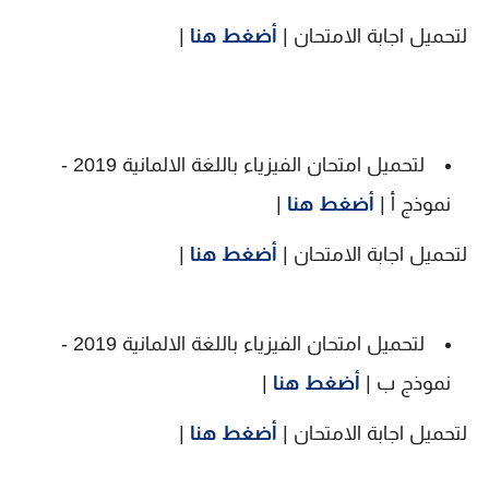
لتحميل اجابة الامتحان |
أضغط هنا
|
لتحميل امتحان الفيزياء باللغة الالمانية 2019 -
نموذج أ |
أضغط هنا
|
لتحميل اجابة الامتحان |
أضغط هنا
|
لتحميل امتحان الفيزياء باللغة الالمانية 2019 -
نموذج ب |
أضغط هنا
|
لتحميل اجابة الامتحان |
أضغط هنا
|