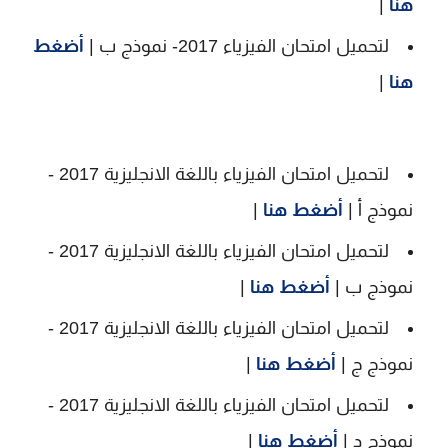
هنا
|
لتحميل امتحان الفيزياء 2017- نموذج ب |
أضغط
هنا
|
لتحميل امتحان الفيزياء باللغة الانجليزية 2017 -
نموذج أ |
أضغط هنا
|
لتحميل امتحان الفيزياء باللغة الانجليزية 2017 -
نموذج ب |
أضغط هنا
|
لتحميل امتحان الفيزياء باللغة الانجليزية 2017 -
نموذج ج |
أضغط هنا
|
لتحميل امتحان الفيزياء باللغة الانجليزية 2017 -
نموذج د |
أضغط هنا
|