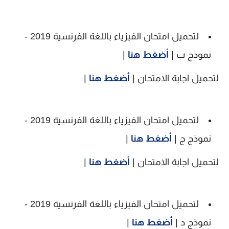
لتحميل امتحان الفيزياء باللغة الفرنسية 2019 -
نموذج ب |
أضغط هنا
|
لتحميل اجابة الامتحان |
أضغط هنا
|
لتحميل امتحان الفيزياء باللغة الفرنسية 2019 -
نموذج ج |
أضغط هنا
|
لتحميل اجابة الامتحان |
أضغط هنا
|
لتحميل امتحان الفيزياء باللغة الفرنسية 2019 -
نموذج د |
أضغط هنا
|