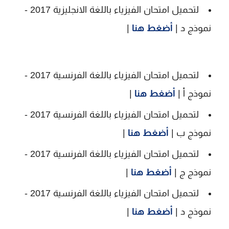
لتحميل امتحان الفيزياء باللغة الانجليزية 2017 -
نموذج د |
أضغط هنا
|
لتحميل امتحان الفيزياء باللغة الفرنسية 2017 -
نموذج أ |
أضغط هنا
|
لتحميل امتحان الفيزياء باللغة الفرنسية 2017 -
نموذج ب |
أضغط هنا
|
لتحميل امتحان الفيزياء باللغة الفرنسية 2017 -
نموذج ج |
أضغط هنا
|
لتحميل امتحان الفيزياء باللغة الفرنسية 2017 -
نموذج د |
أضغط هنا
|