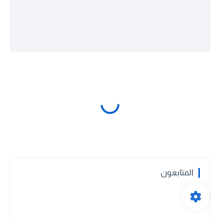
المتابعون