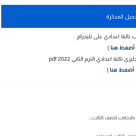
ميل المذكرة
 تالتة اعدادي على تليجرام
أضغط هنا
|
تالتة اعدادي الترم الثاني 2022 pdf
أضغط هنا
|
لاجابات للصف الثالث...