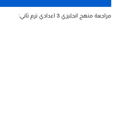
مراجعة منهج انجليزي 3 اعدادي ترم ثاني: