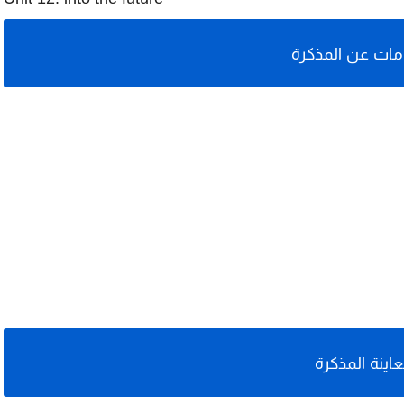
ات عن المذكرة
اينة المذكرة