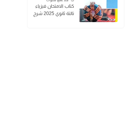
كتاب الامتحان فيزياء
تالتة ثانوي 2025 شرح