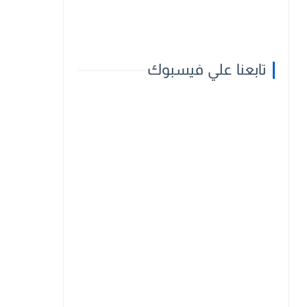
تابعنا علي فيسبوك