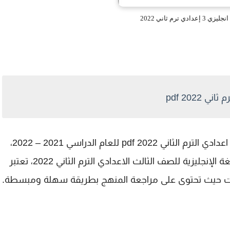
دي ترم ثاني 2022
2022 pdf
نقدم لكم اليوم اقوى مراجعة نهائية انجليزي تالتة اعدادي الترم الثاني 2022 pdf للعام الدراسي 2021 – 2022،
المذكرة تحتوى على مراجعة لجميع أجزاء منهج اللغة الإنجليزية للصف الثالث الاعدادي الترم الثاني 2022، تعتبر