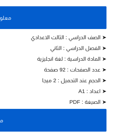
معلوم
➤ الصف الدراسي : الثالث الاعدادي
➤ الفصل الدراسي : الثاني
➤ المادة الدراسية : لغة انجليزية
➤ عدد الصفحات : 92 صفحة
➤ الحجم عند التحميل : 2 ميجا
➤ اعداد : A1
➤ الصيغة : PDF
مع