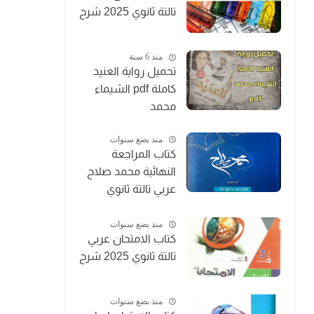
تالتة ثانوي 2025 شرح
منذ 6 سنة
تحميل رواية العنيد
كاملة pdf الشيماء
محمد
منذ بضع سنوات
كتاب المراجعة
النهائية محمد صلاح
عربي تالتة ثانوي
2025
منذ بضع سنوات
كتاب الامتحان عربي
تالتة ثانوي 2025 شرح
منذ بضع سنوات