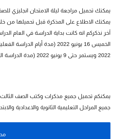
يمكنك الاطلاع على المذكرة قبل تحميلها من خ
2022 ويستمر حتى 9 يونيو 2022 (مدة الدراسة الفعلية 97 يومًا).
يمكنكم تحميل جميع مذكرات وكتب الصف الثالث 
جميع المراحل التعليمية الثانوية والاعدادية والابتد
محت