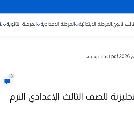
لب ثانوي
المرحلة الابتدائية
المرحلة الاعدادية
المرحلة الثانوية
نت
...
3
نجليزية للصف الثالث الإعدادي الترم