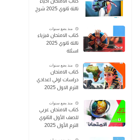
كتاب الامتحان احياء
تالتة ثانوي 2025 شرح
منذ بضع سنوات
كتاب الامتحان فيزياء
تالتة ثانوي 2025
اسئلة
منذ بضع سنوات
كتاب الامتحان
دراسات اولي اعدادي
الترم الاول 2025
المنهج الجديد
منذ بضع سنوات
كتاب الامتحان عربي
للصف الأول الثانوي
الترم الأول 2025
منذ بضع سنوات