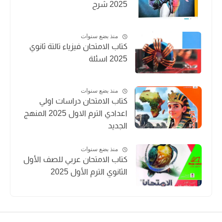
2025 شرح
منذ بضع سنوات
كتاب الامتحان فيزياء تالتة ثانوي
2025 اسئلة
منذ بضع سنوات
كتاب الامتحان دراسات اولي
اعدادي الترم الاول 2025 المنهج
الجديد
منذ بضع سنوات
كتاب الامتحان عربي للصف الأول
الثانوي الترم الأول 2025