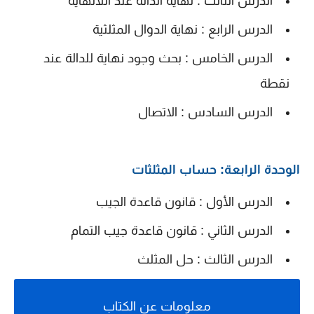
الدرس الثالث : نهاية الدالة عند اللانهاية
الدرس الرابع : نهاية الدوال المثلثية
الدرس الخامس : بحث وجود نهاية للدالة عند
نقطة
الدرس السادس : الاتصال
الوحدة الرابعة: حساب المثلثات
الدرس الأول : قانون قاعدة الجيب
الدرس الثاني : قانون قاعدة جيب التمام
الدرس الثالث : حل المثلث
معلومات عن الكتاب