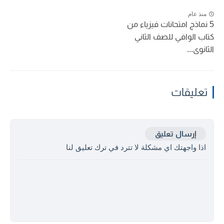
منذ عام
5 نماذج امتحانات فيزياء من
كتاب الوافي للصف الثاني
الثانوى...
تعليقات
إرسال تعليق
اذا واجهتك اي مشكلة لا تترد في ترك تعليق لنا