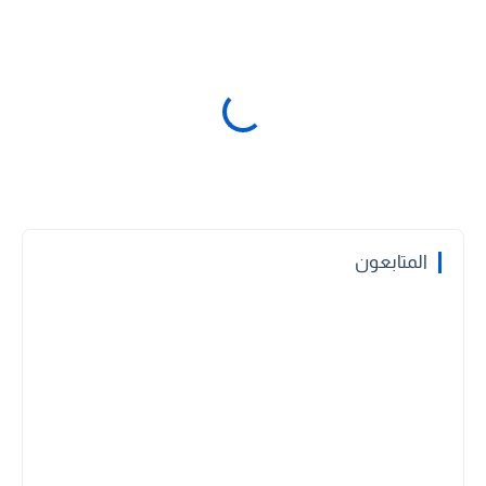
المتابعون