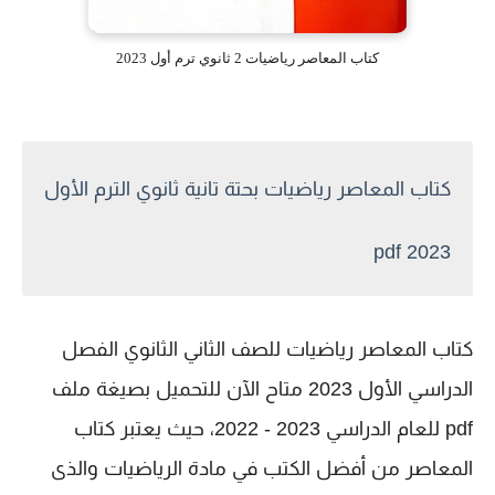
كتاب المعاصر رياضيات 2 ثانوي ترم أول 2023
كتاب المعاصر رياضيات بحتة تانية ثانوي الترم الأول
2023 pdf
كتاب المعاصر رياضيات للصف الثاني الثانوي الفصل
الدراسي الأول 2023 متاح الآن للتحميل بصيغة ملف
pdf للعام الدراسي 2023 - 2022، حيث يعتبر كتاب
المعاصر من أفضل الكتب في مادة الرياضيات والذى