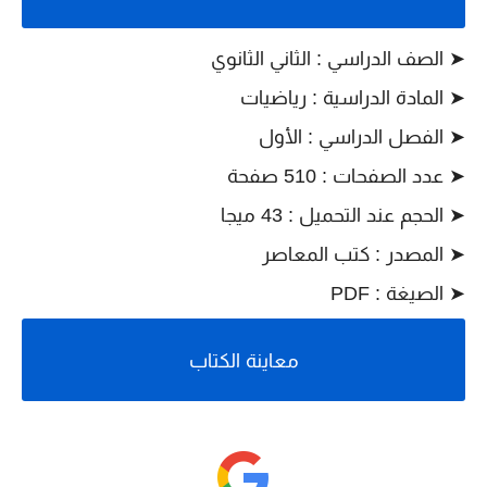
➤ الصف الدراسي : الثاني الثانوي
➤ المادة الدراسية : رياضيات
➤ الفصل الدراسي : الأول
➤ عدد الصفحات : 510 صفحة
➤ الحجم عند التحميل : 43 ميجا
➤ المصدر : كتب المعاصر
➤ الصيغة : PDF
معاينة الكتاب