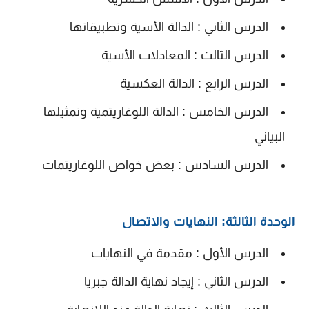
الدرس الثاني : الدالة الأسية وتطبيقاتها
الدرس الثالث : المعادلات الأسية
الدرس الرابع : الدالة العكسية
الدرس الخامس : الدالة اللوغاريتمية وتمثيلها
البياني
الدرس السادس : بعض خواص اللوغاريتمات
الوحدة الثالثة: النهايات والاتصال
الدرس الأول : مقدمة في النهايات
الدرس الثاني : إيجاد نهاية الدالة جبريا