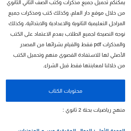
يمكنكم تحميل جميع مذكرات وكتب الصف الثاني الثانوي
من خلال موقع دار العلم، وكذلك كتب ومذكرات جميع
المراحل التعليمية الثانوية والاعدادية والابتدائية، وكذلك
نوجه النصيحة لجميع الطلاب بعدم الاعتماد على الكتب
والمذكرات pdf فقط والقيام بشرائها من المصدر
الأصلي لها للاستفادة القصوى منهم وتحميل الكتب
من خلالنا لمعاينتها فقط قبل الشراء.
محتويات الكتاب
منهج رياضيات بحتة 2 ثانوي :