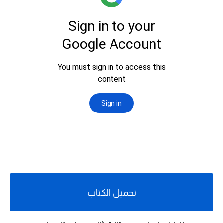
تحميل الكتاب