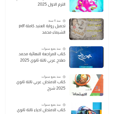
الترم الاول 2025
منذ 6 سنة
تحميل رواية العنيد كاملة pdf
الشيماء محمد
منذ بضع سنوات
كتاب المراجعة النهائية محمد
صلاح عربي تالتة ثانوي 2025
منذ بضع سنوات
كتاب الامتحان عربي تالتة ثانوي
2025 شرح
منذ بضع سنوات
كتاب الامتحان احياء تالتة ثانوي