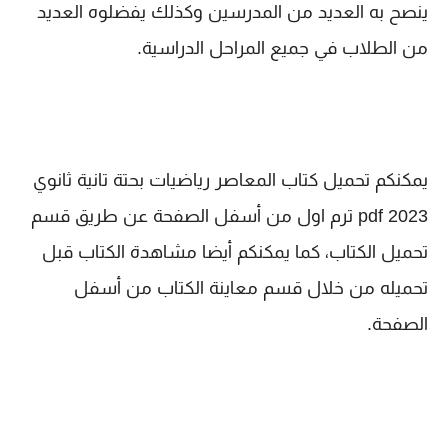
ينصح به العديد من المدرسين وكذلك يفضلوه العديد
من الطلاب في جميع المراحل الدراسية.
يمكنكم تحميل كتاب المعاصر رياضيات بحتة تانية ثانوي
2023 pdf ترم اول من أسفل الصفحة عن طريق قسم
تحميل الكتاب، كما يمكنكم أيضا مشاهدة الكتاب قبل
تحميله من خلال قسم معاينة الكتاب من أسفل
الصفحة.