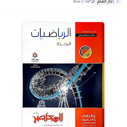
دار العلم
منذ 2 سنة