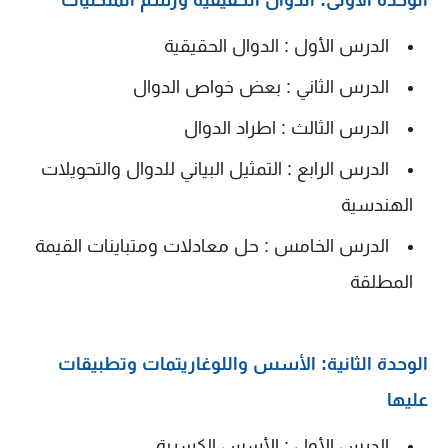
الوحدة الأولى: الدوال الحقيقية ورسم المنحنيات
الدرس الأول : الدوال الحقيقية
الدرس الثاني : بعض خواص الدوال
الدرس الثالث : اطراد الدوال
الدرس الرابع : التمثيل البياني للدوال والتحويلات
الهندسية
الدرس الخامس : حل معادلات ومتباينات القيمة
المطلقة
الوحدة الثانية: الأسس واللوغاريتمات وتطبيقات
عليها
الدرس الأول : الأسس الكسرية