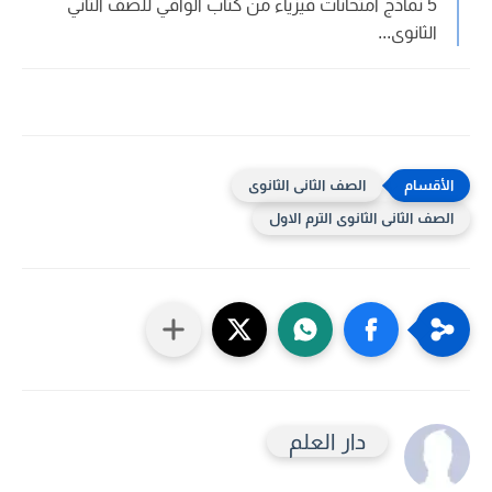
5 نماذج امتحانات فيزياء من كتاب الوافي للصف الثاني
الثانوى...
الصف الثانى الثانوى
الصف الثانى الثانوى الترم الاول
دار العلم