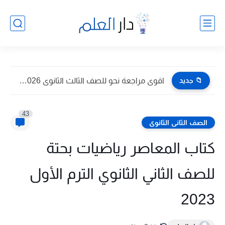
📁 جديد
اقوى مراجعة نحو للصف الثالث الثانوى 2026 pdf اعداد توجيه...
43
الصف الثانى الثانوى
كتاب المعاصر رياضيات بحتة
للصف الثاني الثانوي الترم الأول
2023