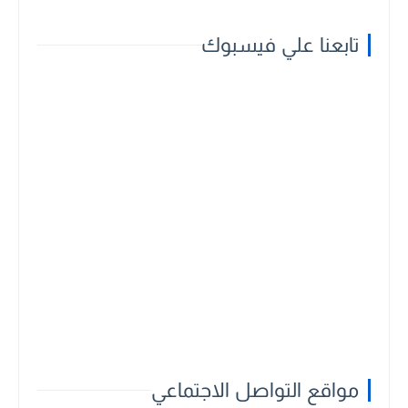
تابعنا علي فيسبوك
مواقع التواصل الاجتماعي