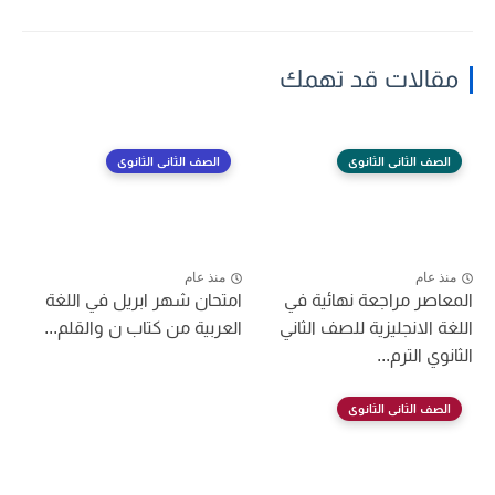
مقالات قد تهمك
الصف الثانى الثانوى
الصف الثانى الثانوى
منذ عام
منذ عام
المعاصر مراجعة نهائية في
امتحان شهر ابريل في اللغة
اللغة الانجليزية للصف الثاني
العربية من كتاب ن والقلم...
الثانوي الترم...
الصف الثانى الثانوى