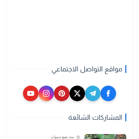
مواقع التواصل الاجتماعي
المشاركات الشائعة
منذ بضع سنوات