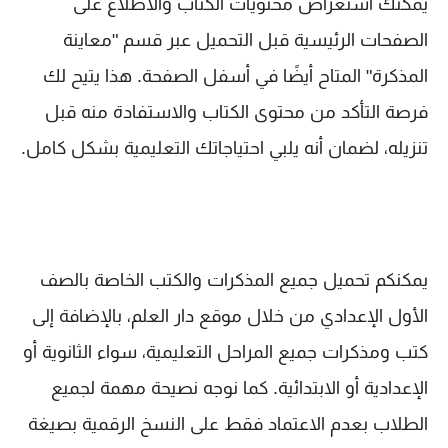
يمكنك استعراض محتويات الكتاب والاطلاع على
الصفحات الرئيسية قبل التحميل عبر قسم "معاينة
المذكرة" المتاح أيضًا في أسفل الصفحة. هذا يتيح لك
فرصة التأكد من محتوى الكتاب والاستفادة منه قبل
تنزيله، لضمان أنه يلبي احتياجاتك التعليمية بشكل كامل.
يمكنكم تحميل جميع المذكرات والكتب الخاصة بالصف
الأول الإعدادي من خلال موقع دار العلم، بالإضافة إلى
كتب ومذكرات جميع المراحل التعليمية، سواء الثانوية أو
الإعدادية أو الابتدائية. كما نوجه نصيحة مهمة لجميع
الطلاب بعدم الاعتماد فقط على النسخ الرقمية بصيغة