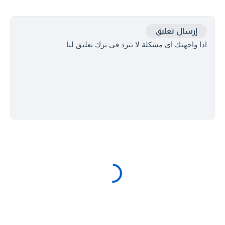
إرسال تعليق
اذا واجهتك اي مشكلة لا تترد في ترك تعليق لنا