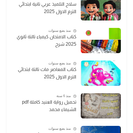
سلاح التلميذ عربي تانية ابتدائي
الترم الاول 2025
منذ بضع سنوات
كتاب الامتحان كيمياء تالتة ثانوي
2025 شرح
منذ بضع سنوات
كتاب المعاصر ماث تالتة ابتدائي
الترم الاول 2025
منذ 6 سنة
تحميل رواية العنيد كاملة pdf
الشيماء محمد
منذ بضع سنوات