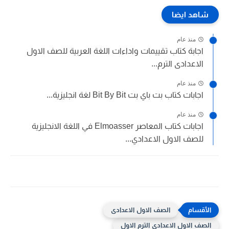
شاهد ايضا
منذ عام
اجابة كتاب تقييمات واداءات اللغة العربية للصف الاول
الاعدادى الترم...
منذ عام
اجابات كتاب بت باي بت Bit By Bit لغة انجليزية...
منذ عام
اجابات كتاب المعاصر Elmoasser في اللغة الانجليزية
للصف الاول الاعدادي...
الصف الاول الاعدادى
الصف الاول الاعدادى الترم الاول