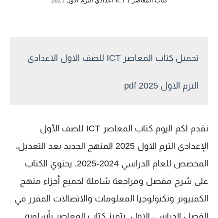
كتاب المعاصر ICT 1 اعدادي الترم الاول 2025
تحميل كتاب المعاصر ICT للصف الاول الاعدادى
الترم الاول 2025 pdf
نقدم لكم اليوم كتاب المعاصر ICT للصف الأول
الإعدادي الترم الاول 2025 المنهج الجديد بعد التعديل،
المخصص للعام الدراسي 2024-2025. يحتوي الكتاب
على شرح مفصل ومراجعة شاملة لجميع أجزاء منهج
الكمبيوتر وتكنولوجيا المعلومات والاتصالات المقرر في
الفصل الدراسي الاول. يتميز كتاب المعاصر بأسلوبه