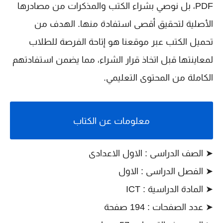
PDF، بل نوصي بشراء الكتب والمذكرات من مصادرها
الأصلية لتحقيق أقصى استفادة منها. الهدف من
تحميل الكتب عبر موقعنا هو إتاحة الفرصة للطلاب
لمعاينتها قبل اتخاذ قرار الشراء، مما يضمن استفادتهم
الكاملة من المحتوى التعليمي.
معلومات عن الكتاب
➤ الصف الدراسى : الاول الاعدادى
➤ الفصل الدراسى : الاول
➤ المادة الدراسية : ICT
➤ عدد الصفحات : 194 صفحة