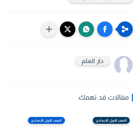
دار العلم
مقالات قد تهمك
الصف الاول الاعدادى
الصف الاول الاعدادى