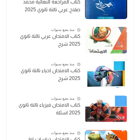
كتاب المراجعة النهائية محمد
صلاح عربي تالتة ثانوي 2025
منذ بضع سنوات
كتاب الامتحان عربي تالتة ثانوي
2025 شرح
منذ بضع سنوات
كتاب الامتحان احياء تالتة ثانوي
2025 شرح
منذ بضع سنوات
كتاب الامتحان فيزياء تالتة ثانوي
2025 اسئلة
منذ بضع سنوات
كتاب الامتحان دراسات اولي