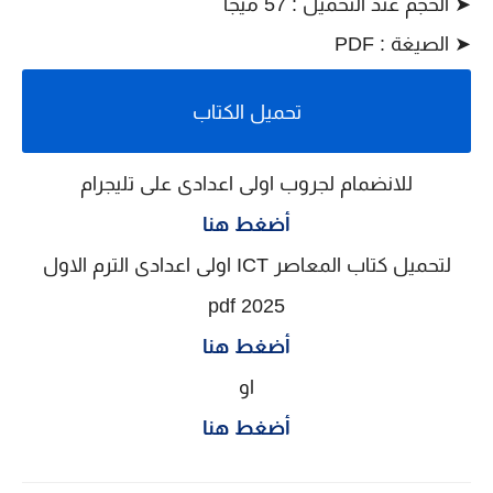
➤ الحجم عند التحميل : 57 ميجا
➤ الصيغة : PDF
تحميل الكتاب
للانضمام لجروب اولى اعدادى على تليجرام
أضغط هنا
لتحميل كتاب المعاصر ICT اولى اعدادى الترم الاول
2025 pdf
أضغط هنا
او
أضغط هنا