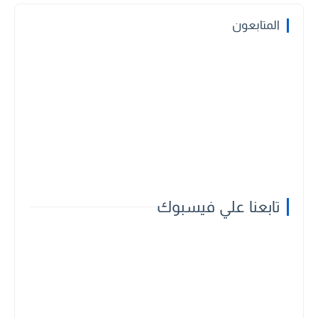
المتابعون
تابعنا علي فيسبوك