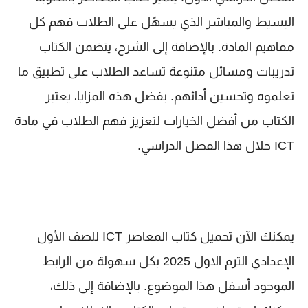
البسيط والمباشر الذي يسهّل على الطلاب فهم كل
مفاهيم المادة. بالإضافة إلى الشرح، يتضمن الكتاب
تدريبات ومسائل متنوعة تساعد الطلاب على تطبيق ما
تعلموه وتحسين أدائهم. بفضل هذه المزايا، يعتبر
الكتاب من أفضل الخيارات لتعزيز فهم الطلاب في مادة
ICT خلال هذا الفصل الدراسي.
يمكنك الآن تحميل كتاب المعاصر ICT للصف الأول
الإعدادي الترم الاول 2025 بكل سهولة من الرابط
الموجود أسفل هذا الموضوع. بالإضافة إلى ذلك،