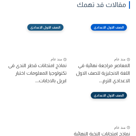
مقالات قد تهمك
الصف الاول الاعدادى
الصف الاول الاعدادى
منذ عام
منذ عام
المعاصر مراجعة نهائية في
نماذج امتحانات قطر الندى فى
اللغة الانجليزية للصف الاول
تكنولوجيا المعلومات اختبار
الاعدادي الترم...
ابريل بالاجابات...
الصف الاول الاعدادى
منذ عام
نماذج امتحانات النخبة النهائية