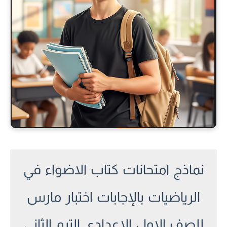
نماذج امتحانات كتاب الاضواء في
الرياضيات بالإجابات اختبار مارس
للصف الاول الاعدادي الترم الثانى