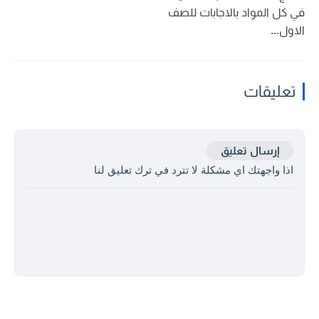
في كل المواد بالاجابات للصف
الاول...
تعليقات
إرسال تعليق
اذا واجهتك اي مشكلة لا تترد في ترك تعليق لنا