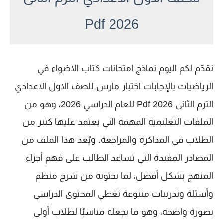
2026 Pdf
نقدّم لكم اليوم
نماذج امتحانات كتاب الاضواء في
الرياضيات بالإجابات اختبار مارس للصف الاول الاعدادي
الترم الثانى 2026 Pdf
للعام الدراسي 2026، وهو من
الملفات التعليمية المهمة التي يعتمد عليها كثير من
الطلاب في المذاكرة والمراجعة. ويُعد هذا الملف من
المصادر المفيدة التي تساعد الطالب على فهم أجزاء
المنهج بشكل أفضل، لما يحتويه من شرح منظم
وأسئلة وتدريبات متنوعة تغطي المحتوى الدراسي
بصورة واضحة، وهو ما يجعله مناسبًا لطلاب
أولى