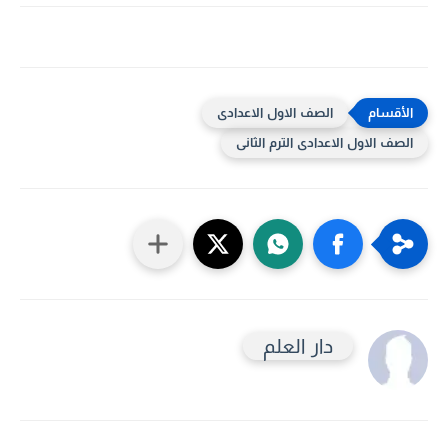
الصف الاول الاعدادى
الصف الاول الاعدادى الترم الثانى
دار العلم