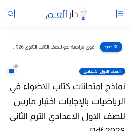
📁 جديد
اقوى مراجعة نحو للصف الثالث الثانوى 2026 pdf اعداد توجيه...
0
الصف الاول الاعدادى
نماذج امتحانات كتاب الاضواء في
الرياضيات بالإجابات اختبار مارس
للصف الاول الاعدادي الترم الثانى
2026 Pdf