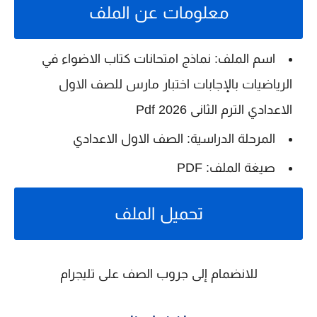
معلومات عن الملف
اسم الملف: نماذج امتحانات كتاب الاضواء في
الرياضيات بالإجابات اختبار مارس للصف الاول
الاعدادي الترم الثانى 2026 Pdf
المرحلة الدراسية: الصف الاول الاعدادي
صيغة الملف: PDF
تحميل الملف
للانضمام إلى جروب الصف على تليجرام