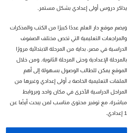
يذاكر دروس
أولى إعدادي
بشكل مستمر.
ويضم موقع
دار العلم
عددًا كبيرًا من الكتب والمذكرات
والمراجعات التعليمية التي تخص مختلف الصفوف
الدراسية في مصر، بداية من المرحلة الابتدائية مرورًا
بالمرحلة الإعدادية وحتى المرحلة الثانوية. ومن خلال
الموقع يمكن للطالب الوصول بسهولة إلى أهم
الملفات التعليمية الخاصة بـ
أولى إعدادي
وغيرها من
المراحل الدراسية الأخرى في مكان واحد وبروابط
مباشرة، مع توفير محتوى مناسب لمن يبحث أيضًا عن
1 إعدادي
.