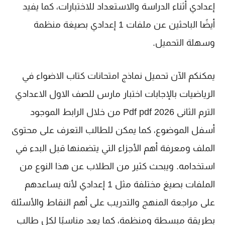
إعدادي
أثناء الدراسة والاستعداد للاختبارات، كما يفيد
أيضًا الباحثين عن ملفات
1 إعدادي
بصيغة منظمة
وسهلة التحميل.
يمكنكم الآن تحميل
نماذج امتحانات كتاب الاضواء في
الرياضيات بالإجابات اختبار مارس للصف الاول الاعدادي
الترم الثانى 2026 Pdf pdf
من خلال الرابط الموجود
أسفل الموضوع، كما يمكن للطالب التعرف على محتوى
الملف ومعرفة أهم الأجزاء التي يتضمنها قبل البدء في
استخدامه. ويبحث كثير من الطلاب عن هذا النوع من
الملفات بصيغ مختلفة مثل
1 إعدادي
لأنه يساعدهم
على مراجعة المنهج والتدريب على أهم النقاط والأسئلة
بطريقة مبسطة ومنظمة، كما يعد مناسبًا لكل طالب