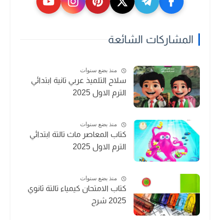
المشاركات الشائعة
منذ بضع سنوات
سلاح التلميذ عربي تانية ابتدائي
الترم الاول 2025
منذ بضع سنوات
كتاب المعاصر ماث تالتة ابتدائي
الترم الاول 2025
منذ بضع سنوات
كتاب الامتحان كيمياء تالتة ثانوي
2025 شرح