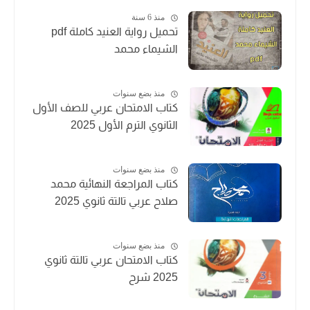
منذ 6 سنة
تحميل رواية العنيد كاملة pdf
الشيماء محمد
منذ بضع سنوات
كتاب الامتحان عربي للصف الأول
الثانوي الترم الأول 2025
منذ بضع سنوات
كتاب المراجعة النهائية محمد
صلاح عربي تالتة ثانوي 2025
منذ بضع سنوات
كتاب الامتحان عربي تالتة ثانوي
2025 شرح