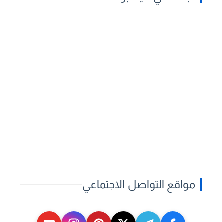
مواقع التواصل الاجتماعي