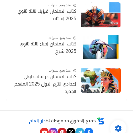
منذ بضع سنوات
كتاب الامتحان فيزياء تالتة ثانوي
2025 اسئلة
منذ بضع سنوات
كتاب الامتحان احياء تالتة ثانوي
2025 شرح
منذ بضع سنوات
كتاب الامتحان دراسات اولي
اعدادي الترم الاول 2025 المنهج
الجديد
جميع الحقوق محفوظة ©
دار العلم