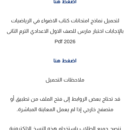
اضغط هنا
لتحميل نماذج امتحانات كتاب الاضواء في الرياضيات
بالإجابات اختبار مارس للصف الاول الاعدادي الترم الثانى
2026 Pdf
اضغط هنا
ملاحظات التحميل
قد تحتاج بعض الروابط إلى فتح الملف من تطبيق أو
متصفح خارجي إذا لم يعمل المعاينة المباشرة.
ننصح جميع الطلاب باستخدام هذه النسخ الإلكترونية