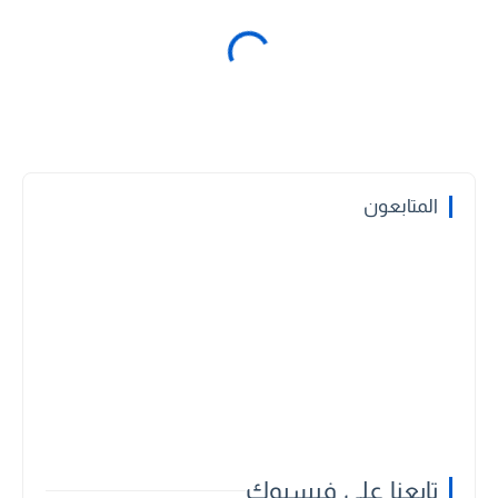
المتابعون
تابعنا علي فيسبوك