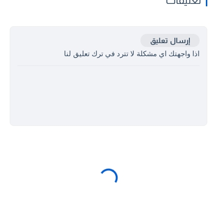
تعليقات
إرسال تعليق
اذا واجهتك اي مشكلة لا تترد في ترك تعليق لنا