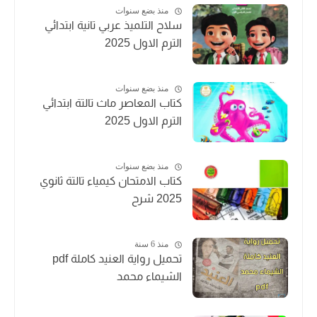
منذ بضع سنوات
سلاح التلميذ عربي تانية ابتدائي
الترم الاول 2025
منذ بضع سنوات
كتاب المعاصر ماث تالتة ابتدائي
الترم الاول 2025
منذ بضع سنوات
كتاب الامتحان كيمياء تالتة ثانوي
2025 شرح
منذ 6 سنة
تحميل رواية العنيد كاملة pdf
الشيماء محمد