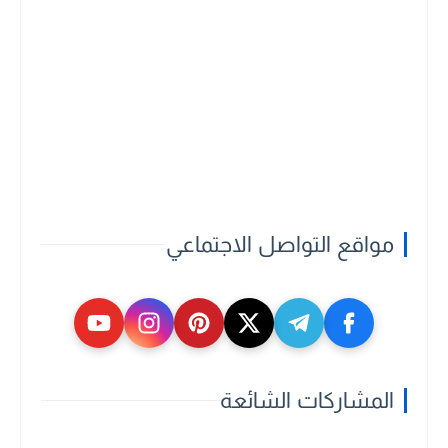
مواقع التواصل الاجتماعي
المشاركات الشائعة