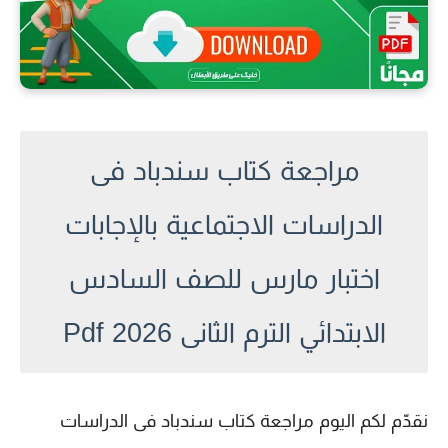
مراجعة كتاب سندباد فى
الدراسات الاجتماعية بالإجابات
اختبار مارس للصف السادس
الابتدائي الترم الثانى 2026 Pdf
نقدّم لكم اليوم
مراجعة كتاب سندباد فى الدراسات