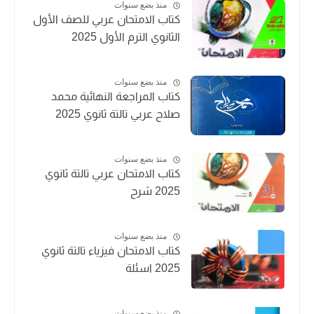
منذ بضع سنوات
كتاب الامتحان عربي للصف الأول
الثانوي الترم الأول 2025
منذ بضع سنوات
كتاب المراجعة النهائية محمد
صلاح عربي تالتة ثانوي 2025
منذ بضع سنوات
كتاب الامتحان عربي تالتة ثانوي
2025 شرح
منذ بضع سنوات
كتاب الامتحان فيزياء تالتة ثانوي
2025 اسئلة
منذ بضع سنوات