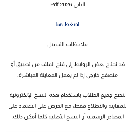
الثانى 2026 Pdf
اضغط هنا
ملاحظات التحميل
قد تحتاج بعض الروابط إلى فتح الملف من تطبيق أو
متصفح خارجي إذا لم يعمل المعاينة المباشرة.
ننصح جميع الطلاب باستخدام هذه النسخ الإلكترونية
للمعاينة والاطلاع فقط، مع الحرص على الاعتماد على
المصادر الرسمية أو النسخ الأصلية كلما أمكن ذلك.