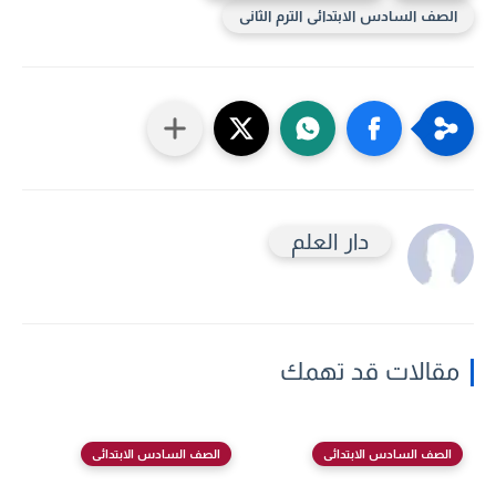
الصف السادس الابتدائى الترم الثانى
دار العلم
مقالات قد تهمك
الصف السادس الابتدائى
الصف السادس الابتدائى