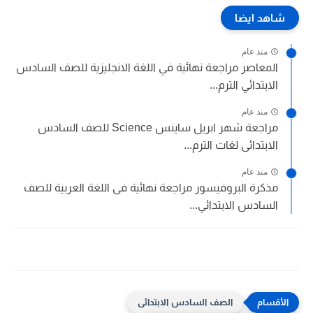
شاهد ايضا
منذ عام
المعاصر مراجعة نهائية في اللغة الانجليزية للصف السادس
الابتدائي الترم...
منذ عام
مراجعة شهر ابريل ساينس Science للصف السادس
الابتدائى لغات الترم...
منذ عام
مذكرة البروفيسور مراجعة نهائية فى اللغة العربية للصف
السادس الابتدائي...
الصف السادس الابتدائى