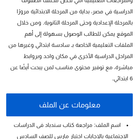
والمراجعات التعليمية التي تخص مختلف الصفوف
الدراسية في مصر، بداية من المرحلة الابتدائية مرورًا
بالمرحلة الإعدادية وحتى المرحلة الثانوية. ومن خلال
الموقع يمكن للطالب الوصول بسهولة إلى أهم
الملفات التعليمية الخاصة بـ
سادسة ابتدائي
وغيرها من
المراحل الدراسية الأخرى في مكان واحد وبروابط
مباشرة، مع توفير محتوى مناسب لمن يبحث أيضًا عن
6 ابتدائي
.
معلومات عن الملف
اسم الملف: مراجعة كتاب سندباد فى الدراسات
الاجتماعية بالإجابات اختبار مارس للصف السادس