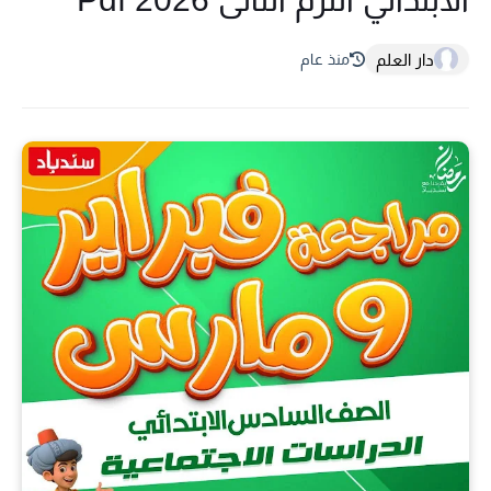
دار العلم
منذ عام