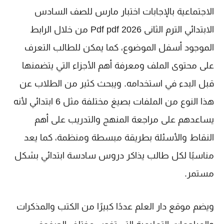
الاجتماعية بالإجابات اختبار مارس للصف السادس
الابتدائي الترم الثانى 2026 Pdf pdf
من خلال الرابط
الموجود أسفل الموضوع، كما يمكن للطالب التعرف
على محتوى الملف ومعرفة أهم الأجزاء التي يتضمنها
قبل البدء في استخدامه. ويبحث كثير من الطلاب عن
هذا النوع من الملفات بصيغ مختلفة مثل
6 ابتدائي
لأنه
يساعدهم على مراجعة المنهج والتدريب على أهم
النقاط والأسئلة بطريقة مبسطة ومنظمة، كما يعد
مناسبًا لكل طالب يذاكر دروس
سادسة ابتدائي
بشكل
مستمر.
ويضم موقع
دار العلم
عددًا كبيرًا من الكتب والمذكرات