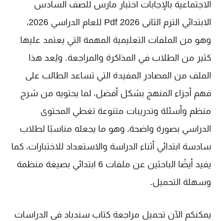
الاجتماعية بالإجابات اختبار مارس للصف السادس
الابتدائي الترم الثانى 2026 Pdf
للعام الدراسي 2026،
وهو من الملفات التعليمية المهمة التي يعتمد عليها
كثير من الطلاب في المذاكرة والمراجعة. ويُعد هذا
الملف من المصادر المفيدة التي تساعد الطالب على
فهم أجزاء المنهج بشكل أفضل، لما يحتويه من شرح
منظم وأسئلة وتدريبات متنوعة تغطي المحتوى
الدراسي بصورة واضحة، وهو ما يجعله مناسبًا لطلاب
سادسة ابتدائي
أثناء الدراسة والاستعداد للاختبارات، كما
يفيد أيضًا الباحثين عن ملفات
6 ابتدائي
بصيغة منظمة
وسهلة التحميل.
يمكنكم الآن تحميل
مراجعة كتاب سندباد فى الدراسات