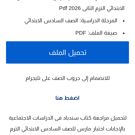
الابتدائي الترم الثانى 2026 Pdf
المرحلة الدراسية: الصف السادس الابتدائي
صيغة الملف: PDF
تحميل الملف
للانضمام إلى جروب الصف على تليجرام
اضغط هنا
لتحميل مراجعة كتاب سندباد فى الدراسات الاجتماعية
بالإجابات اختبار مارس للصف السادس الابتدائي الترم