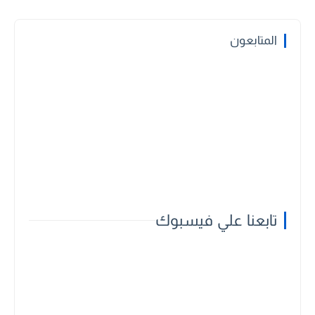
المتابعون
تابعنا علي فيسبوك