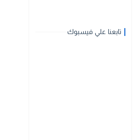
تابعنا علي فيسبوك