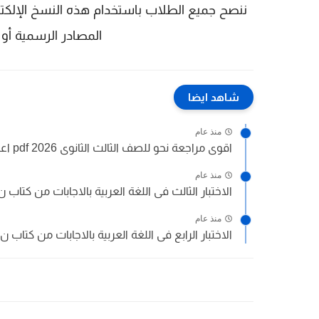
ننصح جميع الطلاب باستخدام هذه النسخ الإلكتر
المصادر الرسمية أو
شاهد ايضا
منذ عام
اقوى مراجعة نحو للصف الثالث الثانوى 2026 pdf اعداد توجيه...
منذ عام
الاختبار الثالث فى اللغة العربية بالاجابات من كتاب ن 
منذ عام
الاختبار الرابع فى اللغة العربية بالاجابات من كتاب ن 