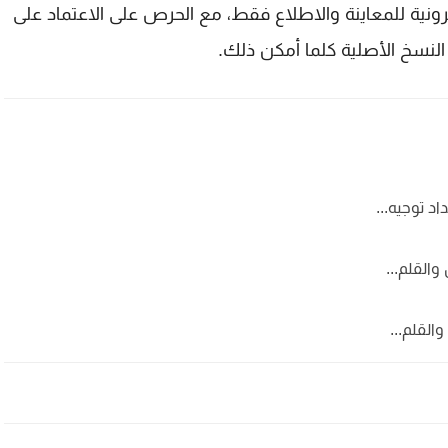
ونية للمعاينة والاطلاع فقط، مع الحرص على الاعتماد على
 النسخ الأصلية كلما أمكن ذلك.
والقلم...
والقلم...