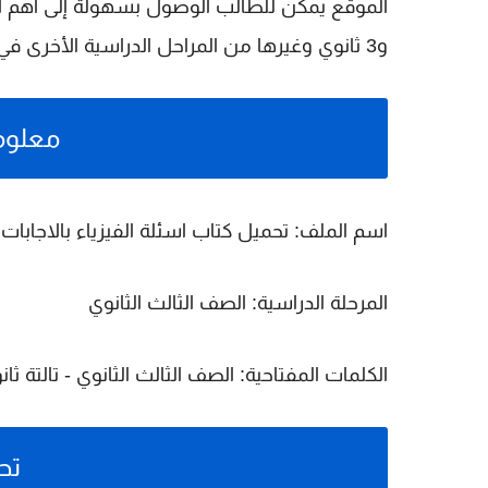
الموقع يمكن للطالب الوصول بسهولة إلى أهم الم
و
3 ثانوي
وغيرها من المراحل الدراسية الأخرى في
معلوم
اسم الملف:
تحميل كتاب اسئلة الفيزياء بالاجابات 
المرحلة الدراسية:
الصف الثالث الثانوي
الكلمات المفتاحية:
الصف الثالث الثانوي - تالتة ثانوي - 3
تح