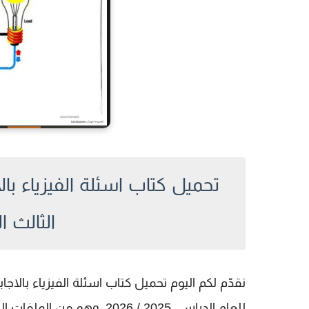
تحميل كتاب اسئلة الفيزياء
الثالث الثانو
نقدّم لكم اليوم
تحميل كتاب اسئلة الفيزياء بالاجاب
للعام الدراسي 2025 / 2026،