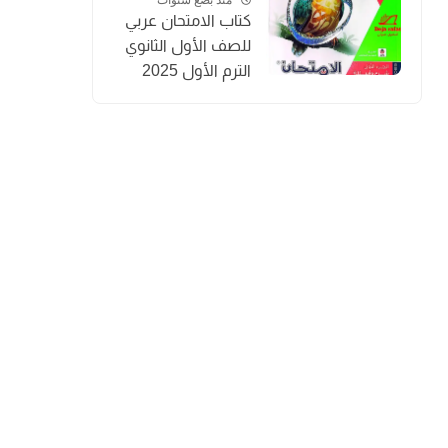
كتاب الامتحان عربي
للصف الأول الثانوي
الترم الأول 2025