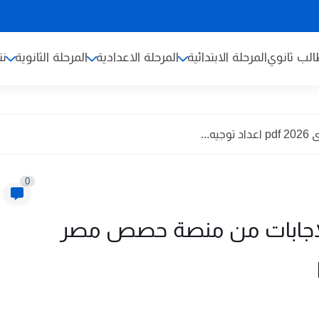
لب ثانوي
المرحلة الابتدائية
المرحلة الاعدادية
المرحلة الثانوية
نت
...
0
بالاجابات من منصة حصص مصر