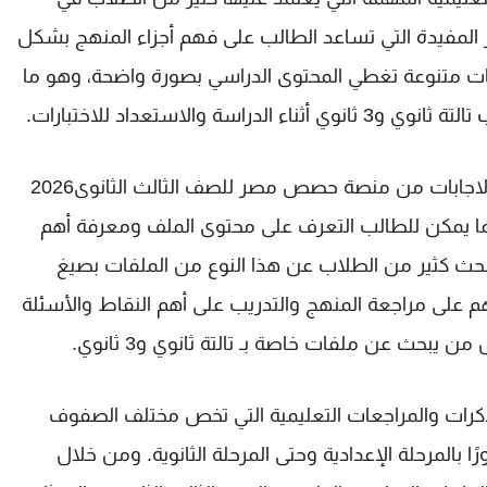
ر المفيدة التي تساعد الطالب على فهم أجزاء المنهج بشكل
ات متنوعة تغطي المحتوى الدراسي بصورة واضحة، وهو ما
ب
تالتة ثانوي
و
3 ثانوي
أثناء الدراسة والاستعداد للاختبارات.
تحميل كتاب اسئلة الفيزياء بالاجابات من منصة حصص مصر للصف الثالث الثانوى2026
ا يمكن للطالب التعرف على محتوى الملف ومعرفة أهم
يبحث كثير من الطلاب عن هذا النوع من الملفات بصيغ
 على مراجعة المنهج والتدريب على أهم النقاط والأسئلة
 من يبحث عن ملفات خاصة بـ
تالتة ثانوي
و
3 ثانوي
.
مذكرات والمراجعات التعليمية التي تخص مختلف الصفوف
ًا بالمرحلة الإعدادية وحتى المرحلة الثانوية. ومن خلال