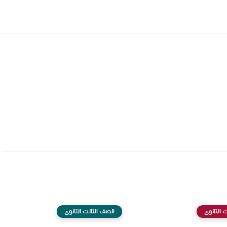
 الثانوى
الصف الثالث الثانوى