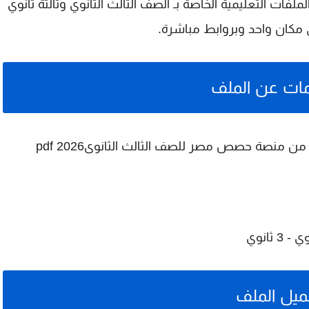
لفات التعليمية الخاصة بـ
الصف الثالث الثانوي
و
تالتة ثانوي
 مكان واحد وبروابط مباشرة.
ات عن الملف
من منصة حصص مصر للصف الثالث الثانوى2026 pdf
 ثانوي
ميل الملف