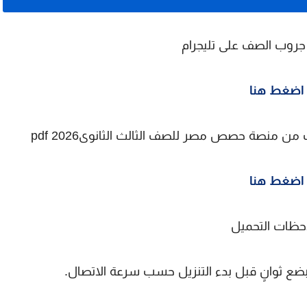
 جروب الصف على تليجرام
اضغط هنا
 من منصة حصص مصر للصف الثالث الثانوى2026 pdf
اضغط هنا
حظات التحميل
بضع ثوانٍ قبل بدء التنزيل حسب سرعة الاتصال.