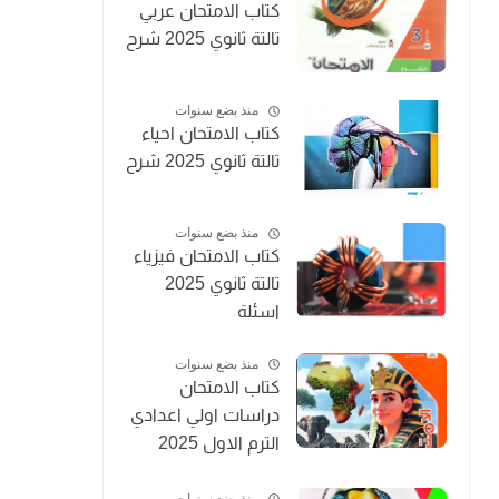
كتاب الامتحان عربي
تالتة ثانوي 2025 شرح
منذ بضع سنوات
كتاب الامتحان احياء
تالتة ثانوي 2025 شرح
منذ بضع سنوات
كتاب الامتحان فيزياء
تالتة ثانوي 2025
اسئلة
منذ بضع سنوات
كتاب الامتحان
دراسات اولي اعدادي
الترم الاول 2025
المنهج الجديد
منذ بضع سنوات