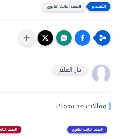
الصف الثالث الثانوى
دار العلم
مقالات قد تهمك
الصف الثالث الثانوى
الصف الثالث