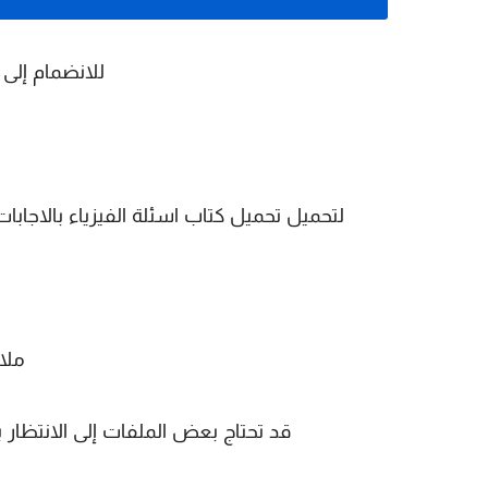
للانضمام إلى
لتحميل تحميل كتاب اسئلة الفيزياء بالاجابات
ملا
قد تحتاج بعض الملفات إلى الانتظار 