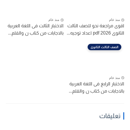
منذ عام
منذ عام
اقوى مراجعة نحو للصف الثالث
الاختبار الثالث فى اللغة العربية
الثانوى 2026 pdf اعداد توجيه...
بالاجابات من كتاب ن والقلم...
الصف الثالث الثانوى
منذ عام
الاختبار الرابع فى اللغة العربية
بالاجابات من كتاب ن والقلم...
تعليقات