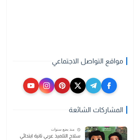
مواقع التواصل الاجتماعي
المشاركات الشائعة
منذ بضع سنوات
سلاح التلميذ عربي تانية ابتدائي