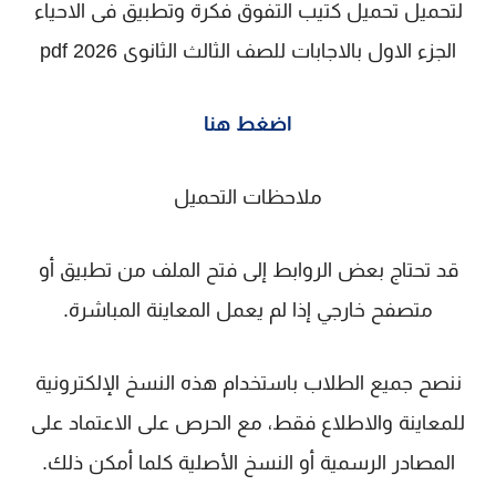
لتحميل تحميل كتيب التفوق فكرة وتطبيق فى الاحياء
الجزء الاول بالاجابات للصف الثالث الثانوى 2026 pdf
اضغط هنا
ملاحظات التحميل
قد تحتاج بعض الروابط إلى فتح الملف من تطبيق أو
متصفح خارجي إذا لم يعمل المعاينة المباشرة.
ننصح جميع الطلاب باستخدام هذه النسخ الإلكترونية
للمعاينة والاطلاع فقط، مع الحرص على الاعتماد على
المصادر الرسمية أو النسخ الأصلية كلما أمكن ذلك.