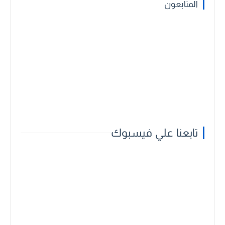
المتابعون
تابعنا علي فيسبوك