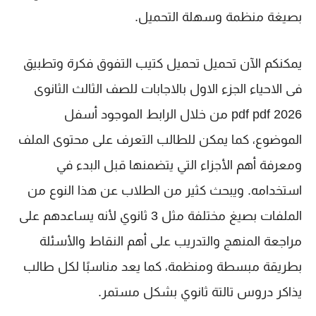
بصيغة منظمة وسهلة التحميل.
يمكنكم الآن تحميل
تحميل كتيب التفوق فكرة وتطبيق
فى الاحياء الجزء الاول بالاجابات للصف الثالث الثانوى
2026 pdf pdf
من خلال الرابط الموجود أسفل
الموضوع، كما يمكن للطالب التعرف على محتوى الملف
ومعرفة أهم الأجزاء التي يتضمنها قبل البدء في
استخدامه. ويبحث كثير من الطلاب عن هذا النوع من
الملفات بصيغ مختلفة مثل
3 ثانوي
لأنه يساعدهم على
مراجعة المنهج والتدريب على أهم النقاط والأسئلة
بطريقة مبسطة ومنظمة، كما يعد مناسبًا لكل طالب
يذاكر دروس
تالتة ثانوي
بشكل مستمر.