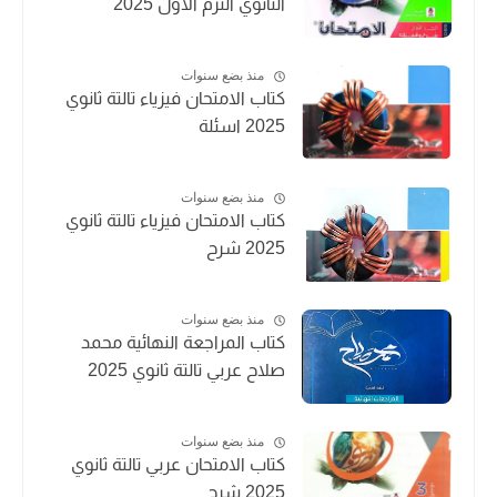
الثانوي الترم الأول 2025
منذ بضع سنوات
كتاب الامتحان فيزياء تالتة ثانوي
2025 اسئلة
منذ بضع سنوات
كتاب الامتحان فيزياء تالتة ثانوي
2025 شرح
منذ بضع سنوات
كتاب المراجعة النهائية محمد
صلاح عربي تالتة ثانوي 2025
منذ بضع سنوات
كتاب الامتحان عربي تالتة ثانوي
2025 شرح