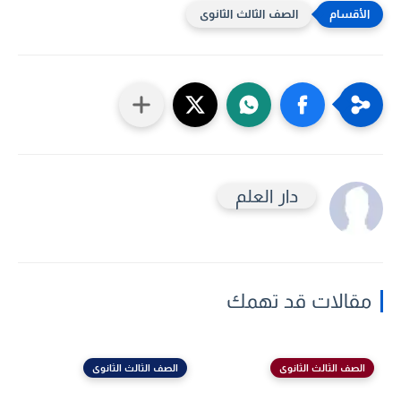
الصف الثالث الثانوى
دار العلم
مقالات قد تهمك
الصف الثالث الثانوى
الصف الثالث الثانوى