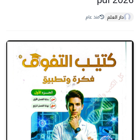
دار العلم
منذ عام