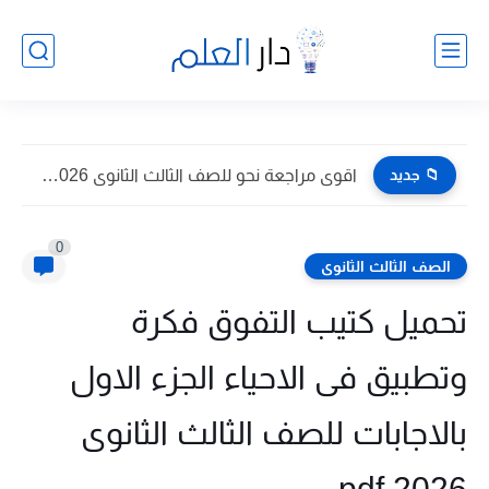
📁 جديد
اقوى مراجعة نحو للصف الثالث الثانوى 2026 pdf اعداد توجيه...
0
الصف الثالث الثانوى
تحميل كتيب التفوق فكرة
وتطبيق فى الاحياء الجزء الاول
بالاجابات للصف الثالث الثانوى
2026 pdf