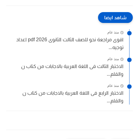
شاهد ايضا
منذ عام
اقوى مراجعة نحو للصف الثالث الثانوى 2026 pdf اعداد
توجيه...
منذ عام
الاختبار الثالث فى اللغة العربية بالاجابات من كتاب ن
والقلم...
منذ عام
الاختبار الرابع فى اللغة العربية بالاجابات من كتاب ن
والقلم...