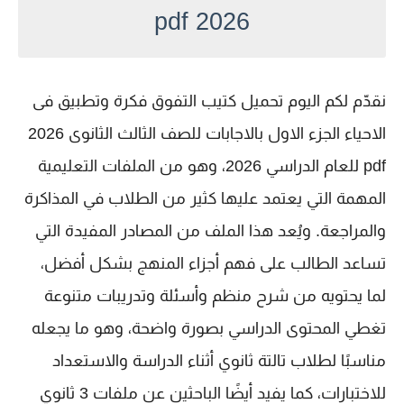
2026 pdf
نقدّم لكم اليوم
تحميل كتيب التفوق فكرة وتطبيق فى
الاحياء الجزء الاول بالاجابات للصف الثالث الثانوى 2026
pdf
للعام الدراسي 2026، وهو من الملفات التعليمية
المهمة التي يعتمد عليها كثير من الطلاب في المذاكرة
والمراجعة. ويُعد هذا الملف من المصادر المفيدة التي
تساعد الطالب على فهم أجزاء المنهج بشكل أفضل،
لما يحتويه من شرح منظم وأسئلة وتدريبات متنوعة
تغطي المحتوى الدراسي بصورة واضحة، وهو ما يجعله
مناسبًا لطلاب
تالتة ثانوي
أثناء الدراسة والاستعداد
للاختبارات، كما يفيد أيضًا الباحثين عن ملفات
3 ثانوي