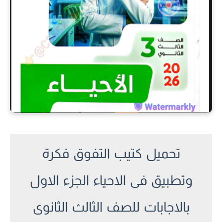
تحميل كتيب التفوق فكرة
وتطبيق فى الاحياء الجزء الاول
بالاجابات للصف الثالث الثانوى