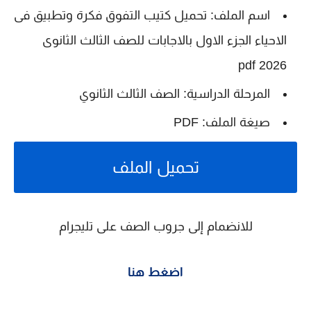
اسم الملف: تحميل كتيب التفوق فكرة وتطبيق فى
الاحياء الجزء الاول بالاجابات للصف الثالث الثانوى
2026 pdf
المرحلة الدراسية: الصف الثالث الثانوي
صيغة الملف: PDF
تحميل الملف
للانضمام إلى جروب الصف على تليجرام
اضغط هنا