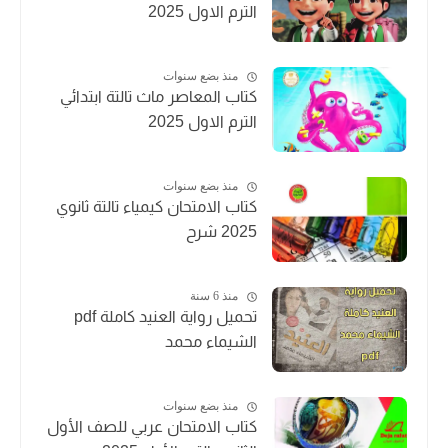
الترم الاول 2025
منذ بضع سنوات
كتاب المعاصر ماث تالتة ابتدائي
الترم الاول 2025
منذ بضع سنوات
كتاب الامتحان كيمياء تالتة ثانوي
2025 شرح
منذ 6 سنة
تحميل رواية العنيد كاملة pdf
الشيماء محمد
منذ بضع سنوات
كتاب الامتحان عربي للصف الأول