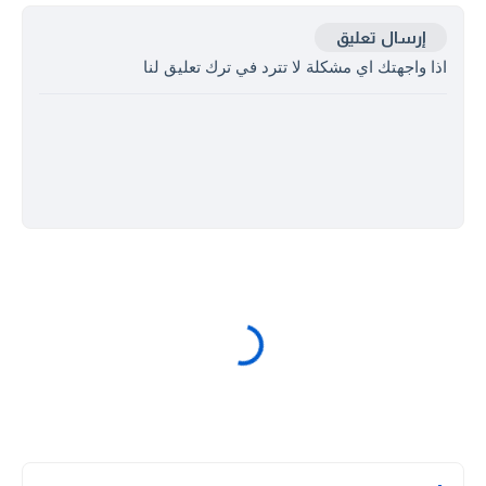
إرسال تعليق
اذا واجهتك اي مشكلة لا تترد في ترك تعليق لنا