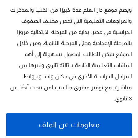
ويضم موقع
دار العلم
عددًا كبيرًا من الكتب والمذكرات
والمراجعات التعليمية التي تخص مختلف الصفوف
الدراسية في مصر، بداية من المرحلة الابتدائية مرورًا
بالمرحلة الإعدادية وحتى المرحلة الثانوية. ومن خلال
الموقع يمكن للطالب الوصول بسهولة إلى أهم
الملفات التعليمية الخاصة بـ
تالتة ثانوي
وغيرها من
المراحل الدراسية الأخرى في مكان واحد وبروابط
مباشرة، مع توفير محتوى مناسب لمن يبحث أيضًا عن
3 ثانوي
.
معلومات عن الملف