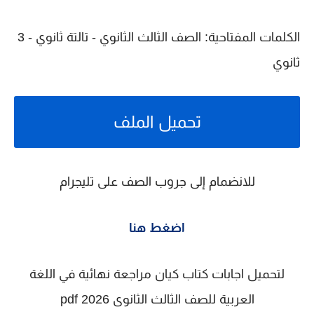
الكلمات المفتاحية:
الصف الثالث الثانوي - تالتة ثانوي - 3
ثانوي
تحميل الملف
للانضمام إلى جروب الصف على تليجرام
اضغط هنا
لتحميل اجابات كتاب كيان مراجعة نهائية في اللغة
العربية للصف الثالث الثانوى 2026 pdf