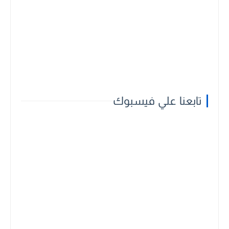
تابعنا علي فيسبوك