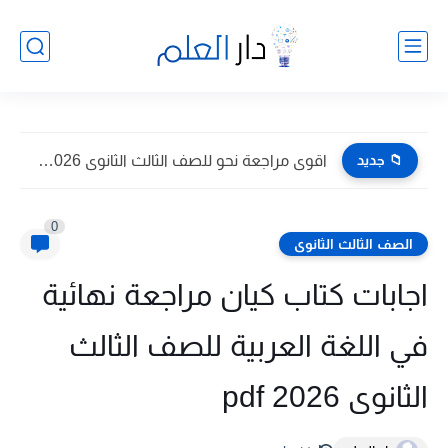
📁 جديد
اقوى مراجعة نحو للصف الثالث الثانوى 2026 pdf اعداد توجيه...
0
الصف الثالث الثانوى
اجابات كتاب كيان مراجعة نهائية
في اللغة العربية للصف الثالث
الثانوى 2026 pdf