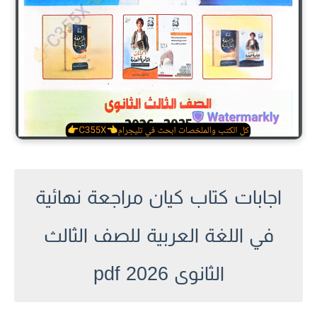
اجابات كتاب كيان مراجعة نهائية
في اللغة العربية للصف الثالث
الثانوى 2026 pdf