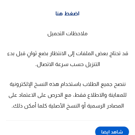
اضغط هنا
ملاحظات التحميل
قد تحتاج بعض الملفات إلى الانتظار بضع ثوانٍ قبل بدء
التنزيل حسب سرعة الاتصال.
ننصح جميع الطلاب باستخدام هذه النسخ الإلكترونية
للمعاينة والاطلاع فقط، مع الحرص على الاعتماد على
المصادر الرسمية أو النسخ الأصلية كلما أمكن ذلك.
شاهد ايضا