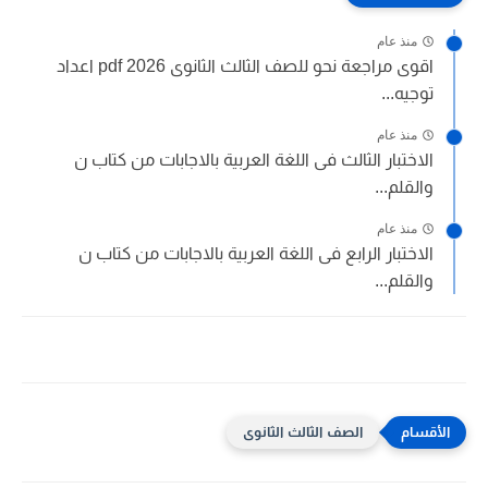
منذ عام
اقوى مراجعة نحو للصف الثالث الثانوى 2026 pdf اعداد
توجيه...
منذ عام
الاختبار الثالث فى اللغة العربية بالاجابات من كتاب ن
والقلم...
منذ عام
الاختبار الرابع فى اللغة العربية بالاجابات من كتاب ن
والقلم...
الصف الثالث الثانوى