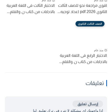
منذ عام
منذ عام
اقوى مراجعة نحو للصف الثالث
الاختبار الثالث فى اللغة العربية
الثانوى 2026 pdf اعداد توجيه...
بالاجابات من كتاب ن والقلم...
الصف الثالث الثانوى
منذ عام
الاختبار الرابع فى اللغة العربية
بالاجابات من كتاب ن والقلم...
تعليقات
إرسال تعليق
اذا واجهتك اي مشكلة لا تترد في ترك تعليق لنا