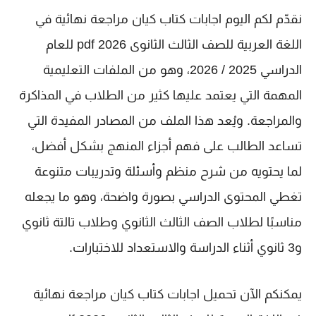
نقدّم لكم اليوم
اجابات كتاب كيان مراجعة نهائية في
اللغة العربية للصف الثالث الثانوى 2026 pdf
للعام
الدراسي 2025 / 2026، وهو من الملفات التعليمية
المهمة التي يعتمد عليها كثير من الطلاب في المذاكرة
والمراجعة. ويُعد هذا الملف من المصادر المفيدة التي
تساعد الطالب على فهم أجزاء المنهج بشكل أفضل،
لما يحتويه من شرح منظم وأسئلة وتدريبات متنوعة
تغطي المحتوى الدراسي بصورة واضحة، وهو ما يجعله
مناسبًا لطلاب
الصف الثالث الثانوي
وطلاب
تالتة ثانوي
و
3 ثانوي
أثناء الدراسة والاستعداد للاختبارات.
يمكنكم الآن تحميل
اجابات كتاب كيان مراجعة نهائية