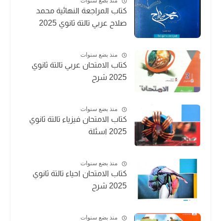
منذ بضع سنوات
كتاب المراجعة النهائية محمد
صلاح عربي تالتة ثانوي 2025
منذ بضع سنوات
كتاب الامتحان عربي تالتة ثانوي
2025 شرح
منذ بضع سنوات
كتاب الامتحان فيزياء تالتة ثانوي
2025 اسئلة
منذ بضع سنوات
كتاب الامتحان احياء تالتة ثانوي
2025 شرح
منذ بضع سنوات