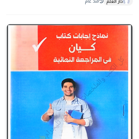
دار العلم
منذ عام