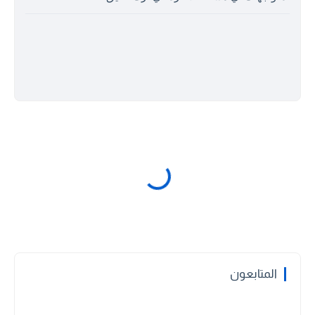
المتابعون