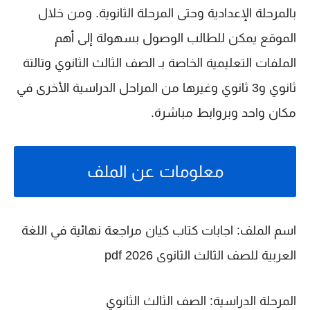
بالمرحلة الإعدادية وحتى المرحلة الثانوية. ومن خلال
الموقع يمكن للطالب الوصول بسهولة إلى أهم
الملفات التعليمية الخاصة بـ
الصف الثالث الثانوي
و
تالتة
ثانوي
و
3 ثانوي
وغيرها من المراحل الدراسية الأخرى في
مكان واحد وبروابط مباشرة.
معلومات عن الملف
اسم الملف:
اجابات كتاب كيان مراجعة نهائية في اللغة
العربية للصف الثالث الثانوى 2026 pdf
المرحلة الدراسية:
الصف الثالث الثانوي