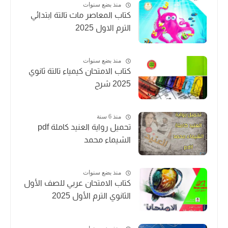
منذ بضع سنوات
كتاب المعاصر ماث تالتة ابتدائي
الترم الاول 2025
منذ بضع سنوات
كتاب الامتحان كيمياء تالتة ثانوي
2025 شرح
منذ 6 سنة
تحميل رواية العنيد كاملة pdf
الشيماء محمد
منذ بضع سنوات
كتاب الامتحان عربي للصف الأول
الثانوي الترم الأول 2025