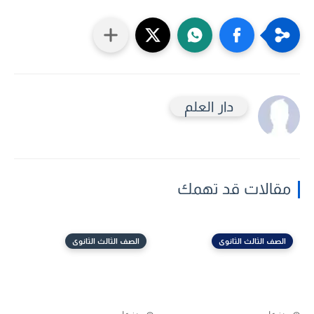
دار العلم
مقالات قد تهمك
الصف الثالث الثانوى
الصف الثالث الثانوى