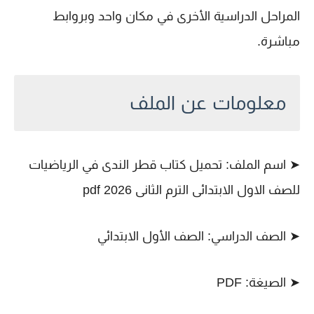
المراحل الدراسية الأخرى في مكان واحد وبروابط
مباشرة.
معلومات عن الملف
➤ اسم الملف: تحميل كتاب قطر الندى في الرياضيات
للصف الاول الابتدائى الترم الثانى 2026 pdf
➤ الصف الدراسي: الصف الأول الابتدائي
➤ الصيغة: PDF