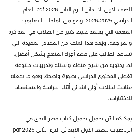
للصف الاول الابتدائى الترم الثانى 2026 pdf
للعام
الدراسي 2025-2026، وهو من الملفات التعليمية
المهمة التي يعتمد عليها كثير من الطلاب في المذاكرة
والمراجعة. ويُعد هذا الملف من المصادر المفيدة التي
تساعد الطالب على فهم أجزاء المنهج بشكل أفضل،
لما يحتويه من شرح منظم وأسئلة وتدريبات متنوعة
تغطي المحتوى الدراسي بصورة واضحة، وهو ما يجعله
مناسبًا لطلاب
أولى ابتدائي
أثناء الدراسة والاستعداد
للاختبارات.
يمكنكم الآن تحميل
تحميل كتاب قطر الندى في
الرياضيات للصف الاول الابتدائى الترم الثانى 2026 pdf