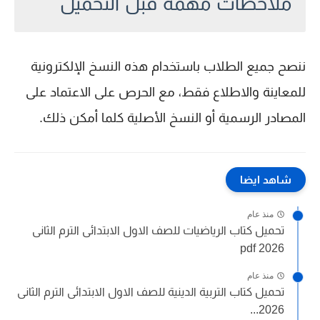
ملاحظات مهمة قبل التحميل
ننصح جميع الطلاب باستخدام هذه النسخ الإلكترونية
للمعاينة والاطلاع فقط، مع الحرص على الاعتماد على
المصادر الرسمية أو النسخ الأصلية كلما أمكن ذلك.
شاهد ايضا
منذ عام
تحميل كتاب الرياضيات للصف الاول الابتدائى الترم الثانى
2026 pdf
منذ عام
تحميل كتاب التربية الدينية للصف الاول الابتدائى الترم الثانى
2026...