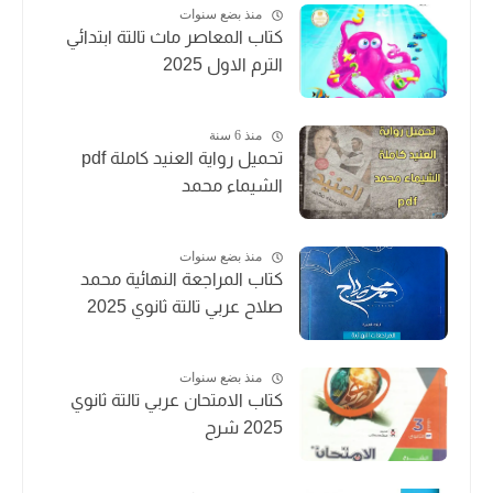
منذ بضع سنوات
كتاب المعاصر ماث تالتة ابتدائي
الترم الاول 2025
منذ 6 سنة
تحميل رواية العنيد كاملة pdf
الشيماء محمد
منذ بضع سنوات
كتاب المراجعة النهائية محمد
صلاح عربي تالتة ثانوي 2025
منذ بضع سنوات
كتاب الامتحان عربي تالتة ثانوي
2025 شرح