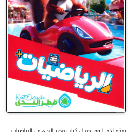
نقدّم لكم اليوم
تحميل كتاب قطر الندى في الرياضيات