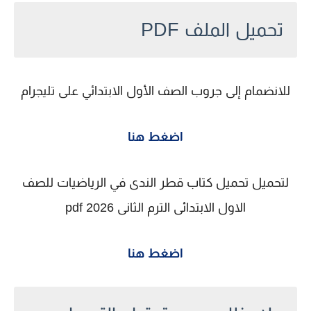
تحميل الملف PDF
للانضمام إلى جروب الصف الأول الابتدائي على تليجرام
اضغط هنا
لتحميل تحميل كتاب قطر الندى في الرياضيات للصف
الاول الابتدائى الترم الثانى 2026 pdf
اضغط هنا