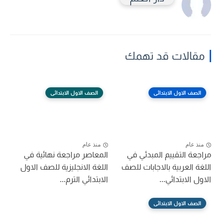
مقالات قد تهمك
الصف الاول الابتدائى
الصف الاول الابتدائى
منذ عام
منذ عام
مراجعة التقييم المبدئي في
المعاصر مراجعة نهائية في
اللغة العربية بالاجابات للصف
اللغة الانجليزية للصف الاول
الاول الابتدائي...
الابتدائي الترم...
الصف الاول الابتدائى