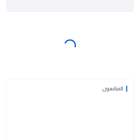
المتابعون