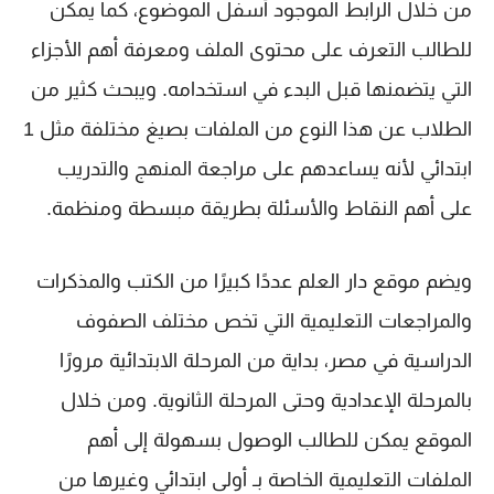
من خلال الرابط الموجود أسفل الموضوع، كما يمكن
للطالب التعرف على محتوى الملف ومعرفة أهم الأجزاء
التي يتضمنها قبل البدء في استخدامه. ويبحث كثير من
الطلاب عن هذا النوع من الملفات بصيغ مختلفة مثل
1
ابتدائي
لأنه يساعدهم على مراجعة المنهج والتدريب
على أهم النقاط والأسئلة بطريقة مبسطة ومنظمة.
ويضم موقع
دار العلم
عددًا كبيرًا من الكتب والمذكرات
والمراجعات التعليمية التي تخص مختلف الصفوف
الدراسية في مصر، بداية من المرحلة الابتدائية مرورًا
بالمرحلة الإعدادية وحتى المرحلة الثانوية. ومن خلال
الموقع يمكن للطالب الوصول بسهولة إلى أهم
الملفات التعليمية الخاصة بـ
أولى ابتدائي
وغيرها من