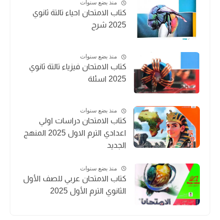
منذ بضع سنوات
كتاب الامتحان احياء تالتة ثانوي
2025 شرح
منذ بضع سنوات
كتاب الامتحان فيزياء تالتة ثانوي
2025 اسئلة
منذ بضع سنوات
كتاب الامتحان دراسات اولي
اعدادي الترم الاول 2025 المنهج
الجديد
منذ بضع سنوات
كتاب الامتحان عربي للصف الأول
الثانوي الترم الأول 2025