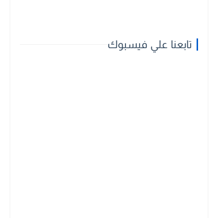
تابعنا علي فيسبوك