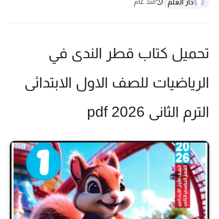
دار العلم
منذ عام
تحميل كتاب قطر الندى في
الرياضيات للصف الاول الابتدائى
الترم الثانى 2026 pdf