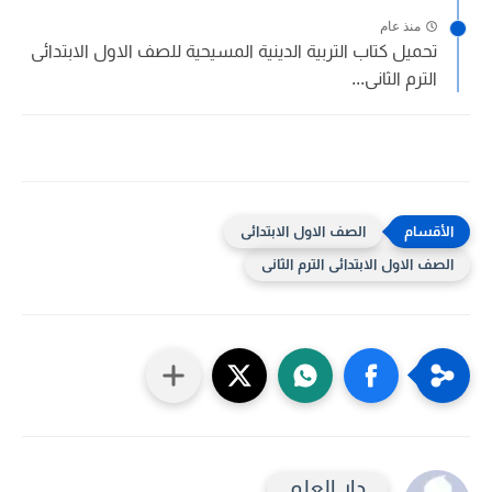
منذ عام
تحميل كتاب التربية الدينية المسيحية للصف الاول الابتدائى
الترم الثانى...
الصف الاول الابتدائى
الصف الاول الابتدائى الترم الثانى
دار العلم