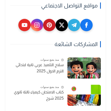
مواقع التواصل الاجتماعي
المشاركات الشائعة
منذ بضع سنوات
سلاح التلميذ عربي تانية ابتدائي
الترم الاول 2025
منذ بضع سنوات
كتاب الامتحان كيمياء تالتة ثانوي
2025 شرح