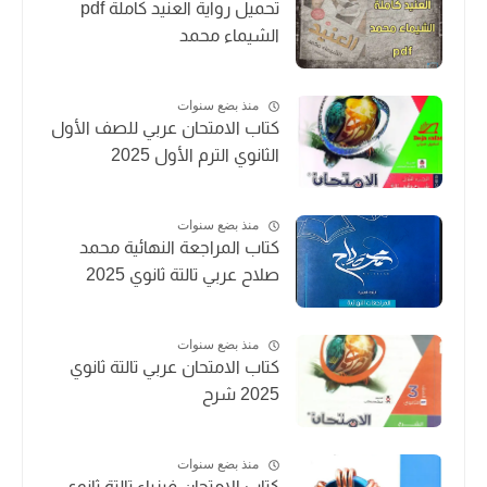
تحميل رواية العنيد كاملة pdf
الشيماء محمد
منذ بضع سنوات
كتاب الامتحان عربي للصف الأول
الثانوي الترم الأول 2025
منذ بضع سنوات
كتاب المراجعة النهائية محمد
صلاح عربي تالتة ثانوي 2025
منذ بضع سنوات
كتاب الامتحان عربي تالتة ثانوي
2025 شرح
منذ بضع سنوات
كتاب الامتحان فيزياء تالتة ثانوي