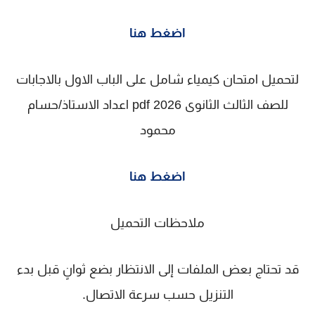
اضغط هنا
لتحميل امتحان كيمياء شامل على الباب الاول بالاجابات
للصف الثالث الثانوى 2026 pdf اعداد الاستاذ/حسام
محمود
اضغط هنا
ملاحظات التحميل
قد تحتاج بعض الملفات إلى الانتظار بضع ثوانٍ قبل بدء
التنزيل حسب سرعة الاتصال.