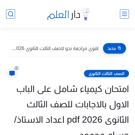
📁 جديد
اقوى مراجعة نحو للصف الثالث الثانوى 2026 pdf اعداد توجيه...
0
الصف الثالث الثانوى
امتحان كيمياء شامل على الباب
الاول بالاجابات للصف الثالث
الثانوى 2026 pdf اعداد الاستاذ/
حسام محمود