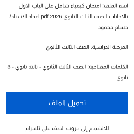
اسم الملف:
امتحان كيمياء شامل على الباب الاول
بالاجابات للصف الثالث الثانوى 2026 pdf اعداد الاستاذ/
حسام محمود
المرحلة الدراسية:
الصف الثالث الثانوي
الكلمات المفتاحية:
الصف الثالث الثانوي - تالتة ثانوي - 3
ثانوي
تحميل الملف
للانضمام إلى جروب الصف على تليجرام