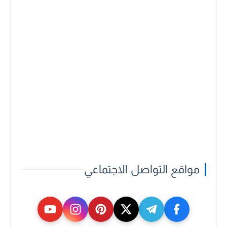
مواقع التواصل الاجتماعي