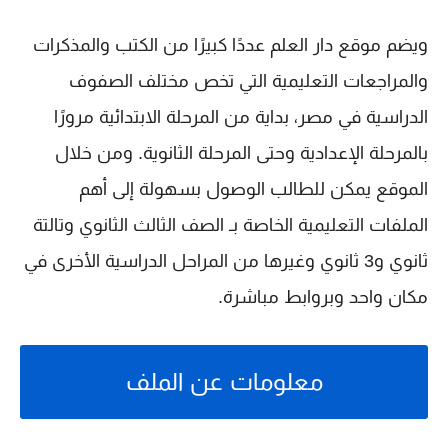
ويضم موقع
دار العلم
عددًا كبيرًا من الكتب والمذكرات
والمراجعات التعليمية التي تخص مختلف الصفوف
الدراسية في مصر، بداية من المرحلة الابتدائية مرورًا
بالمرحلة الإعدادية وحتى المرحلة الثانوية. ومن خلال
الموقع يمكن للطالب الوصول بسهولة إلى أهم
الملفات التعليمية الخاصة بـ
الصف الثالث الثانوي
و
تالتة
ثانوي
و
3 ثانوي
وغيرها من المراحل الدراسية الأخرى في
مكان واحد وبروابط مباشرة.
معلومات عن الملف