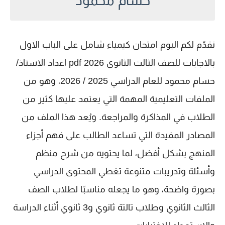
حسام محمود
نقدّم لكم اليوم
امتحان كيمياء شامل على الباب الاول
بالاجابات للصف الثالث الثانوى 2026 pdf اعداد الاستاذ/
حسام محمود
للعام الدراسي 2025 / 2026، وهو من
الملفات التعليمية المهمة التي يعتمد عليها كثير من
الطلاب في المذاكرة والمراجعة. ويُعد هذا الملف من
المصادر المفيدة التي تساعد الطالب على فهم أجزاء
المنهج بشكل أفضل، لما يحتويه من شرح منظم
وأسئلة وتدريبات متنوعة تغطي المحتوى الدراسي
بصورة واضحة، وهو ما يجعله مناسبًا لطلاب
الصف
الثالث الثانوي
وطلاب
تالتة ثانوي
و
3 ثانوي
أثناء الدراسة