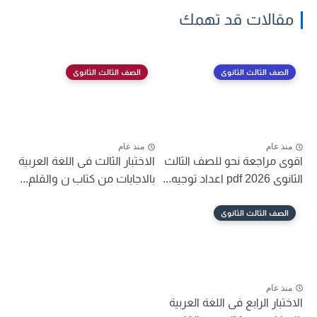
مقالات قد تهمك
الصف الثالث الثانوى
الصف الثالث الثانوى
منذ عام
منذ عام
اقوى مراجعة نحو للصف الثالث
الاختبار الثالث فى اللغة العربية
الثانوى 2026 pdf اعداد توجيه...
بالاجابات من كتاب ن والقلم...
الصف الثالث الثانوى
منذ عام
الاختبار الرابع فى اللغة العربية