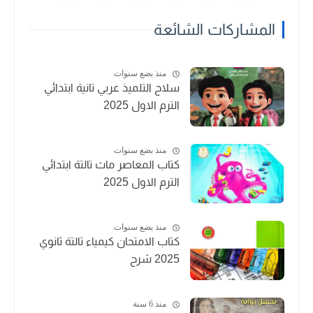
المشاركات الشائعة
منذ بضع سنوات
سلاح التلميذ عربي تانية ابتدائي
الترم الاول 2025
منذ بضع سنوات
كتاب المعاصر ماث تالتة ابتدائي
الترم الاول 2025
منذ بضع سنوات
كتاب الامتحان كيمياء تالتة ثانوي
2025 شرح
منذ 6 سنة