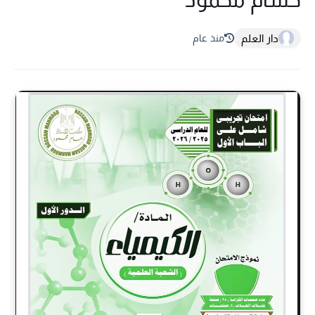
دار العلم
منذ عام