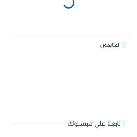
المتابعون
تابعنا علي فيسبوك