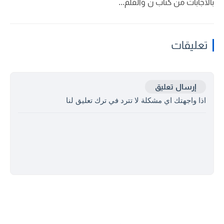
بالاجابات من كتاب ن والقلم...
تعليقات
إرسال تعليق
اذا واجهتك اي مشكلة لا تترد في ترك تعليق لنا