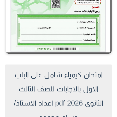
امتحان كيمياء شامل على الباب
الاول بالاجابات للصف الثالث
الثانوى 2026 pdf اعداد الاستاذ/