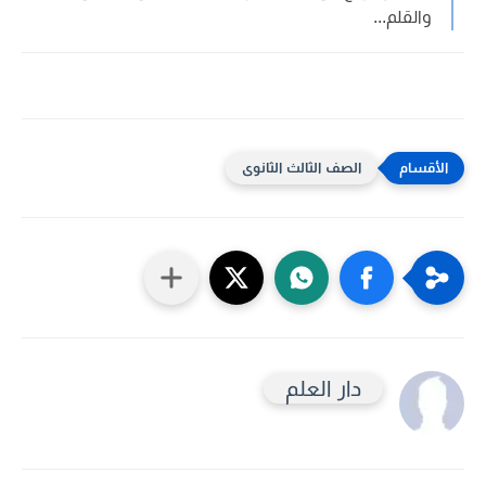
والقلم...
الصف الثالث الثانوى
دار العلم