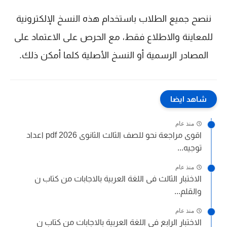
ننصح جميع الطلاب باستخدام هذه النسخ الإلكترونية
للمعاينة والاطلاع فقط، مع الحرص على الاعتماد على
المصادر الرسمية أو النسخ الأصلية كلما أمكن ذلك.
شاهد ايضا
منذ عام
اقوى مراجعة نحو للصف الثالث الثانوى 2026 pdf اعداد
توجيه...
منذ عام
الاختبار الثالث فى اللغة العربية بالاجابات من كتاب ن
والقلم...
منذ عام
الاختبار الرابع فى اللغة العربية بالاجابات من كتاب ن