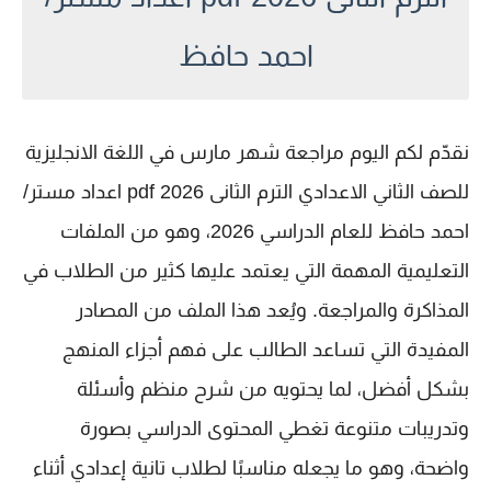
احمد حافظ
نقدّم لكم اليوم
مراجعة شهر مارس في اللغة الانجليزية
للصف الثاني الاعدادي الترم الثانى 2026 pdf اعداد مستر/
احمد حافظ
للعام الدراسي 2026، وهو من الملفات
التعليمية المهمة التي يعتمد عليها كثير من الطلاب في
المذاكرة والمراجعة. ويُعد هذا الملف من المصادر
المفيدة التي تساعد الطالب على فهم أجزاء المنهج
بشكل أفضل، لما يحتويه من شرح منظم وأسئلة
وتدريبات متنوعة تغطي المحتوى الدراسي بصورة
واضحة، وهو ما يجعله مناسبًا لطلاب
تانية إعدادي
أثناء