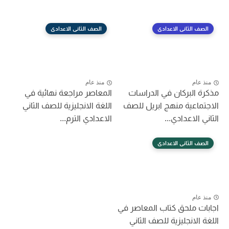
الصف الثانى الاعدادى
الصف الثانى الاعدادى
منذ عام
منذ عام
مذكرة البركان في الدراسات
المعاصر مراجعة نهائية في
الاجتماعية منهج ابريل للصف
اللغة الانجليزية للصف الثاني
الثاني الاعدادي...
الاعدادي الترم...
الصف الثانى الاعدادى
منذ عام
اجابات ملحق كتاب المعاصر في
اللغة الانجليزية للصف الثاني