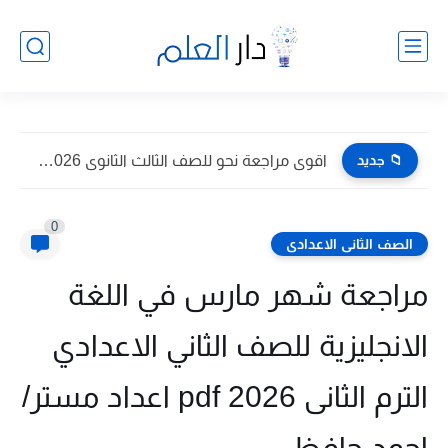
📁 جديد
اقوى مراجعة نحو للصف الثالث الثانوى 2026 pdf اعداد توجيه...
0
الصف الثانى الاعدادى
مراجعة شهر مارس في اللغة
الانجليزية للصف الثاني الاعدادي
الترم الثانى 2026 pdf اعداد مستر/
احمد حافظ