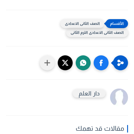
الصف الثانى الاعدادى
الصف الثانى الاعدادى الترم الثانى
دار العلم
مقالات قد تهمك