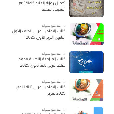
تحميل رواية العنيد كاملة pdf
الشيماء محمد
منذ بضع سنوات
كتاب الامتحان عربي للصف الأول
الثانوي الترم الأول 2025
منذ بضع سنوات
كتاب المراجعة النهائية محمد
صلاح عربي تالتة ثانوي 2025
منذ بضع سنوات
كتاب الامتحان عربي تالتة ثانوي
2025 شرح
منذ بضع سنوات