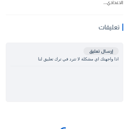
الاعدادي...
تعليقات
إرسال تعليق
اذا واجهتك اي مشكلة لا تترد في ترك تعليق لنا