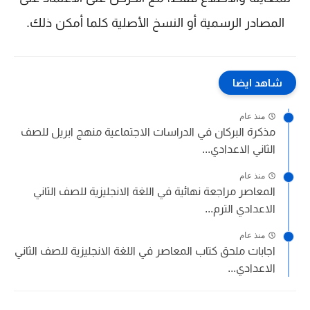
المصادر الرسمية أو النسخ الأصلية كلما أمكن ذلك.
شاهد ايضا
منذ عام
مذكرة البركان في الدراسات الاجتماعية منهج ابريل للصف
الثاني الاعدادي...
منذ عام
المعاصر مراجعة نهائية في اللغة الانجليزية للصف الثاني
الاعدادي الترم...
منذ عام
اجابات ملحق كتاب المعاصر في اللغة الانجليزية للصف الثاني
الاعدادي...