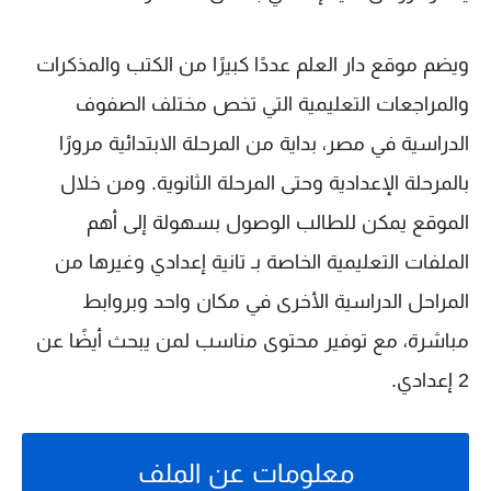
ويضم موقع
دار العلم
عددًا كبيرًا من الكتب والمذكرات
والمراجعات التعليمية التي تخص مختلف الصفوف
الدراسية في مصر، بداية من المرحلة الابتدائية مرورًا
بالمرحلة الإعدادية وحتى المرحلة الثانوية. ومن خلال
الموقع يمكن للطالب الوصول بسهولة إلى أهم
الملفات التعليمية الخاصة بـ
تانية إعدادي
وغيرها من
المراحل الدراسية الأخرى في مكان واحد وبروابط
مباشرة، مع توفير محتوى مناسب لمن يبحث أيضًا عن
2 إعدادي
.
معلومات عن الملف