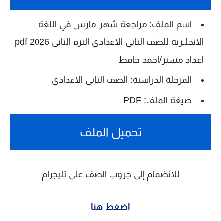
اسم الملف: مراجعة شهر مارس في اللغة
الانجليزية للصف الثاني الاعدادي الترم الثانى 2026 pdf
اعداد مستر/احمد حافظ
المرحلة الدراسية: الصف الثاني الاعدادي
صيغة الملف: PDF
تحميل الملف
للانضمام إلى جروب الصف على تليجرام
اضغط هنا