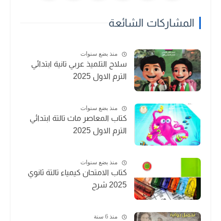
المشاركات الشائعة
منذ بضع سنوات
سلاح التلميذ عربي تانية ابتدائي
الترم الاول 2025
منذ بضع سنوات
كتاب المعاصر ماث تالتة ابتدائي
الترم الاول 2025
منذ بضع سنوات
كتاب الامتحان كيمياء تالتة ثانوي
2025 شرح
منذ 6 سنة