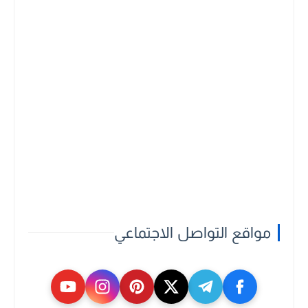
مواقع التواصل الاجتماعي