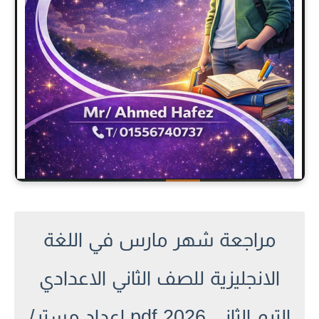
مراجعة شهر مارس في اللغة
الانجليزية للصف الثاني الاعدادي
الترم الثانى 2026 pdf اعداد مستر/