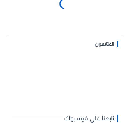
المتابعون
تابعنا علي فيسبوك