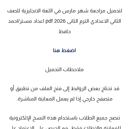
لتحميل مراجعة شهر مارس في اللغة الانجليزية للصف
الثاني الاعدادي الترم الثانى 2026 pdf اعداد مستر/احمد
حافظ
اضغط هنا
ملاحظات التحميل
قد تحتاج بعض الروابط إلى فتح الملف من تطبيق أو
متصفح خارجي إذا لم يعمل المعاينة المباشرة.
ننصح جميع الطلاب باستخدام هذه النسخ الإلكترونية
للمعاينة والاطلاع فقط، مع الحرص على الاعتماد على