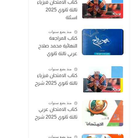
كتاب الامتحان فيزياء
تالتة ثانوي 2025
اسئلة
منذ بضع سنوات
كتاب المراجعة
النهائية محمد صلاح
عربي تالتة ثانوي
2025
منذ بضع سنوات
كتاب الامتحان فيزياء
تالتة ثانوي 2025 شرح
منذ بضع سنوات
كتاب الامتحان عربي
تالتة ثانوي 2025 شرح
منذ بضع سنوات