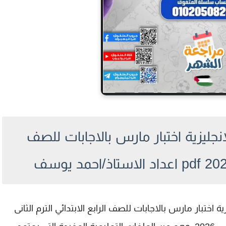
نجليزية اختبار مارس بالاجابات للصف
 اختبار مارس بالاجابات للصف الرابع الابتدائي الترم الثانى