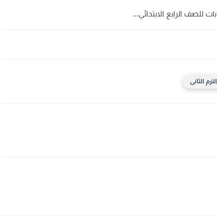
ات للصف الرابع الابتدائي...
ترم الثانى