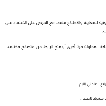
نية للمعاينة والاطلاع فقط، مع الحرص على الاعتماد على
ك.
إعادة المحاولة مرة أخرى أو فتح الرابط من متصفح مختلف.
ع الابتدائي الترم...
 سندباد للصف...