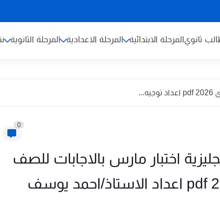
لب ثانوي
المرحلة الابتدائية
المرحلة الاعدادية
المرحلة الثانوية
نت
...
0
جليزية اختبار مارس بالاجابات للصف