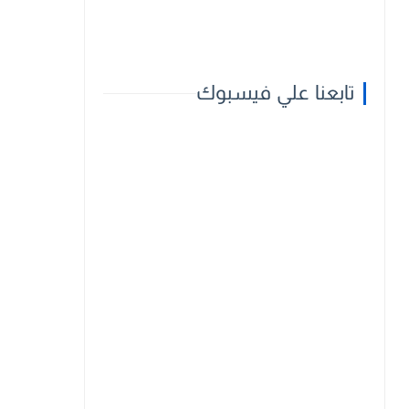
تابعنا علي فيسبوك