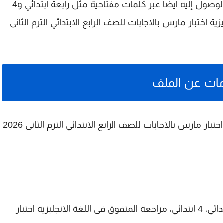
لوصول إليه أيضًا عبر كلمات مفتاحية مثل
رابعة ابتدائي
و
4
ة اختبار مارس بالاجابات للصف الرابع الابتدائي الترم الثانى
ات عن الملف
مراجعة المتفوق فى اللغة الانجليزية اختبار مارس بالاجابات للصف الرابع الابتدائي الترم الثانى 2026
الصف الرابع الابتدائي، رابعة ابتدائي، 4 ابتدائي، مراجعة المتفوق فى اللغة الانجليزية اختبار