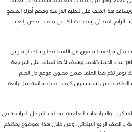
للعام الدراسي 2026، وهو من الملفات التعليمية المفيدة التي يعتمد
 ويساعد هذا الملف على تنظيم الدراسة وفهم أجزاء المنهج
 الرابع الابتدائي
ويبحث كذلك عن ملفات تخص
رابعة
قة مثل
مراجعة المتفوق فى اللغة الانجليزية اختبار مارس
لأنها تساعد على المراجعة
لك نوفر لكم هذا الملف ضمن محتوى موقع دار العلم
 الطلاب الذين يستخدمون كلمات بحث شائعة مثل
رابعة
ذكرات والمراجعات التعليمية لمختلف المراحل الدراسية في
ة بـ
الصف الرابع الابتدائي
. ومن خلال هذا الموضوع يمكنكم