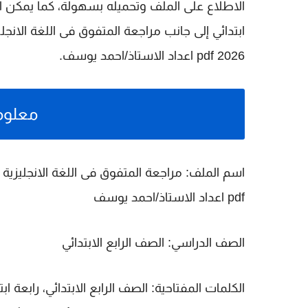
الاطلاع على الملف وتحميله بسهولة، كما يمكن ا
ابتدائي
إلى جانب
مراجعة المتفوق فى اللغة الانجليزي
2026 pdf اعداد الاستاذ/احمد يوسف
.
معلوم
اسم الملف:
pdf اعداد الاستاذ/احمد يوسف
الصف الدراسي:
الصف الرابع الابتدائي
الكلمات المفتاحية: