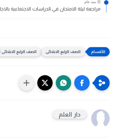
منذ عام
مراجعة ليلة الامتحان في الدراسات الاجتماعية بالاجاب
الصف الرابع الابتدائى
الصف الرابع الابتدائى ال
دار العلم