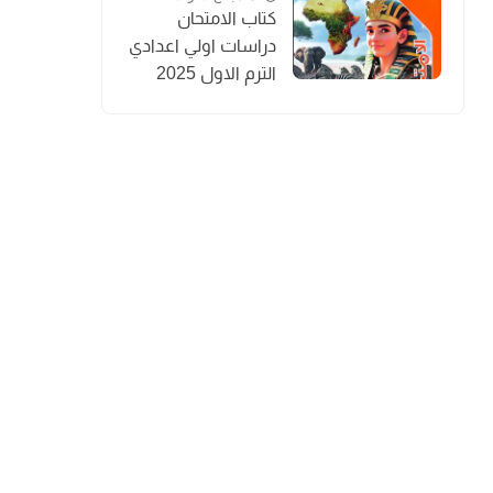
كتاب الامتحان
دراسات اولي اعدادي
الترم الاول 2025
المنهج الجديد