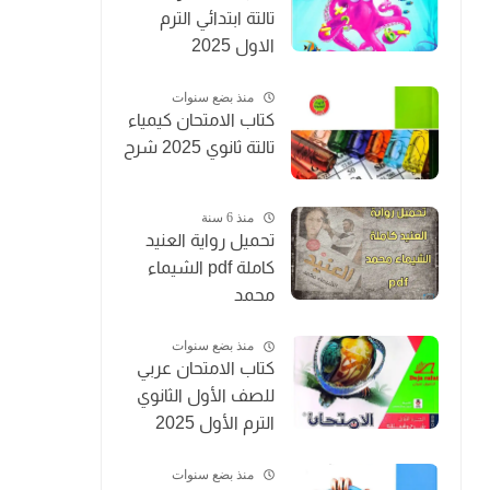
تالتة ابتدائي الترم
الاول 2025
منذ بضع سنوات
كتاب الامتحان كيمياء
تالتة ثانوي 2025 شرح
منذ 6 سنة
تحميل رواية العنيد
كاملة pdf الشيماء
محمد
منذ بضع سنوات
كتاب الامتحان عربي
للصف الأول الثانوي
الترم الأول 2025
منذ بضع سنوات