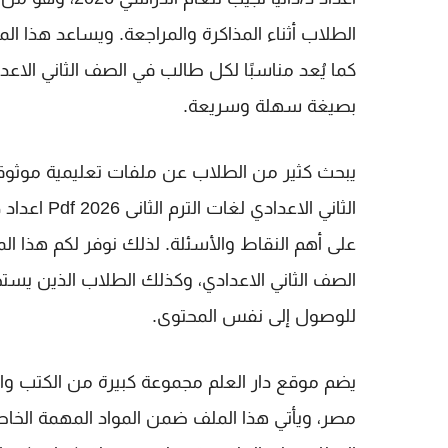
الطلاب أثناء المذاكرة والمراجعة. ويساعد هذا ا
كما يُعد مناسبًا لكل طالب في
الصف الثاني الاعد
بصيغة سهلة وسريعة.
يبحث كثير من الطلاب عن ملفات تعليمية موثو
الثاني الاعدادي لغات الترم الثانى 2026 Pdf اعداد د/داليا نجيب
على أهم النقاط والأسئلة. لذلك نوفر لكم هذا 
الصف الثاني الاعدادي
، وكذلك الطلاب الذين يس
للوصول إلى نفس المحتوى.
يضم موقع
دار العلم
مجموعة كبيرة من الكتب والم
مصر، ويأتي هذا الملف ضمن المواد المهمة الخاص