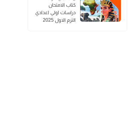
كتاب الامتحان
دراسات اولي اعدادي
الترم الاول 2025
المنهج الجديد