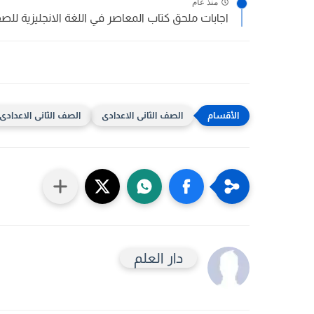
منذ عام
اجابات ملحق كتاب المعاصر في اللغة الانجليزية للصف 
الصف الثانى الاعدادى
الصف الثانى الاعدادى ا
دار العلم