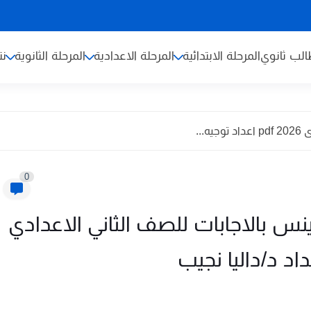
لب ثانوي
المرحلة الابتدائية
المرحلة الاعدادية
المرحلة الثانوية
نت
...
0
 بالاجابات للصف الثاني الاعدادي