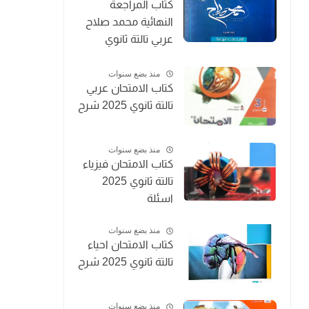
كتاب المراجعة
النهائية محمد صلاح
عربي تالتة ثانوي
2025
منذ بضع سنوات
كتاب الامتحان عربي
تالتة ثانوي 2025 شرح
منذ بضع سنوات
كتاب الامتحان فيزياء
تالتة ثانوي 2025
اسئلة
منذ بضع سنوات
كتاب الامتحان احياء
تالتة ثانوي 2025 شرح
منذ بضع سنوات