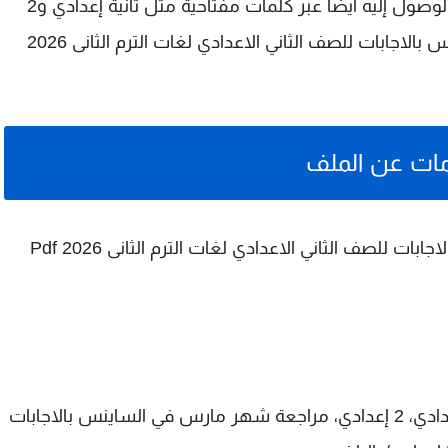
لوصول إليه أيضًا عبر كلمات مفتاحية مثل
تانية إعدادي
و
2
مراجعة شهر مارس في الساينس بالاجابات للصف الثاني الاعدادي لغات الترم الثانى 2026
ات عن الملف
مراجعة شهر مارس في الساينس بالاجابات للصف الثاني الاعدادي لغات الترم الثانى 2026 Pdf
الصف الثاني الاعدادي، تانية إعدادي، 2 إعدادي، مراجعة شهر مارس في الساينس بالاجابات