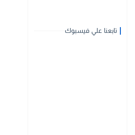
تابعنا علي فيسبوك