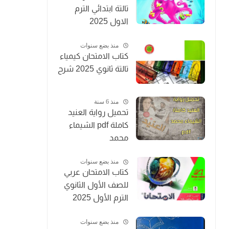
تالتة ابتدائي الترم
الاول 2025
منذ بضع سنوات
كتاب الامتحان كيمياء
تالتة ثانوي 2025 شرح
منذ 6 سنة
تحميل رواية العنيد
كاملة pdf الشيماء
محمد
منذ بضع سنوات
كتاب الامتحان عربي
للصف الأول الثانوي
الترم الأول 2025
منذ بضع سنوات