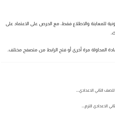
نية للمعاينة والاطلاع فقط، مع الحرص على الاعتماد على
ك.
إعادة المحاولة مرة أخرى أو فتح الرابط من متصفح مختلف.
لصف الثاني الاعدادي...
ني الاعدادي الترم...